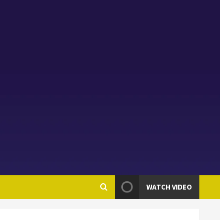
WATCH VIDEO