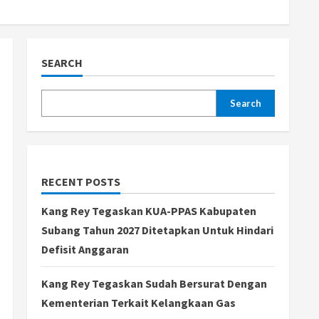
SEARCH
Search
RECENT POSTS
Kang Rey Tegaskan KUA-PPAS Kabupaten
Subang Tahun 2027 Ditetapkan Untuk Hindari
Defisit Anggaran
Kang Rey Tegaskan Sudah Bersurat Dengan
Kementerian Terkait Kelangkaan Gas