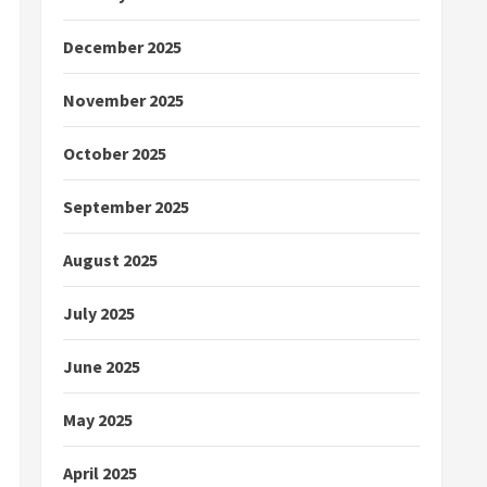
December 2025
November 2025
October 2025
September 2025
August 2025
July 2025
June 2025
May 2025
April 2025