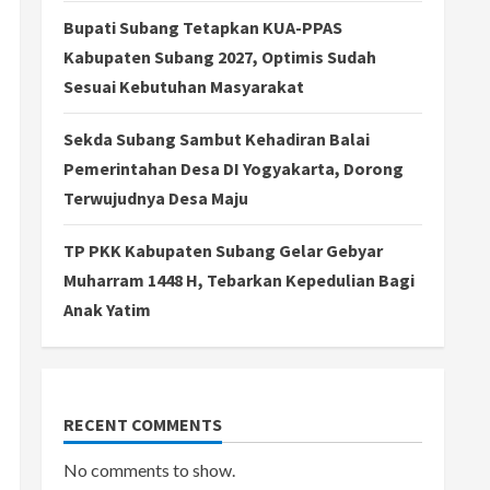
Bupati Subang Tetapkan KUA-PPAS
Kabupaten Subang 2027, Optimis Sudah
Sesuai Kebutuhan Masyarakat
Sekda Subang Sambut Kehadiran Balai
Pemerintahan Desa DI Yogyakarta, Dorong
Terwujudnya Desa Maju
TP PKK Kabupaten Subang Gelar Gebyar
Muharram 1448 H, Tebarkan Kepedulian Bagi
Anak Yatim
RECENT COMMENTS
No comments to show.