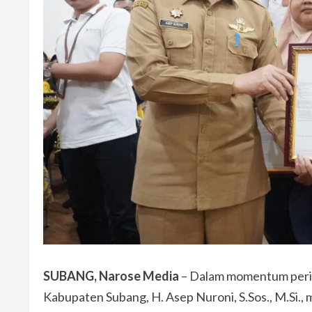
SUBANG, Narose Media
– Dalam momentum peri
Kabupaten Subang, H. Asep Nuroni, S.Sos., M.Si.,