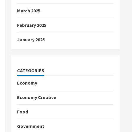
March 2025
February 2025
January 2025
CATEGORIES
Economy
Economy Creative
Food
Government