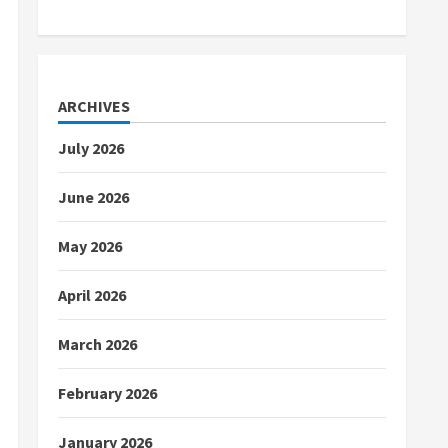
ARCHIVES
July 2026
June 2026
May 2026
April 2026
March 2026
February 2026
January 2026