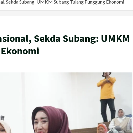
, Sekda Subang: UMKM Subang Tulang Punggung Ekonomi
ional, Sekda Subang: UMKM
 Ekonomi