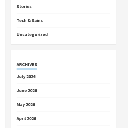
Stories
Tech & Sains
Uncategorized
ARCHIVES
July 2026
June 2026
May 2026
April 2026