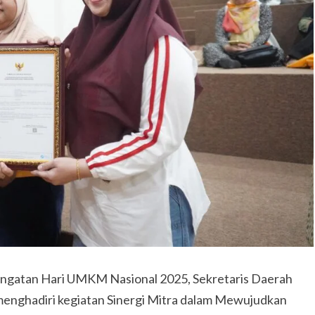
ngatan Hari UMKM Nasional 2025, Sekretaris Daerah
 menghadiri kegiatan Sinergi Mitra dalam Mewujudkan