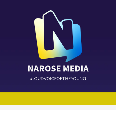
NAROSE MEDIA
#LOUDVOICEOFTHEYOUNG