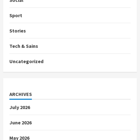
Social
Sport
Stories
Tech & Sains
Uncategorized
ARCHIVES
July 2026
June 2026
May 2026