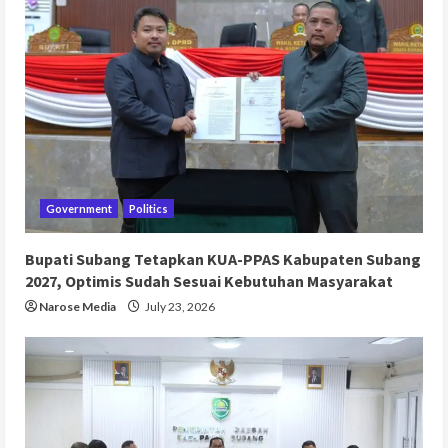
Government
Politics
Bupati Subang Tetapkan KUA-PPAS Kabupaten Subang
2027, Optimis Sudah Sesuai Kebutuhan Masyarakat
Narose Media
July 23, 2026