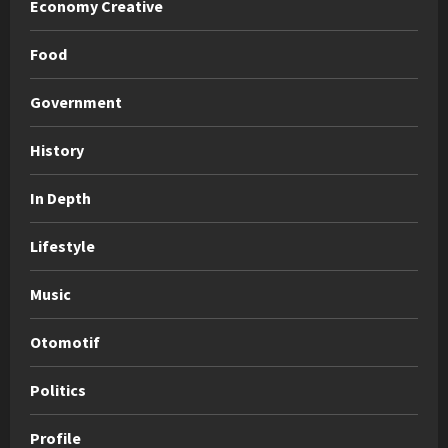
Economy Creative
Food
Government
History
In Depth
Lifestyle
Music
Otomotif
Politics
Profile