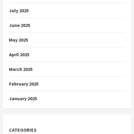
July 2025
June 2025
May 2025
April 2025
March 2025
February 2025
January 2025
CATEGORIES