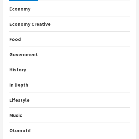
Economy
Economy Creative
Food
Government
History
In Depth
Lifestyle
Music
Otomotif