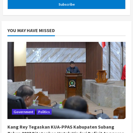
Subscribe
YOU MAY HAVE MISSED
Government
Politics
Kang Rey Tegaskan KUA-PPAS Kabupaten Subang