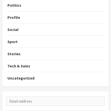
Politics
Profile
Social
Sport
Stories
Tech & Sains
Uncategorized