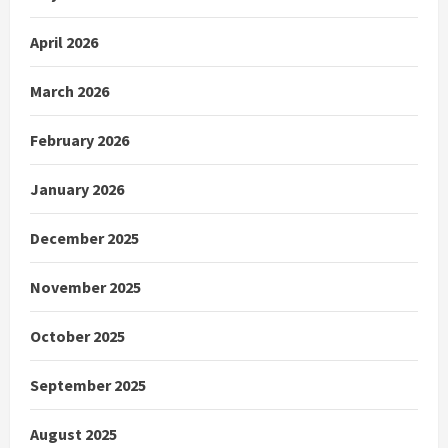
April 2026
March 2026
February 2026
January 2026
December 2025
November 2025
October 2025
September 2025
August 2025