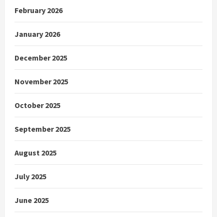
February 2026
January 2026
December 2025
November 2025
October 2025
September 2025
August 2025
July 2025
June 2025