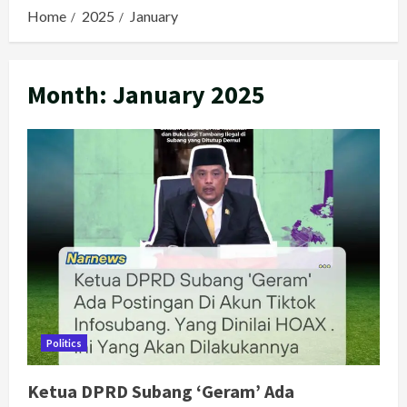
Home
2025
January
Month:
January 2025
Politics
Ketua DPRD Subang ‘Geram’ Ada