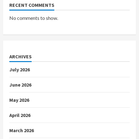
RECENT COMMENTS
No comments to show.
ARCHIVES
July 2026
June 2026
May 2026
April 2026
March 2026