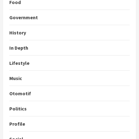
Food
Government
History
In Depth
Lifestyle
Music
Otomotif
Politics
Profile