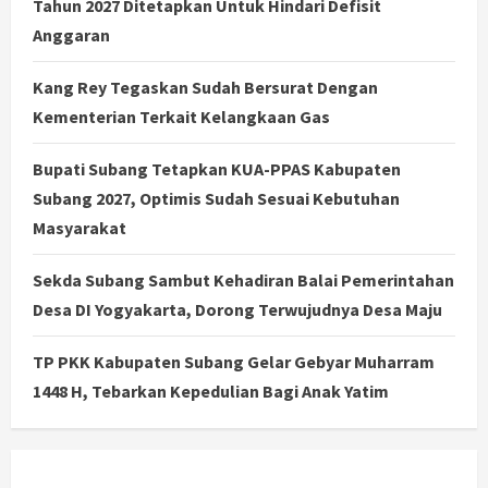
Tahun 2027 Ditetapkan Untuk Hindari Defisit
Anggaran
Kang Rey Tegaskan Sudah Bersurat Dengan
Kementerian Terkait Kelangkaan Gas
Bupati Subang Tetapkan KUA-PPAS Kabupaten
Subang 2027, Optimis Sudah Sesuai Kebutuhan
Masyarakat
Sekda Subang Sambut Kehadiran Balai Pemerintahan
Desa DI Yogyakarta, Dorong Terwujudnya Desa Maju
TP PKK Kabupaten Subang Gelar Gebyar Muharram
1448 H, Tebarkan Kepedulian Bagi Anak Yatim