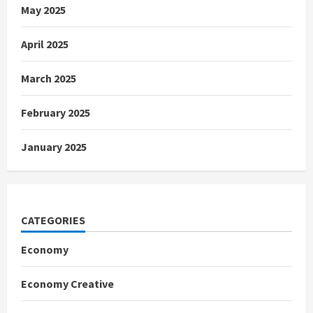
May 2025
April 2025
March 2025
February 2025
January 2025
CATEGORIES
Economy
Economy Creative