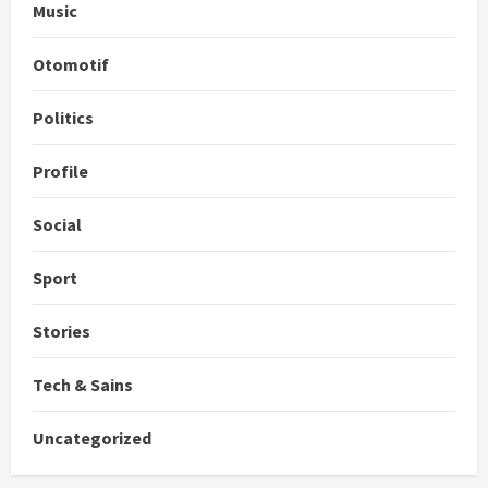
Music
Otomotif
Politics
Profile
Social
Sport
Stories
Tech & Sains
Uncategorized