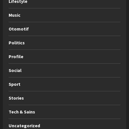
Lifestyle
Music
Otomotif
Politics
Profile
Social
Sport
Stories
Tech & Sains
Uncategorized