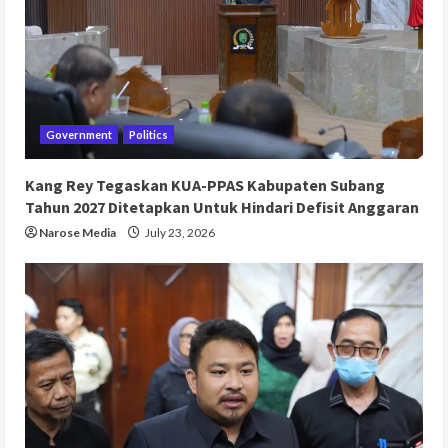
Government
Politics
Kang Rey Tegaskan KUA-PPAS Kabupaten Subang
Tahun 2027 Ditetapkan Untuk Hindari Defisit Anggaran
Narose Media
July 23, 2026