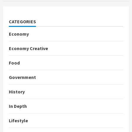
CATEGORIES
Economy
Economy Creative
Food
Government
History
In Depth
Lifestyle