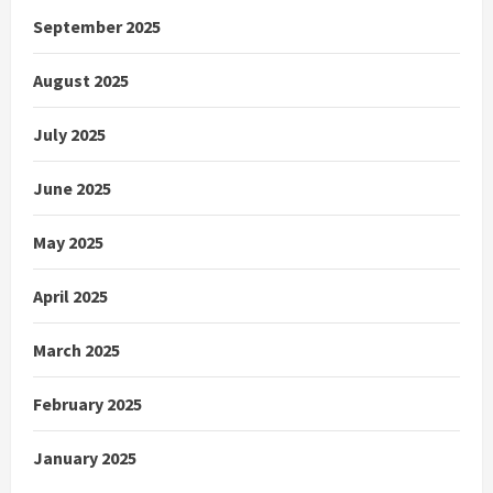
September 2025
August 2025
July 2025
June 2025
May 2025
April 2025
March 2025
February 2025
January 2025