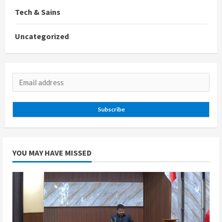
Tech & Sains
Uncategorized
Subscribe
YOU MAY HAVE MISSED