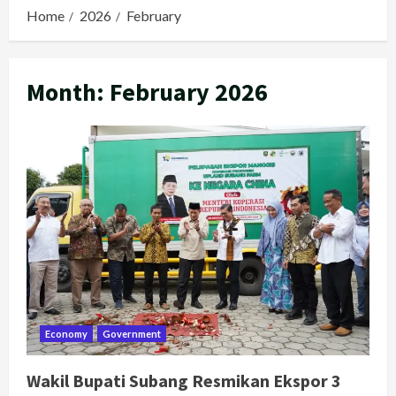
Home
2026
February
Month:
February 2026
Economy
Government
Wakil Bupati Subang Resmikan Ekspor 3