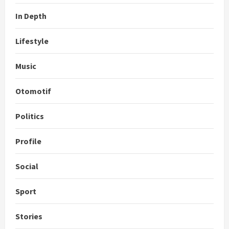
In Depth
Lifestyle
Music
Otomotif
Politics
Profile
Social
Sport
Stories