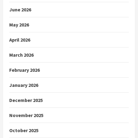
June 2026
May 2026
April 2026
March 2026
February 2026
January 2026
December 2025
November 2025
October 2025