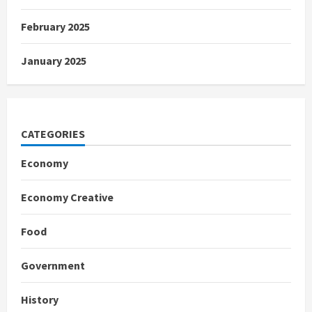
February 2025
January 2025
CATEGORIES
Economy
Economy Creative
Food
Government
History