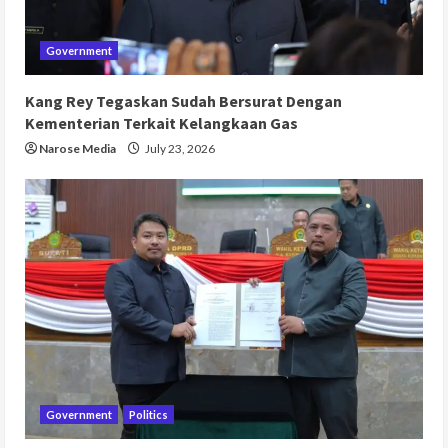
Government
Kang Rey Tegaskan Sudah Bersurat Dengan
Kementerian Terkait Kelangkaan Gas
Narose Media
July 23, 2026
Government
Politics