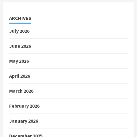
ARCHIVES
July 2026
June 2026
May 2026
April 2026
March 2026
February 2026
January 2026
December 2025