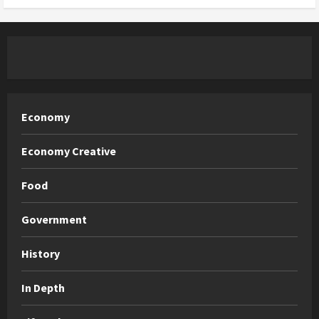
Economy
Economy Creative
Food
Government
History
In Depth