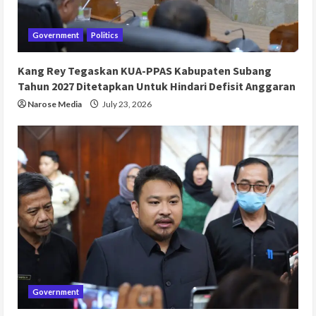
Government
Politics
Kang Rey Tegaskan KUA-PPAS Kabupaten Subang
Tahun 2027 Ditetapkan Untuk Hindari Defisit Anggaran
Narose Media
July 23, 2026
Government