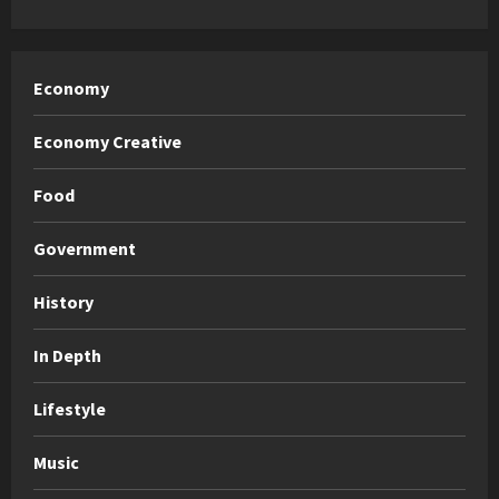
Economy
Economy Creative
Food
Government
History
In Depth
Lifestyle
Music