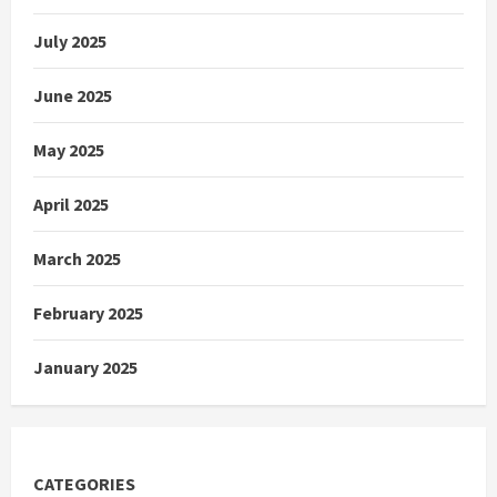
July 2025
June 2025
May 2025
April 2025
March 2025
February 2025
January 2025
CATEGORIES