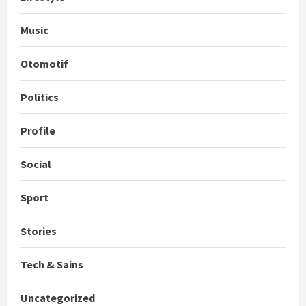
Music
Otomotif
Politics
Profile
Social
Sport
Stories
Tech & Sains
Uncategorized