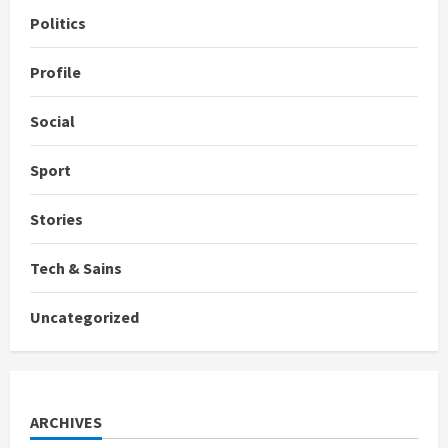
Politics
Profile
Social
Sport
Stories
Tech & Sains
Uncategorized
ARCHIVES