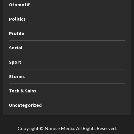
Otomotif
Politics
Profile
Social
Sport
Stories
Tech & Sains
Uncategorized
Copyright © Narose Media. All Rights Reserved.