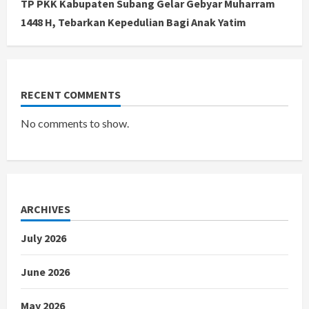
TP PKK Kabupaten Subang Gelar Gebyar Muharram
1448 H, Tebarkan Kepedulian Bagi Anak Yatim
RECENT COMMENTS
No comments to show.
ARCHIVES
July 2026
June 2026
May 2026