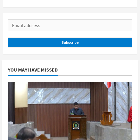
Subscribe
YOU MAY HAVE MISSED