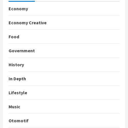
Economy
Economy Creative
Food
Government
History
In Depth
Lifestyle
Music
Otomotif