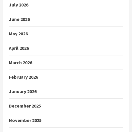
July 2026
June 2026
May 2026
April 2026
March 2026
February 2026
January 2026
December 2025
November 2025