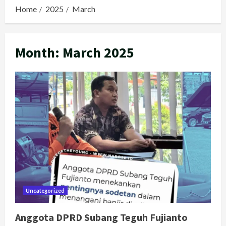
Home
2025
March
Month:
March 2025
Uncategorized
Anggota DPRD Subang Teguh Fujianto