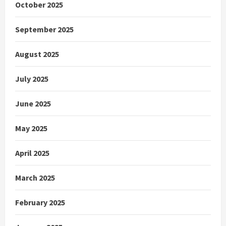
October 2025
September 2025
August 2025
July 2025
June 2025
May 2025
April 2025
March 2025
February 2025