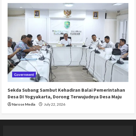
Government
Sekda Subang Sambut Kehadiran Balai Pemerintahan
Desa DI Yogyakarta, Dorong Terwujudnya Desa Maju
Narose Media
July 22, 2026