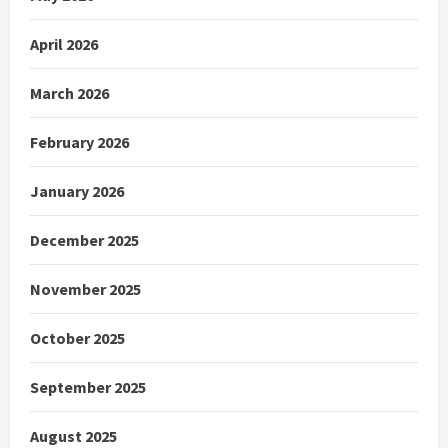
April 2026
March 2026
February 2026
January 2026
December 2025
November 2025
October 2025
September 2025
August 2025