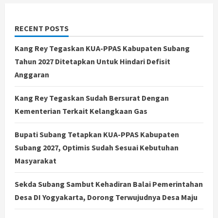
Tahun
RECENT POSTS
Kang Rey Tegaskan KUA-PPAS Kabupaten Subang
Tahun 2027 Ditetapkan Untuk Hindari Defisit
Anggaran
Kang Rey Tegaskan Sudah Bersurat Dengan
Kementerian Terkait Kelangkaan Gas
Bupati Subang Tetapkan KUA-PPAS Kabupaten
Subang 2027, Optimis Sudah Sesuai Kebutuhan
Masyarakat
Sekda Subang Sambut Kehadiran Balai Pemerintahan
Desa DI Yogyakarta, Dorong Terwujudnya Desa Maju