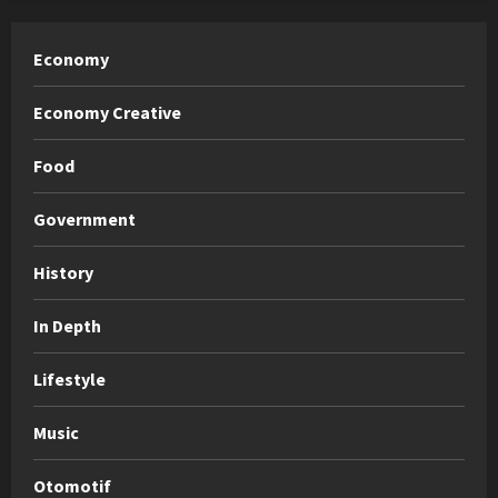
Economy
Economy Creative
Food
Government
History
In Depth
Lifestyle
Music
Otomotif