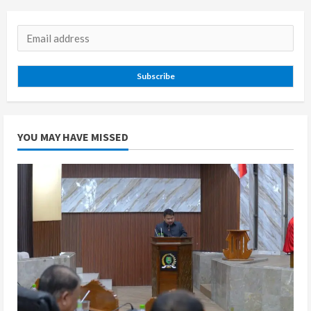
Subscribe
YOU MAY HAVE MISSED