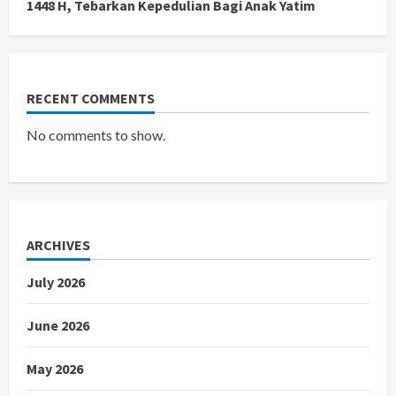
1448 H, Tebarkan Kepedulian Bagi Anak Yatim
RECENT COMMENTS
No comments to show.
ARCHIVES
July 2026
June 2026
May 2026