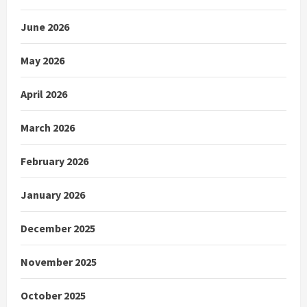
June 2026
May 2026
April 2026
March 2026
February 2026
January 2026
December 2025
November 2025
October 2025