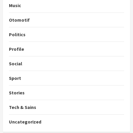
Music
Otomotif
Politics
Profile
Social
Sport
Stories
Tech & Sains
Uncategorized