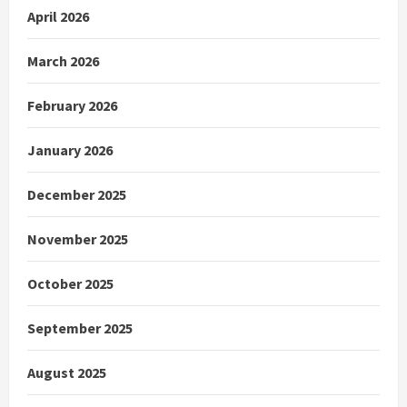
April 2026
March 2026
February 2026
January 2026
December 2025
November 2025
October 2025
September 2025
August 2025