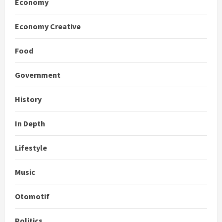
Economy
Economy Creative
Food
Government
History
In Depth
Lifestyle
Music
Otomotif
Politics