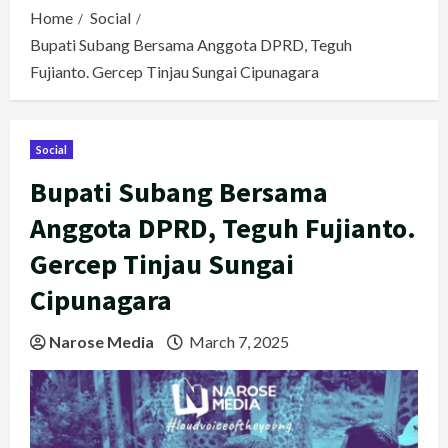
Home
Social
Bupati Subang Bersama Anggota DPRD, Teguh
Fujianto. Gercep Tinjau Sungai Cipunagara
Social
Bupati Subang Bersama
Anggota DPRD, Teguh Fujianto.
Gercep Tinjau Sungai
Cipunagara
Narose Media
March 7, 2025