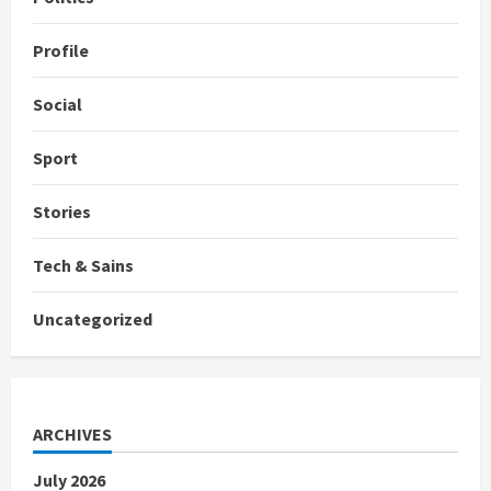
Profile
Social
Sport
Stories
Tech & Sains
Uncategorized
ARCHIVES
July 2026