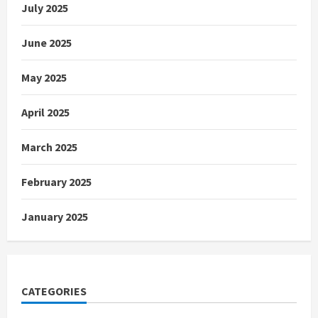
July 2025
June 2025
May 2025
April 2025
March 2025
February 2025
January 2025
CATEGORIES