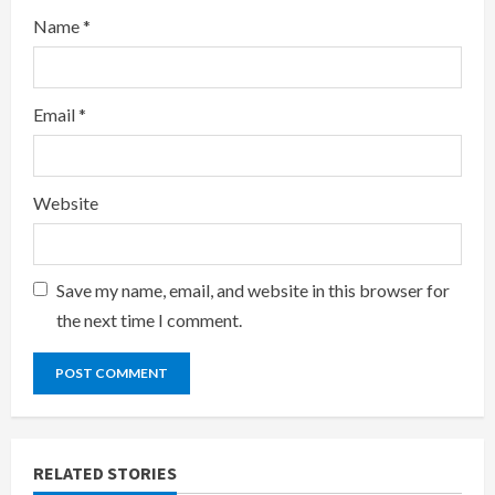
Name
*
Email
*
Website
Save my name, email, and website in this browser for
the next time I comment.
RELATED STORIES