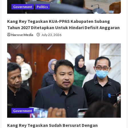
Government
Politics
Kang Rey Tegaskan KUA-PPAS Kabupaten Subang
Tahun 2027 Ditetapkan Untuk Hindari Defisit Anggaran
Narose Media
July 23, 2026
Government
Kang Rey Tegaskan Sudah Bersurat Dengan