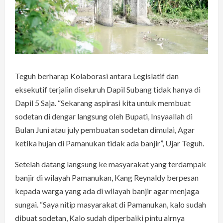
Teguh berharap Kolaborasi antara Legislatif dan
eksekutif terjalin diseluruh Dapil Subang tidak hanya di
Dapil 5 Saja. “Sekarang aspirasi kita untuk membuat
sodetan di dengar langsung oleh Bupati, Insyaallah di
Bulan Juni atau july pembuatan sodetan dimulai, Agar
ketika hujan di Pamanukan tidak ada banjir”, Ujar Teguh.
Setelah datang langsung ke masyarakat yang terdampak
banjir di wilayah Pamanukan, Kang Reynaldy berpesan
kepada warga yang ada di wilayah banjir agar menjaga
sungai. “Saya nitip masyarakat di Pamanukan, kalo sudah
dibuat sodetan, Kalo sudah diperbaiki pintu airnya