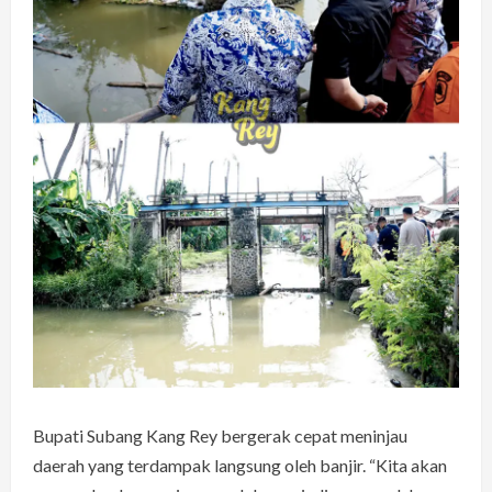
Bupati Subang Kang Rey bergerak cepat meninjau
daerah yang terdampak langsung oleh banjir. “Kita akan