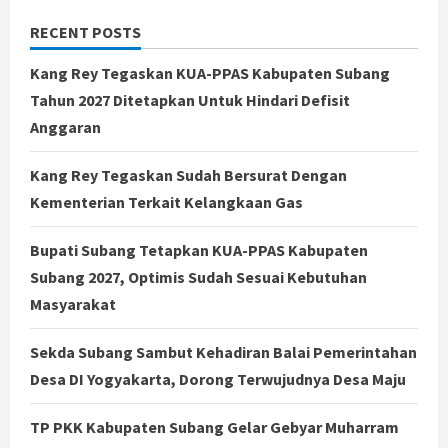
RECENT POSTS
Kang Rey Tegaskan KUA-PPAS Kabupaten Subang
Tahun 2027 Ditetapkan Untuk Hindari Defisit
Anggaran
Kang Rey Tegaskan Sudah Bersurat Dengan
Kementerian Terkait Kelangkaan Gas
Bupati Subang Tetapkan KUA-PPAS Kabupaten
Subang 2027, Optimis Sudah Sesuai Kebutuhan
Masyarakat
Sekda Subang Sambut Kehadiran Balai Pemerintahan
Desa DI Yogyakarta, Dorong Terwujudnya Desa Maju
TP PKK Kabupaten Subang Gelar Gebyar Muharram