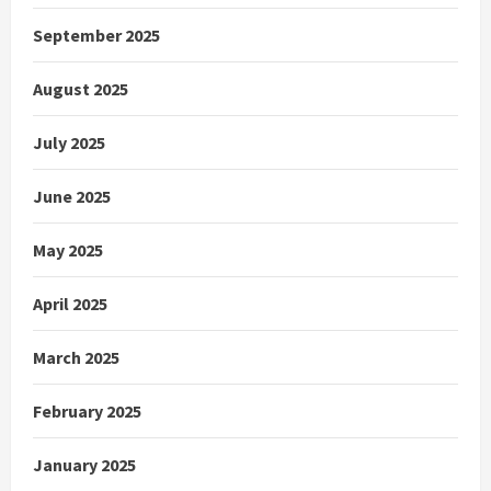
September 2025
August 2025
July 2025
June 2025
May 2025
April 2025
March 2025
February 2025
January 2025