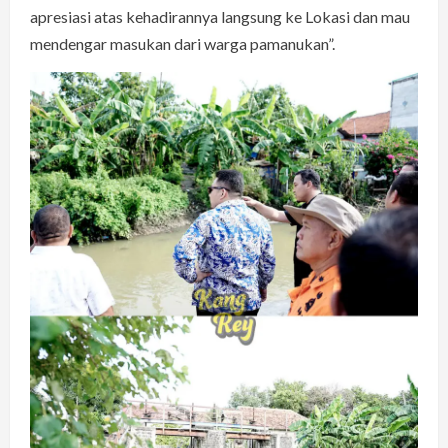
apresiasi atas kehadirannya langsung ke Lokasi dan mau
mendengar masukan dari warga pamanukan”.