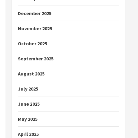
December 2025
November 2025
October 2025
September 2025
August 2025
July 2025
June 2025
May 2025
April 2025