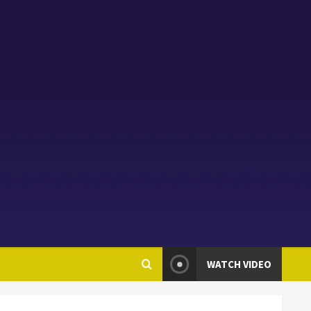
WATCH VIDEO