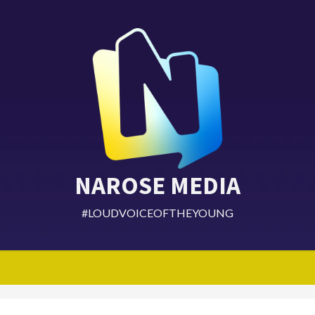
NAROSE MEDIA
#LOUDVOICEOFTHEYOUNG