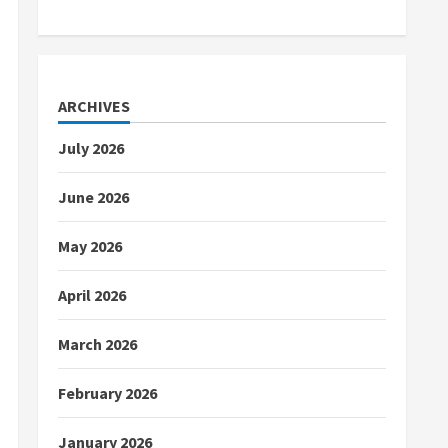
ARCHIVES
July 2026
June 2026
May 2026
April 2026
March 2026
February 2026
January 2026