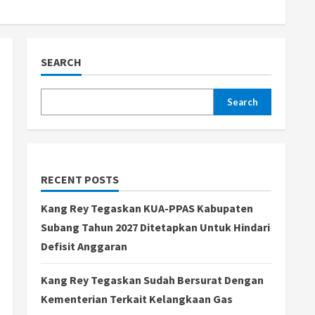
SEARCH
Search
RECENT POSTS
Kang Rey Tegaskan KUA-PPAS Kabupaten
Subang Tahun 2027 Ditetapkan Untuk Hindari
Defisit Anggaran
Kang Rey Tegaskan Sudah Bersurat Dengan
Kementerian Terkait Kelangkaan Gas