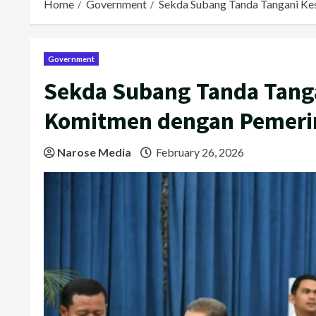
Home
Government
Sekda Subang Tanda Tangani Ke
Government
Sekda Subang Tanda Tang
Komitmen dengan Pemerin
Narose Media
February 26, 2026