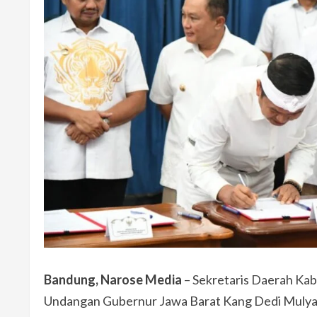
Bandung, Narose Media
– Sekretaris Daerah Kab
Undangan Gubernur Jawa Barat Kang Dedi Mulyadi