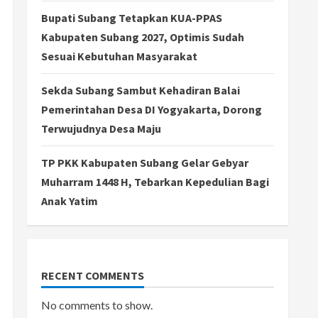
Bupati Subang Tetapkan KUA-PPAS
Kabupaten Subang 2027, Optimis Sudah
Sesuai Kebutuhan Masyarakat
Sekda Subang Sambut Kehadiran Balai
Pemerintahan Desa DI Yogyakarta, Dorong
Terwujudnya Desa Maju
TP PKK Kabupaten Subang Gelar Gebyar
Muharram 1448 H, Tebarkan Kepedulian Bagi
Anak Yatim
RECENT COMMENTS
No comments to show.