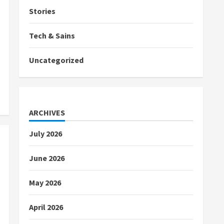
Stories
Tech & Sains
Uncategorized
ARCHIVES
July 2026
June 2026
May 2026
April 2026