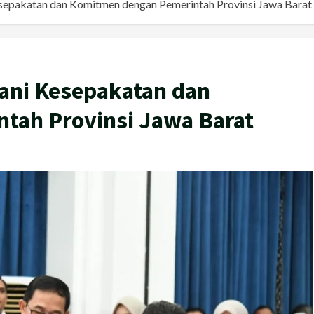
sepakatan dan Komitmen dengan Pemerintah Provinsi Jawa Barat
ani Kesepakatan dan
tah Provinsi Jawa Barat