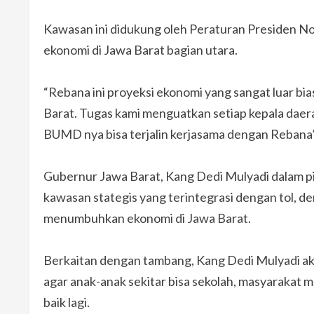
Kawasan ini didukung oleh Peraturan Presiden
ekonomi di Jawa Barat bagian utara.
“Rebana ini proyeksi ekonomi yang sangat luar bia
Barat. Tugas kami menguatkan setiap kepala daera
BUMD nya bisa terjalin kerjasama dengan Rebana
Gubernur Jawa Barat, Kang Dedi Mulyadi dalam
kawasan stategis yang terintegrasi dengan tol, d
menumbuhkan ekonomi di Jawa Barat.
Berkaitan dengan tambang, Kang Dedi Mulyadi a
agar anak-anak sekitar bisa sekolah, masyarakat m
baik lagi.