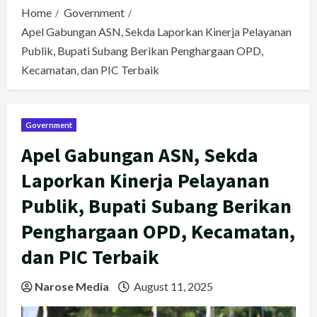
Home
Government
Apel Gabungan ASN, Sekda Laporkan Kinerja Pelayanan
Publik, Bupati Subang Berikan Penghargaan OPD,
Kecamatan, dan PIC Terbaik
Government
Apel Gabungan ASN, Sekda
Laporkan Kinerja Pelayanan
Publik, Bupati Subang Berikan
Penghargaan OPD, Kecamatan,
dan PIC Terbaik
Narose Media
August 11, 2025