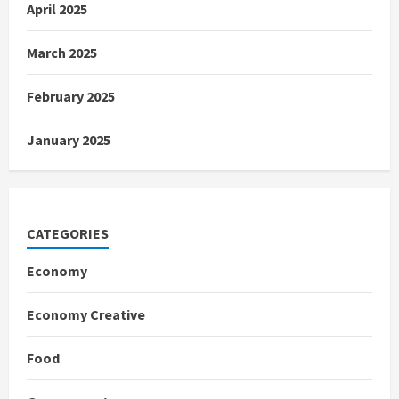
April 2025
March 2025
February 2025
January 2025
CATEGORIES
Economy
Economy Creative
Food