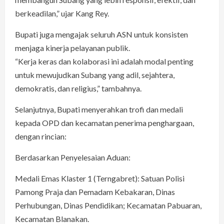
berkeadilan,” ujar Kang Rey.
Bupati juga mengajak seluruh ASN untuk konsisten
menjaga kinerja pelayanan publik.
“Kerja keras dan kolaborasi ini adalah modal penting
untuk mewujudkan Subang yang adil, sejahtera,
demokratis, dan religius,” tambahnya.
Selanjutnya, Bupati menyerahkan trofi dan medali
kepada OPD dan kecamatan penerima penghargaan,
dengan rincian:
Berdasarkan Penyelesaian Aduan:
Medali Emas Klaster 1 (Terngabret): Satuan Polisi
Pamong Praja dan Pemadam Kebakaran, Dinas
Perhubungan, Dinas Pendidikan; Kecamatan Pabuaran,
Kecamatan Blanakan.