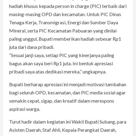
hadiah khusus kepada person in charge (PIC) terbaik dari
masing-masing OPD dan kecamatan. Untuk PIC Dinas
Tenaga Kerja, Transmigrasi, Energi dan Sumber Daya
Mineral, serta PIC Kecamatan Pabuaran yang dinilai
paling unggul, Bupati memberikan hadiah sebesar Rp1
juta dari dana pribadi.
“Sesuai janji saya, setiap PIC yang kinerjanya paling
bagus akan saya beri Rp1 juta. Ini bentuk apresiasi
pribadi saya atas dedikasi mereka,” ungkapnya.
Bupati berharap apresiasi ini menjadi motivasi tambahan
bagi seluruh OPD, kecamatan, dan PIC media sosial agar
semakin cepat, sigap, dan kreatif dalam merespons
aspirasi warga.
Turut hadir dalam kegiatan ini Wakil Bupati Subang, para
Asisten Daerah, Staf Ahli, Kepala Perangkat Daerah,