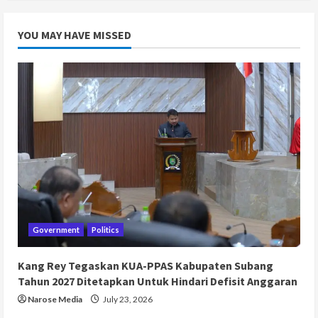
YOU MAY HAVE MISSED
Government
Politics
Kang Rey Tegaskan KUA-PPAS Kabupaten Subang
Tahun 2027 Ditetapkan Untuk Hindari Defisit Anggaran
Narose Media
July 23, 2026