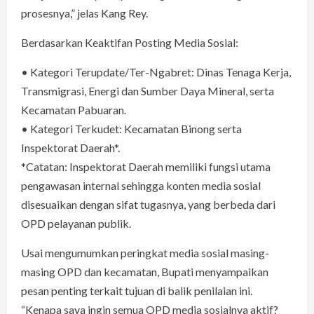
prosesnya,” jelas Kang Rey.
Berdasarkan Keaktifan Posting Media Sosial:
•⁠ ⁠Kategori Terupdate/Ter-Ngabret: Dinas Tenaga Kerja,
Transmigrasi, Energi dan Sumber Daya Mineral, serta
Kecamatan Pabuaran.
•⁠ ⁠Kategori Terkudet: Kecamatan Binong serta
Inspektorat Daerah*.
*Catatan: Inspektorat Daerah memiliki fungsi utama
pengawasan internal sehingga konten media sosial
disesuaikan dengan sifat tugasnya, yang berbeda dari
OPD pelayanan publik.
Usai mengumumkan peringkat media sosial masing-
masing OPD dan kecamatan, Bupati menyampaikan
pesan penting terkait tujuan di balik penilaian ini.
“Kenapa saya ingin semua OPD media sosialnya aktif?