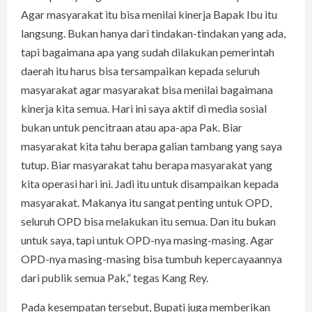
Agar masyarakat itu bisa menilai kinerja Bapak Ibu itu
langsung. Bukan hanya dari tindakan-tindakan yang ada,
tapi bagaimana apa yang sudah dilakukan pemerintah
daerah itu harus bisa tersampaikan kepada seluruh
masyarakat agar masyarakat bisa menilai bagaimana
kinerja kita semua. Hari ini saya aktif di media sosial
bukan untuk pencitraan atau apa-apa Pak. Biar
masyarakat kita tahu berapa galian tambang yang saya
tutup. Biar masyarakat tahu berapa masyarakat yang
kita operasi hari ini. Jadi itu untuk disampaikan kepada
masyarakat. Makanya itu sangat penting untuk OPD,
seluruh OPD bisa melakukan itu semua. Dan itu bukan
untuk saya, tapi untuk OPD-nya masing-masing. Agar
OPD-nya masing-masing bisa tumbuh kepercayaannya
dari publik semua Pak,” tegas Kang Rey.
Pada kesempatan tersebut, Bupati juga memberikan