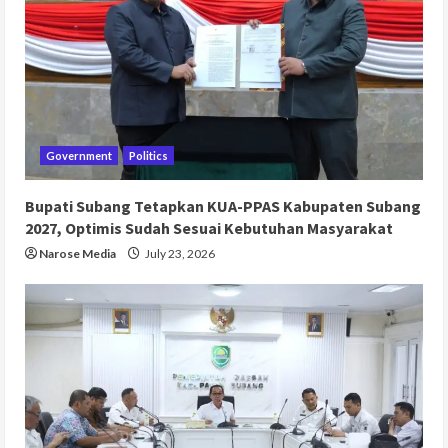
Government
Politics
Bupati Subang Tetapkan KUA-PPAS Kabupaten Subang
2027, Optimis Sudah Sesuai Kebutuhan Masyarakat
Narose Media
July 23, 2026