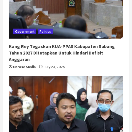
Government
Politics
Kang Rey Tegaskan KUA-PPAS Kabupaten Subang
Tahun 2027 Ditetapkan Untuk Hindari Defisit
Anggaran
Narose Media
July 23, 2026