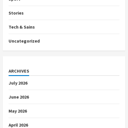
Stories
Tech & Sains
Uncategorized
ARCHIVES
July 2026
June 2026
May 2026
April 2026