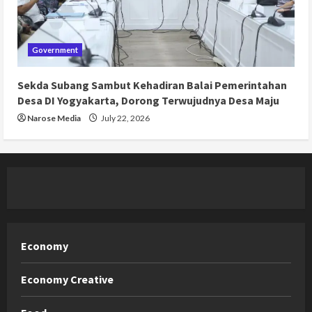
Government
Sekda Subang Sambut Kehadiran Balai Pemerintahan
Desa DI Yogyakarta, Dorong Terwujudnya Desa Maju
Narose Media
July 22, 2026
Economy
Economy Creative