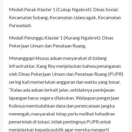
Medali Perak Klaster 1 (Cukup Ngabret): Dinas Sosial;
Kecamatan Subang, Kecamatan Jalancagak, Kecamatan
Purwadadi.
Medali Perunggu Klaster 1 (Kurang Ngabret): Dinas
Pekerjaan Umum dan Penataan Ruang.
Menanggapi khusus aduan masyarakat di bidang
infrastruktur, Kang Rey menjelaskan bahwa penanganan
oleh Dinas Pekerjaan Umum dan Penataan Ruang (PUPR)
sering kali memerlukan anggaran dan waktu yang besar.
“Kalau ada aduan terkait jalan, setidaknya peninjauan
lapangan harus segera dilakukan. Walaupun pengerjaan
fisiknya membutuhkan dana dan perencanaan jangka
menengah, masyarakat tetap perlu melihat kehadiran
pemerintah di lokasi. Inilah pentingnya PUPR untuk
menjelaskan kepada publik agar mereka mengerti