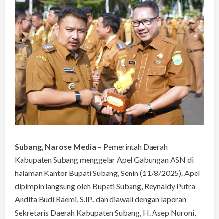
Subang, Narose Media
– Pemerintah Daerah
Kabupaten Subang menggelar Apel Gabungan ASN di
halaman Kantor Bupati Subang, Senin (11/8/2025). Apel
dipimpin langsung oleh Bupati Subang, Reynaldy Putra
Andita Budi Raemi, S.IP., dan diawali dengan laporan
Sekretaris Daerah Kabupaten Subang, H. Asep Nuroni,