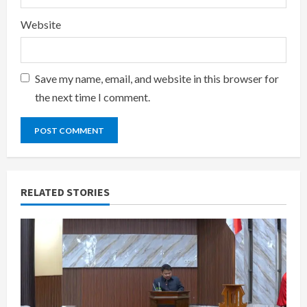
Website
Save my name, email, and website in this browser for
the next time I comment.
RELATED STORIES