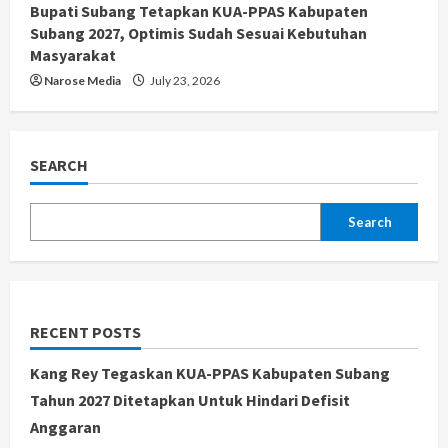
Bupati Subang Tetapkan KUA-PPAS Kabupaten
Subang 2027, Optimis Sudah Sesuai Kebutuhan
Masyarakat
Narose Media
July 23, 2026
SEARCH
Search
RECENT POSTS
Kang Rey Tegaskan KUA-PPAS Kabupaten Subang
Tahun 2027 Ditetapkan Untuk Hindari Defisit
Anggaran