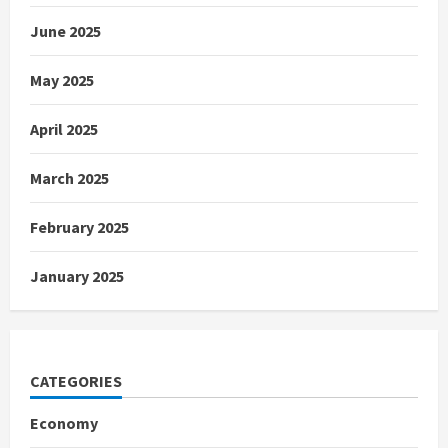
June 2025
May 2025
April 2025
March 2025
February 2025
January 2025
CATEGORIES
Economy