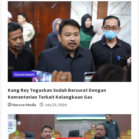
Government
Kang Rey Tegaskan Sudah Bersurat Dengan
Kementerian Terkait Kelangkaan Gas
Narose Media
July 23, 2026