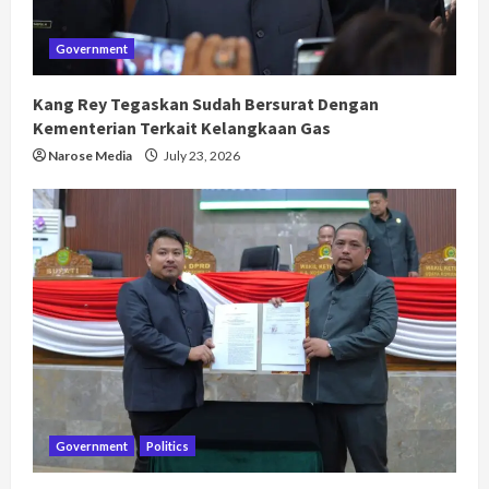
Government
Kang Rey Tegaskan Sudah Bersurat Dengan
Kementerian Terkait Kelangkaan Gas
Narose Media
July 23, 2026
Government
Politics