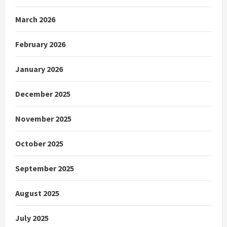
March 2026
February 2026
January 2026
December 2025
November 2025
October 2025
September 2025
August 2025
July 2025