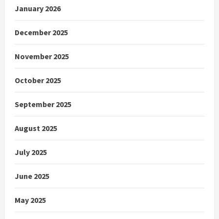
January 2026
December 2025
November 2025
October 2025
September 2025
August 2025
July 2025
June 2025
May 2025