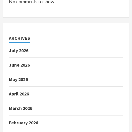
No comments to show.
ARCHIVES
July 2026
June 2026
May 2026
April 2026
March 2026
February 2026