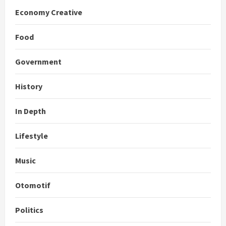
Economy Creative
Food
Government
History
In Depth
Lifestyle
Music
Otomotif
Politics