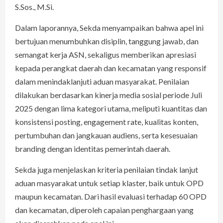
S.Sos., M.Si.
Dalam laporannya, Sekda menyampaikan bahwa apel ini
bertujuan menumbuhkan disiplin, tanggung jawab, dan
semangat kerja ASN, sekaligus memberikan apresiasi
kepada perangkat daerah dan kecamatan yang responsif
dalam menindaklanjuti aduan masyarakat. Penilaian
dilakukan berdasarkan kinerja media sosial periode Juli
2025 dengan lima kategori utama, meliputi kuantitas dan
konsistensi posting, engagement rate, kualitas konten,
pertumbuhan dan jangkauan audiens, serta kesesuaian
branding dengan identitas pemerintah daerah.
Sekda juga menjelaskan kriteria penilaian tindak lanjut
aduan masyarakat untuk setiap klaster, baik untuk OPD
maupun kecamatan. Dari hasil evaluasi terhadap 60 OPD
dan kecamatan, diperoleh capaian penghargaan yang