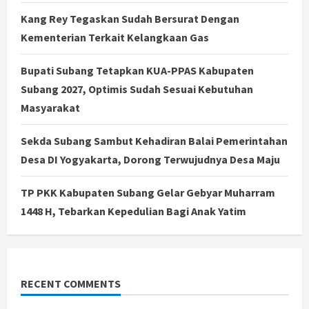
Kang Rey Tegaskan Sudah Bersurat Dengan
Kementerian Terkait Kelangkaan Gas
Bupati Subang Tetapkan KUA-PPAS Kabupaten
Subang 2027, Optimis Sudah Sesuai Kebutuhan
Masyarakat
Sekda Subang Sambut Kehadiran Balai Pemerintahan
Desa DI Yogyakarta, Dorong Terwujudnya Desa Maju
TP PKK Kabupaten Subang Gelar Gebyar Muharram
1448 H, Tebarkan Kepedulian Bagi Anak Yatim
RECENT COMMENTS