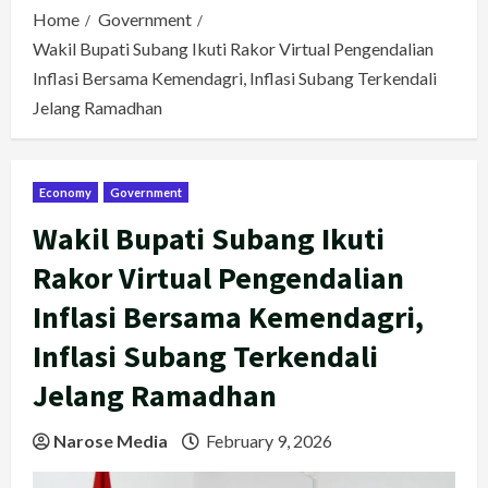
Home
Government
Wakil Bupati Subang Ikuti Rakor Virtual Pengendalian
Inflasi Bersama Kemendagri, Inflasi Subang Terkendali
Jelang Ramadhan
Economy
Government
Wakil Bupati Subang Ikuti
Rakor Virtual Pengendalian
Inflasi Bersama Kemendagri,
Inflasi Subang Terkendali
Jelang Ramadhan
Narose Media
February 9, 2026