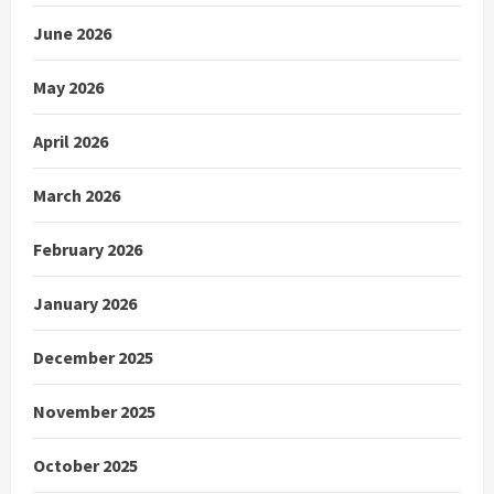
June 2026
May 2026
April 2026
March 2026
February 2026
January 2026
December 2025
November 2025
October 2025