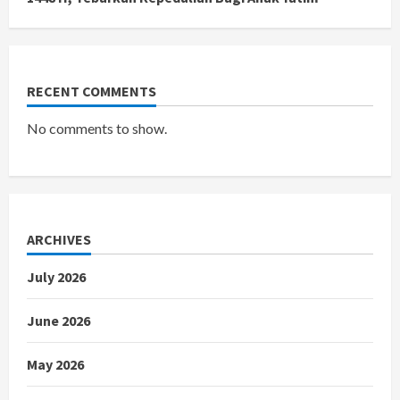
RECENT COMMENTS
No comments to show.
ARCHIVES
July 2026
June 2026
May 2026