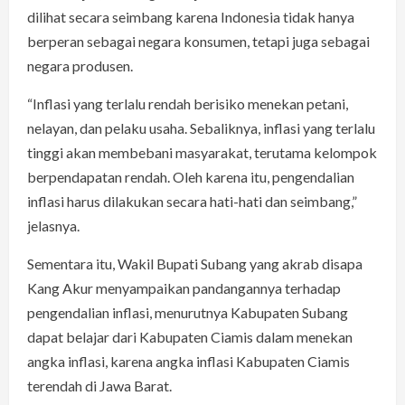
dilihat secara seimbang karena Indonesia tidak hanya
berperan sebagai negara konsumen, tetapi juga sebagai
negara produsen.
“Inflasi yang terlalu rendah berisiko menekan petani,
nelayan, dan pelaku usaha. Sebaliknya, inflasi yang terlalu
tinggi akan membebani masyarakat, terutama kelompok
berpendapatan rendah. Oleh karena itu, pengendalian
inflasi harus dilakukan secara hati-hati dan seimbang,”
jelasnya.
Sementara itu, Wakil Bupati Subang yang akrab disapa
Kang Akur menyampaikan pandangannya terhadap
pengendalian inflasi, menurutnya Kabupaten Subang
dapat belajar dari Kabupaten Ciamis dalam menekan
angka inflasi, karena angka inflasi Kabupaten Ciamis
terendah di Jawa Barat.