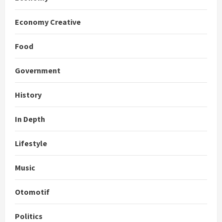
Economy Creative
Food
Government
History
In Depth
Lifestyle
Music
Otomotif
Politics