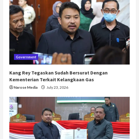
Government
Kang Rey Tegaskan Sudah Bersurat Dengan
Kementerian Terkait Kelangkaan Gas
Narose Media
July 23, 2026