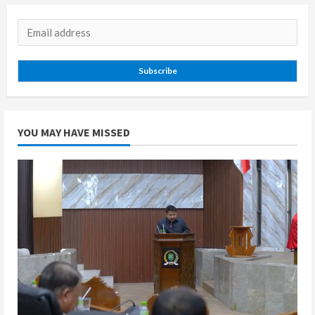
Subscribe
YOU MAY HAVE MISSED