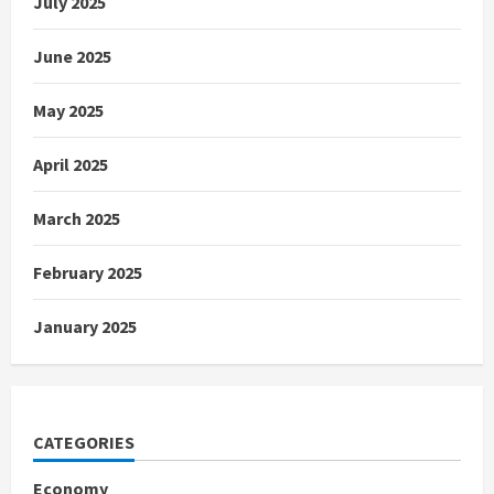
July 2025
June 2025
May 2025
April 2025
March 2025
February 2025
January 2025
CATEGORIES
Economy