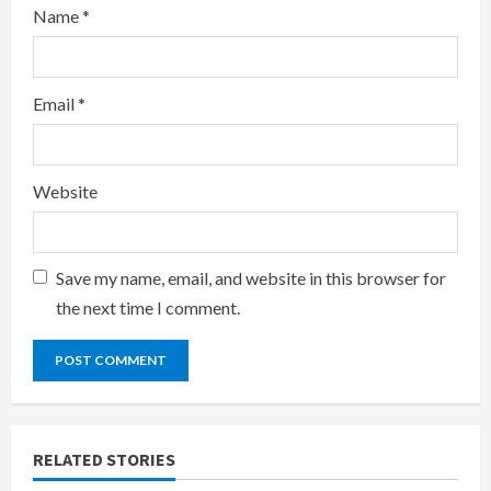
Name
*
Email
*
Website
Save my name, email, and website in this browser for
the next time I comment.
RELATED STORIES