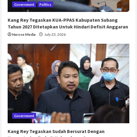
Government
Politics
Kang Rey Tegaskan KUA-PPAS Kabupaten Subang
Tahun 2027 Ditetapkan Untuk Hindari Defisit Anggaran
Narose Media
July 23, 2026
Government
Kang Rey Tegaskan Sudah Bersurat Dengan