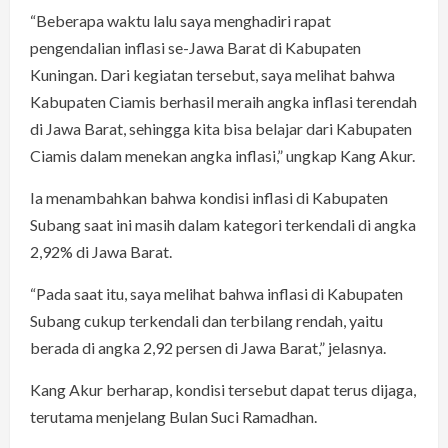
“Beberapa waktu lalu saya menghadiri rapat
pengendalian inflasi se-Jawa Barat di Kabupaten
Kuningan. Dari kegiatan tersebut, saya melihat bahwa
Kabupaten Ciamis berhasil meraih angka inflasi terendah
di Jawa Barat, sehingga kita bisa belajar dari Kabupaten
Ciamis dalam menekan angka inflasi,” ungkap Kang Akur.
Ia menambahkan bahwa kondisi inflasi di Kabupaten
Subang saat ini masih dalam kategori terkendali di angka
2,92% di Jawa Barat.
“Pada saat itu, saya melihat bahwa inflasi di Kabupaten
Subang cukup terkendali dan terbilang rendah, yaitu
berada di angka 2,92 persen di Jawa Barat,” jelasnya.
Kang Akur berharap, kondisi tersebut dapat terus dijaga,
terutama menjelang Bulan Suci Ramadhan.