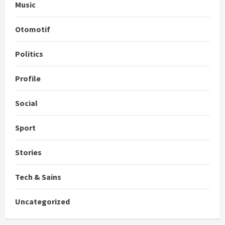
Music
Otomotif
Politics
Profile
Social
Sport
Stories
Tech & Sains
Uncategorized