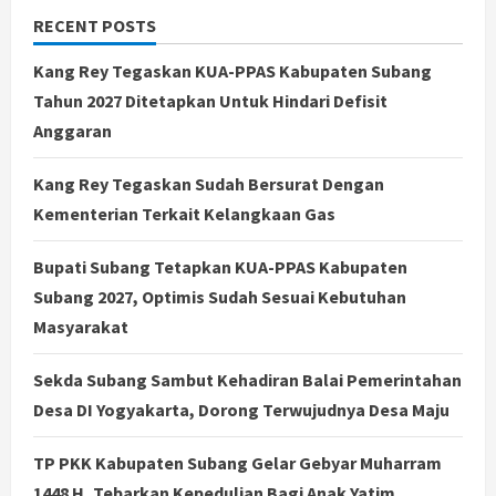
RECENT POSTS
Kang Rey Tegaskan KUA-PPAS Kabupaten Subang
Tahun 2027 Ditetapkan Untuk Hindari Defisit
Anggaran
Kang Rey Tegaskan Sudah Bersurat Dengan
Kementerian Terkait Kelangkaan Gas
Bupati Subang Tetapkan KUA-PPAS Kabupaten
Subang 2027, Optimis Sudah Sesuai Kebutuhan
Masyarakat
Sekda Subang Sambut Kehadiran Balai Pemerintahan
Desa DI Yogyakarta, Dorong Terwujudnya Desa Maju
TP PKK Kabupaten Subang Gelar Gebyar Muharram
1448 H, Tebarkan Kepedulian Bagi Anak Yatim