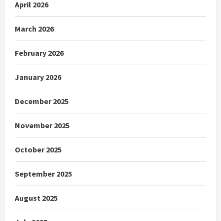
April 2026
March 2026
February 2026
January 2026
December 2025
November 2025
October 2025
September 2025
August 2025