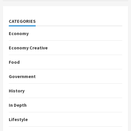
CATEGORIES
Economy
Economy Creative
Food
Government
History
In Depth
Lifestyle