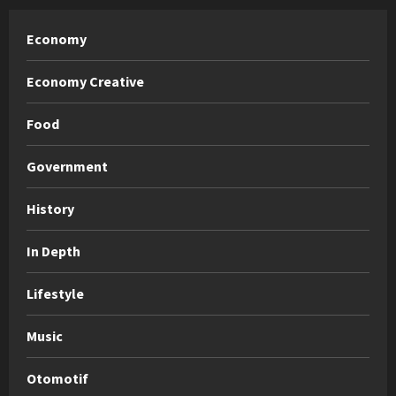
Economy
Economy Creative
Food
Government
History
In Depth
Lifestyle
Music
Otomotif