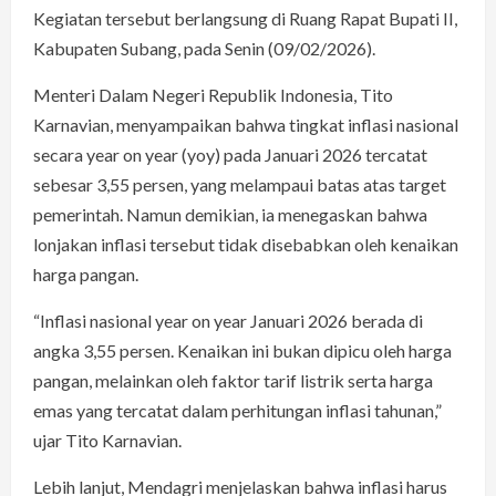
Kegiatan tersebut berlangsung di Ruang Rapat Bupati II,
Kabupaten Subang, pada Senin (09/02/2026).
Menteri Dalam Negeri Republik Indonesia, Tito
Karnavian, menyampaikan bahwa tingkat inflasi nasional
secara year on year (yoy) pada Januari 2026 tercatat
sebesar 3,55 persen, yang melampaui batas atas target
pemerintah. Namun demikian, ia menegaskan bahwa
lonjakan inflasi tersebut tidak disebabkan oleh kenaikan
harga pangan.
“Inflasi nasional year on year Januari 2026 berada di
angka 3,55 persen. Kenaikan ini bukan dipicu oleh harga
pangan, melainkan oleh faktor tarif listrik serta harga
emas yang tercatat dalam perhitungan inflasi tahunan,”
ujar Tito Karnavian.
Lebih lanjut, Mendagri menjelaskan bahwa inflasi harus