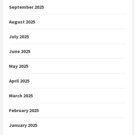
September 2025
August 2025
July 2025
June 2025
May 2025
April 2025
March 2025
February 2025
January 2025