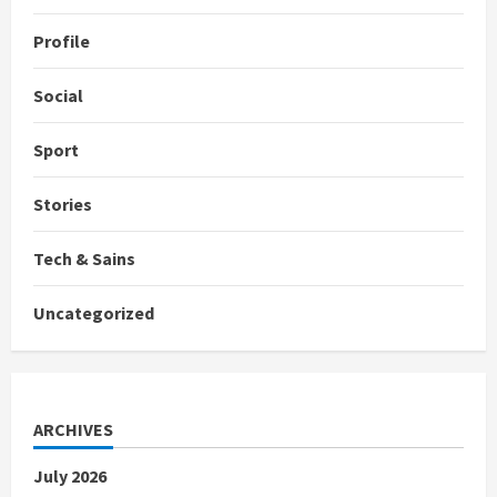
Profile
Social
Sport
Stories
Tech & Sains
Uncategorized
ARCHIVES
July 2026