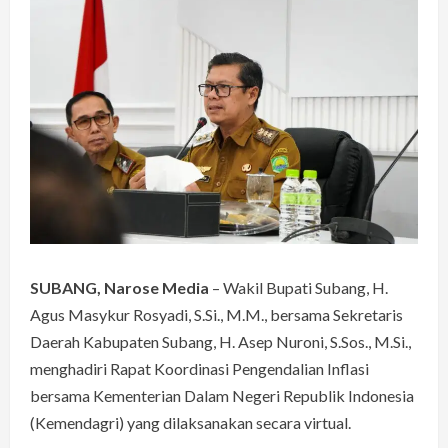
SUBANG, Narose Media
– Wakil Bupati Subang, H.
Agus Masykur Rosyadi, S.Si., M.M., bersama Sekretaris
Daerah Kabupaten Subang, H. Asep Nuroni, S.Sos., M.Si.,
menghadiri Rapat Koordinasi Pengendalian Inflasi
bersama Kementerian Dalam Negeri Republik Indonesia
(Kemendagri) yang dilaksanakan secara virtual.