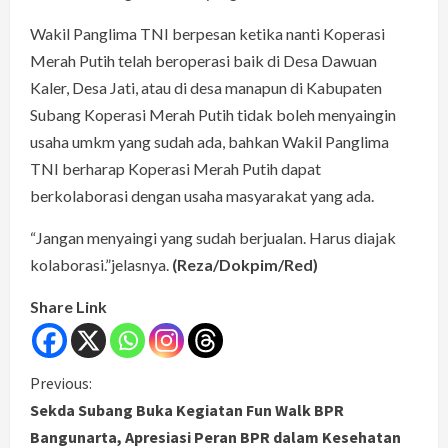
Wakil Panglima TNI berpesan ketika nanti Koperasi
Merah Putih telah beroperasi baik di Desa Dawuan
Kaler, Desa Jati, atau di desa manapun di Kabupaten
Subang Koperasi Merah Putih tidak boleh menyaingin
usaha umkm yang sudah ada, bahkan Wakil Panglima
TNI berharap Koperasi Merah Putih dapat
berkolaborasi dengan usaha masyarakat yang ada.
“Jangan menyaingi yang sudah berjualan. Harus diajak
kolaborasi.”jelasnya.
(Reza/Dokpim/Red)
Share Link
C
Previous:
Sekda Subang Buka Kegiatan Fun Walk BPR
o
Bangunarta, Apresiasi Peran BPR dalam Kesehatan