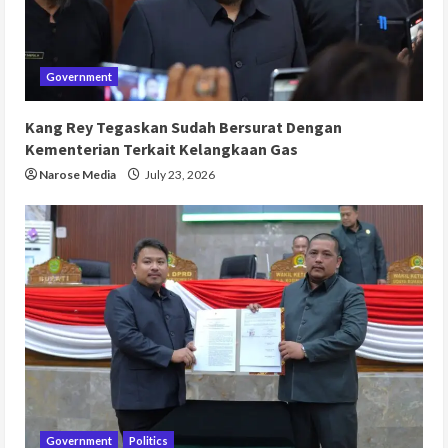
Government
Kang Rey Tegaskan Sudah Bersurat Dengan
Kementerian Terkait Kelangkaan Gas
Narose Media
July 23, 2026
Government
Politics