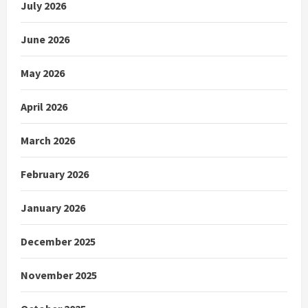
July 2026
June 2026
May 2026
April 2026
March 2026
February 2026
January 2026
December 2025
November 2025