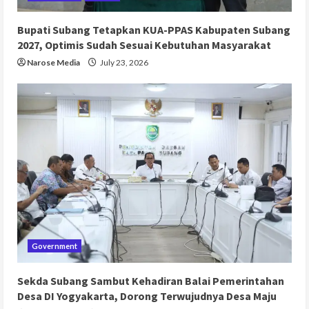
Bupati Subang Tetapkan KUA-PPAS Kabupaten Subang
2027, Optimis Sudah Sesuai Kebutuhan Masyarakat
Narose Media
July 23, 2026
Government
Sekda Subang Sambut Kehadiran Balai Pemerintahan
Desa DI Yogyakarta, Dorong Terwujudnya Desa Maju