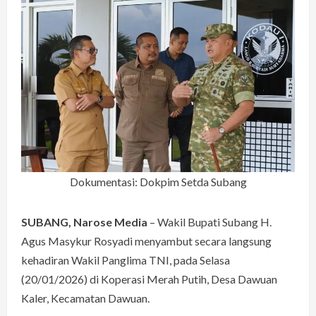
Dokumentasi: Dokpim Setda Subang
SUBANG, Narose Media
– Wakil Bupati Subang H.
Agus Masykur Rosyadi menyambut secara langsung
kehadiran Wakil Panglima TNI, pada Selasa
(20/01/2026) di Koperasi Merah Putih, Desa Dawuan
Kaler, Kecamatan Dawuan.