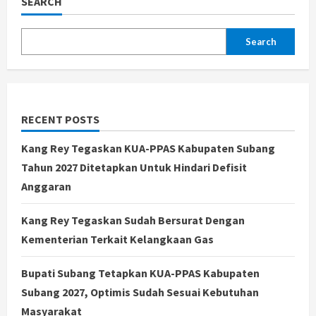
SEARCH
Search
RECENT POSTS
Kang Rey Tegaskan KUA-PPAS Kabupaten Subang
Tahun 2027 Ditetapkan Untuk Hindari Defisit
Anggaran
Kang Rey Tegaskan Sudah Bersurat Dengan
Kementerian Terkait Kelangkaan Gas
Bupati Subang Tetapkan KUA-PPAS Kabupaten
Subang 2027, Optimis Sudah Sesuai Kebutuhan
Masyarakat