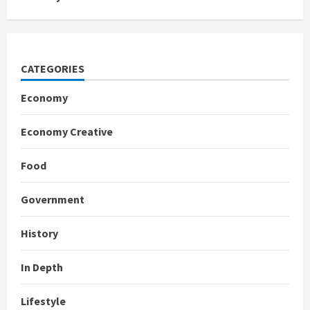
CATEGORIES
Economy
Economy Creative
Food
Government
History
In Depth
Lifestyle