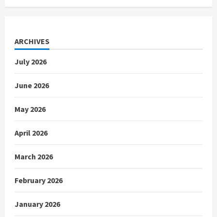
ARCHIVES
July 2026
June 2026
May 2026
April 2026
March 2026
February 2026
January 2026