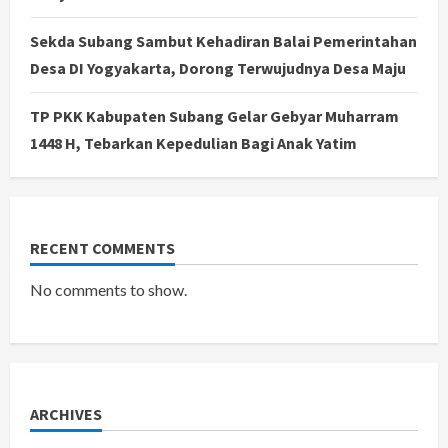
Sekda Subang Sambut Kehadiran Balai Pemerintahan
Desa DI Yogyakarta, Dorong Terwujudnya Desa Maju
TP PKK Kabupaten Subang Gelar Gebyar Muharram
1448 H, Tebarkan Kepedulian Bagi Anak Yatim
RECENT COMMENTS
No comments to show.
ARCHIVES