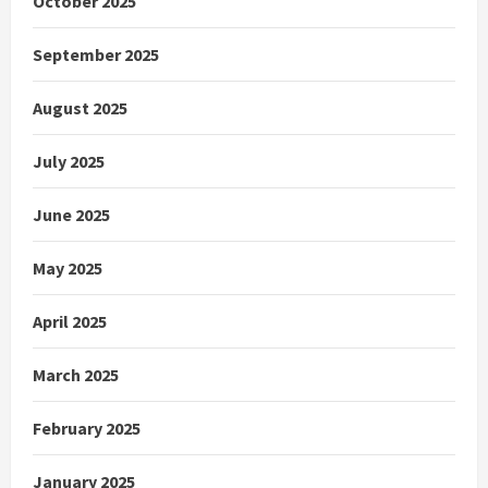
October 2025
September 2025
August 2025
July 2025
June 2025
May 2025
April 2025
March 2025
February 2025
January 2025