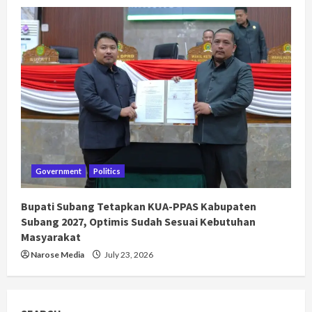
Government
Politics
Bupati Subang Tetapkan KUA-PPAS Kabupaten
Subang 2027, Optimis Sudah Sesuai Kebutuhan
Masyarakat
Narose Media
July 23, 2026