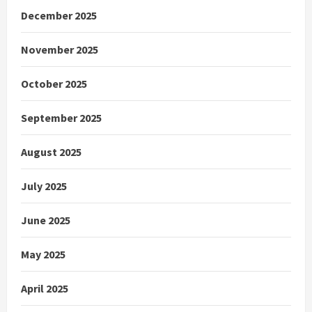
December 2025
November 2025
October 2025
September 2025
August 2025
July 2025
June 2025
May 2025
April 2025