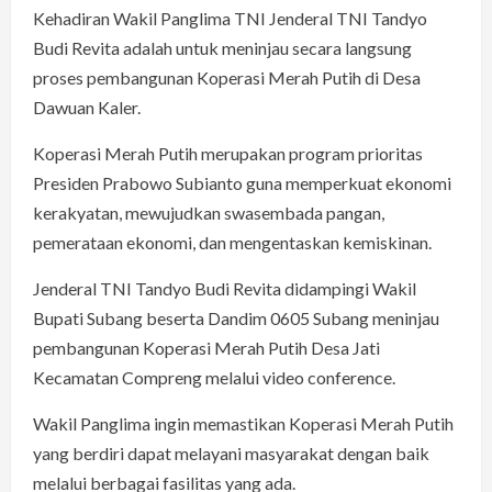
Kehadiran Wakil Panglima TNI Jenderal TNI Tandyo
Budi Revita adalah untuk meninjau secara langsung
proses pembangunan Koperasi Merah Putih di Desa
Dawuan Kaler.
Koperasi Merah Putih merupakan program prioritas
Presiden Prabowo Subianto guna memperkuat ekonomi
kerakyatan, mewujudkan swasembada pangan,
pemerataan ekonomi, dan mengentaskan kemiskinan.
Jenderal TNI Tandyo Budi Revita didampingi Wakil
Bupati Subang beserta Dandim 0605 Subang meninjau
pembangunan Koperasi Merah Putih Desa Jati
Kecamatan Compreng melalui video conference.
Wakil Panglima ingin memastikan Koperasi Merah Putih
yang berdiri dapat melayani masyarakat dengan baik
melalui berbagai fasilitas yang ada.