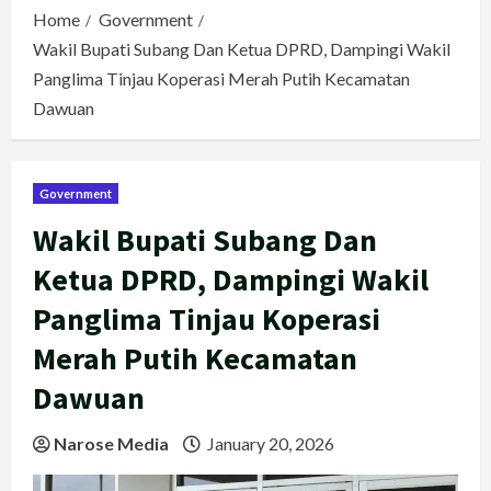
Home
Government
Wakil Bupati Subang Dan Ketua DPRD, Dampingi Wakil
Panglima Tinjau Koperasi Merah Putih Kecamatan
Dawuan
Government
Wakil Bupati Subang Dan
Ketua DPRD, Dampingi Wakil
Panglima Tinjau Koperasi
Merah Putih Kecamatan
Dawuan
Narose Media
January 20, 2026