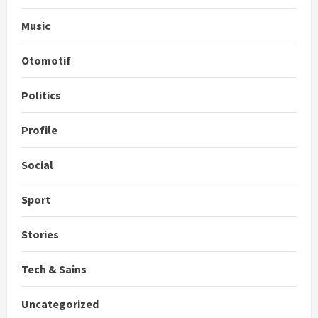
Music
Otomotif
Politics
Profile
Social
Sport
Stories
Tech & Sains
Uncategorized