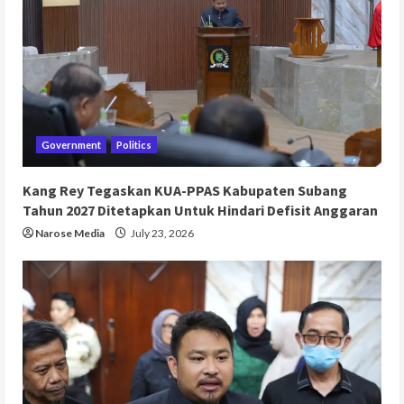
Government
Politics
Kang Rey Tegaskan KUA-PPAS Kabupaten Subang
Tahun 2027 Ditetapkan Untuk Hindari Defisit Anggaran
Narose Media
July 23, 2026