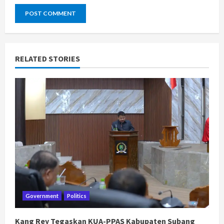
RELATED STORIES
Government
Politics
Kang Rey Tegaskan KUA-PPAS Kabupaten Subang