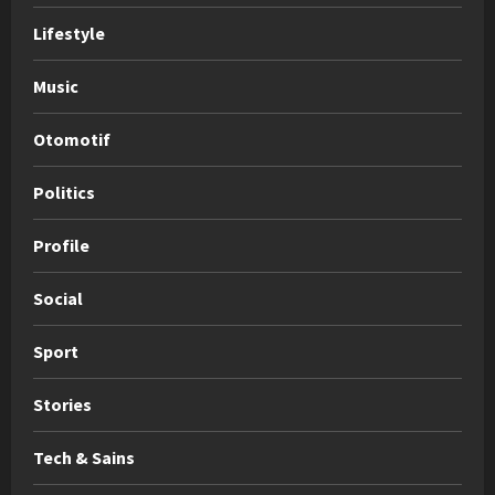
Lifestyle
Music
Otomotif
Politics
Profile
Social
Sport
Stories
Tech & Sains