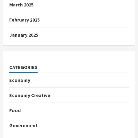
March 2025
February 2025
January 2025
CATEGORIES
Economy
Economy Creative
Food
Government