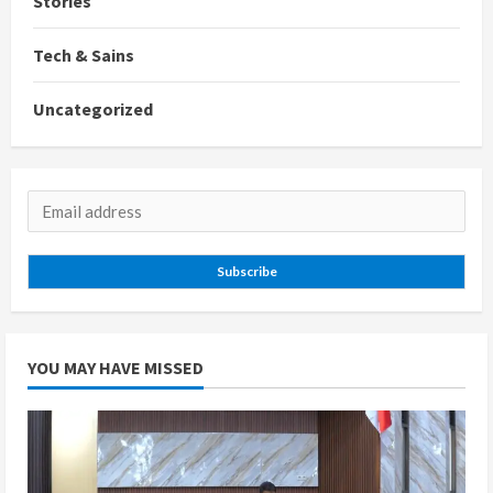
Stories
Tech & Sains
Uncategorized
Subscribe
YOU MAY HAVE MISSED