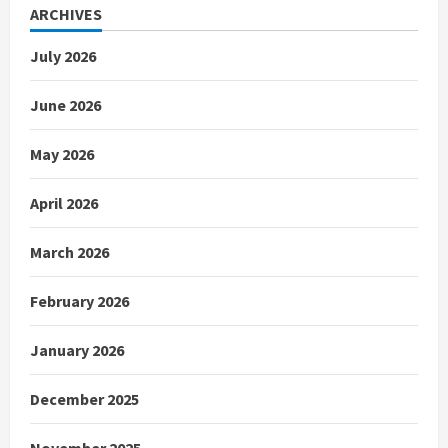
ARCHIVES
July 2026
June 2026
May 2026
April 2026
March 2026
February 2026
January 2026
December 2025