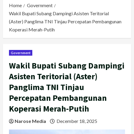
Home
Government
Wakil Bupati Subang Dampingi Asisten Teritorial
(Aster) Panglima TNI Tinjau Percepatan Pembangunan
Koperasi Merah-Putih
Government
Wakil Bupati Subang Dampingi
Asisten Teritorial (Aster)
Panglima TNI Tinjau
Percepatan Pembangunan
Koperasi Merah-Putih
Narose Media
December 18, 2025