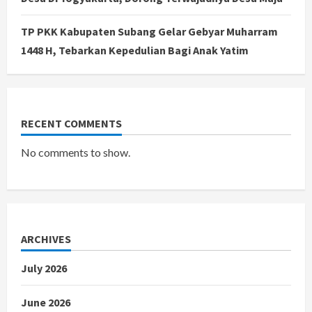
TP PKK Kabupaten Subang Gelar Gebyar Muharram
1448 H, Tebarkan Kepedulian Bagi Anak Yatim
RECENT COMMENTS
No comments to show.
ARCHIVES
July 2026
June 2026