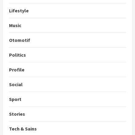
Lifestyle
Music
Otomotif
Politics
Profile
Social
Sport
Stories
Tech & Sains