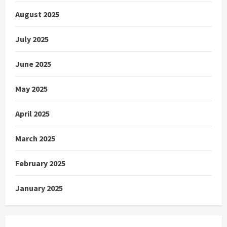
August 2025
July 2025
June 2025
May 2025
April 2025
March 2025
February 2025
January 2025