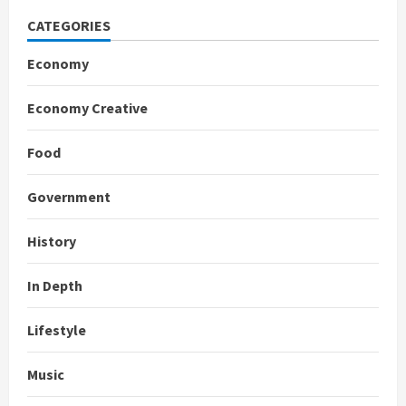
CATEGORIES
Economy
Economy Creative
Food
Government
History
In Depth
Lifestyle
Music