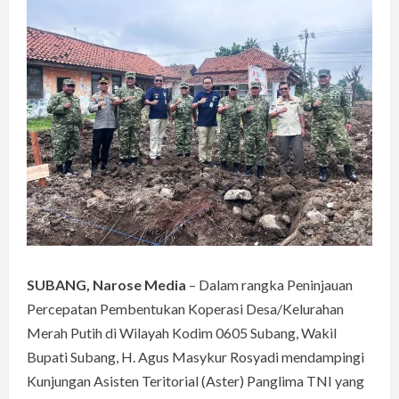
SUBANG, Narose Media
– Dalam rangka Peninjauan
Percepatan Pembentukan Koperasi Desa/Kelurahan
Merah Putih di Wilayah Kodim 0605 Subang, Wakil
Bupati Subang, H. Agus Masykur Rosyadi mendampingi
Kunjungan Asisten Teritorial (Aster) Panglima TNI yang