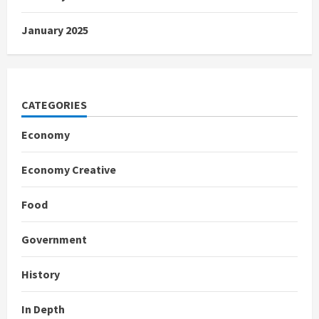
January 2025
CATEGORIES
Economy
Economy Creative
Food
Government
History
In Depth