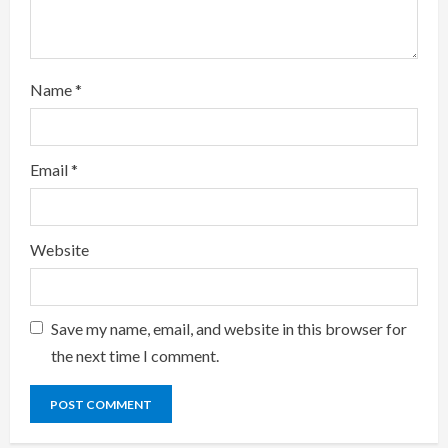
Name
*
Email
*
Website
Save my name, email, and website in this browser for
the next time I comment.