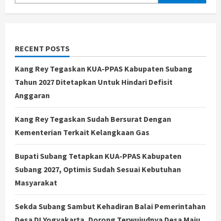
RECENT POSTS
Kang Rey Tegaskan KUA-PPAS Kabupaten Subang
Tahun 2027 Ditetapkan Untuk Hindari Defisit
Anggaran
Kang Rey Tegaskan Sudah Bersurat Dengan
Kementerian Terkait Kelangkaan Gas
Bupati Subang Tetapkan KUA-PPAS Kabupaten
Subang 2027, Optimis Sudah Sesuai Kebutuhan
Masyarakat
Sekda Subang Sambut Kehadiran Balai Pemerintahan
Desa DI Yogyakarta, Dorong Terwujudnya Desa Maju