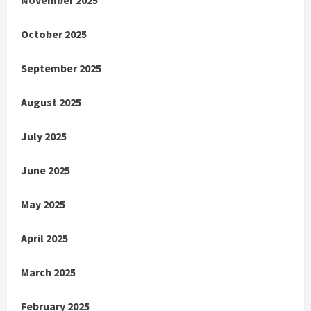
November 2025
October 2025
September 2025
August 2025
July 2025
June 2025
May 2025
April 2025
March 2025
February 2025