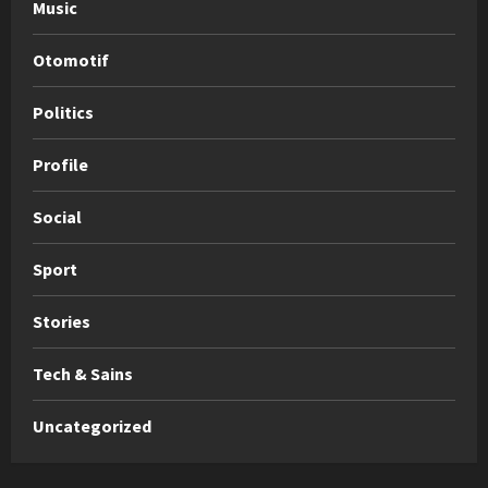
Music
Otomotif
Politics
Profile
Social
Sport
Stories
Tech & Sains
Uncategorized