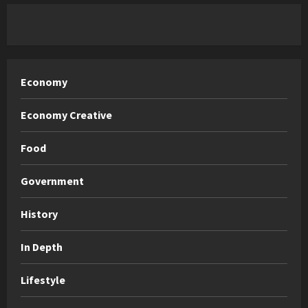
Economy
Economy Creative
Food
Government
History
In Depth
Lifestyle