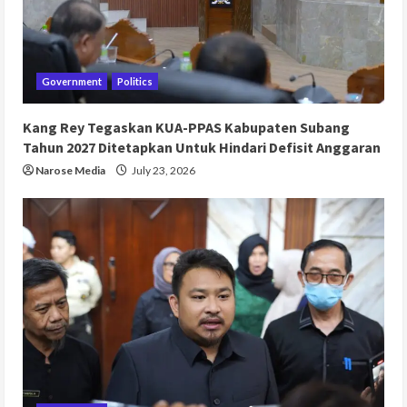
Government
Politics
Kang Rey Tegaskan KUA-PPAS Kabupaten Subang
Tahun 2027 Ditetapkan Untuk Hindari Defisit Anggaran
Narose Media
July 23, 2026