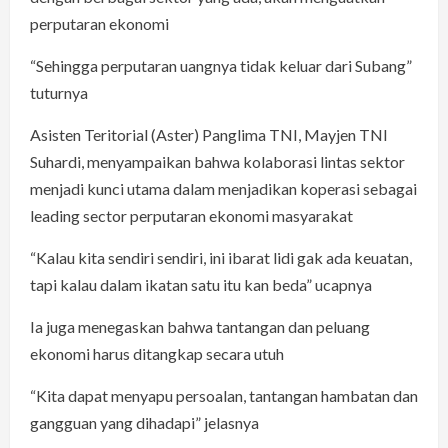
perputaran ekonomi
“Sehingga perputaran uangnya tidak keluar dari Subang”
tuturnya
Asisten Teritorial (Aster) Panglima TNI, Mayjen TNI
Suhardi, menyampaikan bahwa kolaborasi lintas sektor
menjadi kunci utama dalam menjadikan koperasi sebagai
leading sector perputaran ekonomi masyarakat
“Kalau kita sendiri sendiri, ini ibarat lidi gak ada keuatan,
tapi kalau dalam ikatan satu itu kan beda” ucapnya
Ia juga menegaskan bahwa tantangan dan peluang
ekonomi harus ditangkap secara utuh
“Kita dapat menyapu persoalan, tantangan hambatan dan
gangguan yang dihadapi” jelasnya