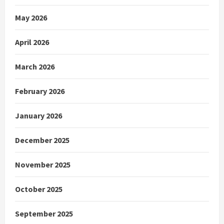
May 2026
April 2026
March 2026
February 2026
January 2026
December 2025
November 2025
October 2025
September 2025