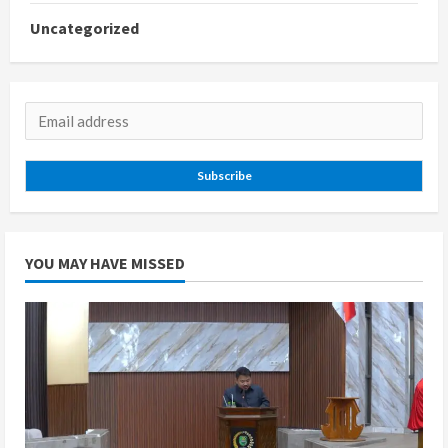
Uncategorized
Subscribe
YOU MAY HAVE MISSED