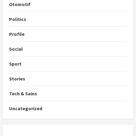
Otomotif
Politics
Profile
Social
Sport
Stories
Tech & Sains
Uncategorized