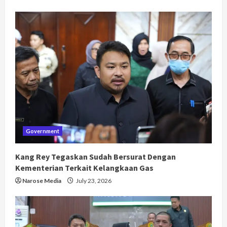
Government
Kang Rey Tegaskan Sudah Bersurat Dengan
Kementerian Terkait Kelangkaan Gas
Narose Media
July 23, 2026