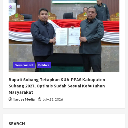
Government
Politics
Bupati Subang Tetapkan KUA-PPAS Kabupaten
Subang 2027, Optimis Sudah Sesuai Kebutuhan
Masyarakat
Narose Media
July 23, 2026
SEARCH