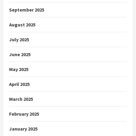
September 2025
August 2025
July 2025
June 2025
May 2025
April 2025
March 2025
February 2025
January 2025