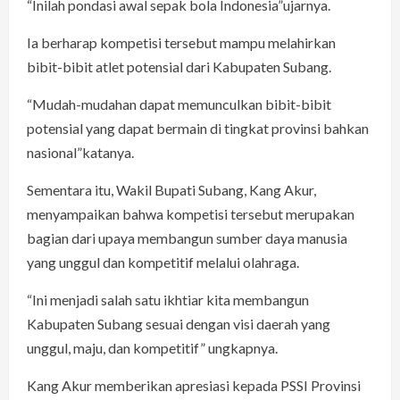
“Inilah pondasi awal sepak bola Indonesia”ujarnya.
Ia berharap kompetisi tersebut mampu melahirkan
bibit-bibit atlet potensial dari Kabupaten Subang.
“Mudah-mudahan dapat memunculkan bibit-bibit
potensial yang dapat bermain di tingkat provinsi bahkan
nasional”katanya.
Sementara itu, Wakil Bupati Subang, Kang Akur,
menyampaikan bahwa kompetisi tersebut merupakan
bagian dari upaya membangun sumber daya manusia
yang unggul dan kompetitif melalui olahraga.
“Ini menjadi salah satu ikhtiar kita membangun
Kabupaten Subang sesuai dengan visi daerah yang
unggul, maju, dan kompetitif” ungkapnya.
Kang Akur memberikan apresiasi kepada PSSI Provinsi