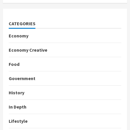
CATEGORIES
Economy
Economy Creative
Food
Government
History
In Depth
Lifestyle