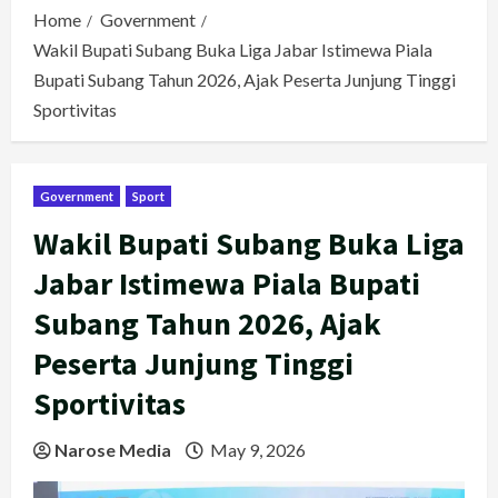
Home
Government
Wakil Bupati Subang Buka Liga Jabar Istimewa Piala
Bupati Subang Tahun 2026, Ajak Peserta Junjung Tinggi
Sportivitas
Government
Sport
Wakil Bupati Subang Buka Liga
Jabar Istimewa Piala Bupati
Subang Tahun 2026, Ajak
Peserta Junjung Tinggi
Sportivitas
Narose Media
May 9, 2026