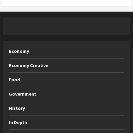
Economy
Economy Creative
Food
Government
History
In Depth