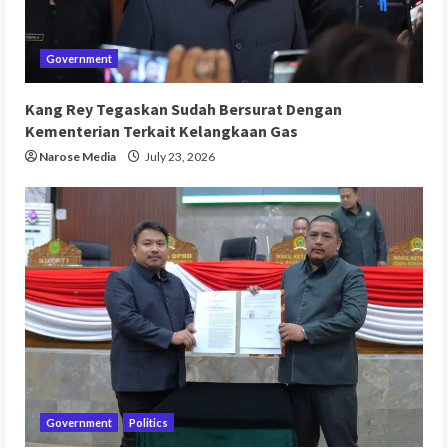
Government
Kang Rey Tegaskan Sudah Bersurat Dengan
Kementerian Terkait Kelangkaan Gas
Narose Media
July 23, 2026
Government
Politics