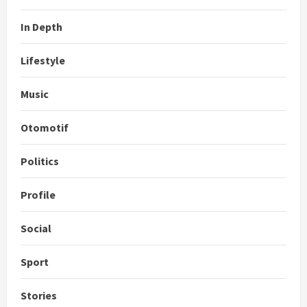
In Depth
Lifestyle
Music
Otomotif
Politics
Profile
Social
Sport
Stories