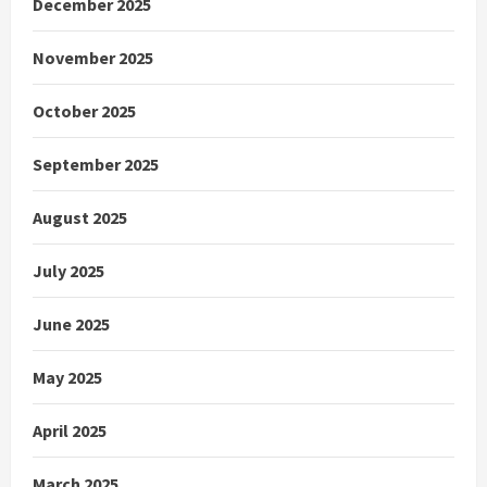
December 2025
November 2025
October 2025
September 2025
August 2025
July 2025
June 2025
May 2025
April 2025
March 2025