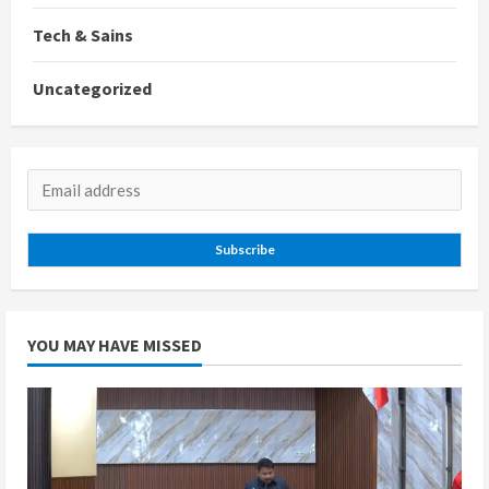
Tech & Sains
Uncategorized
Subscribe
YOU MAY HAVE MISSED