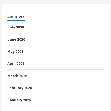
ARCHIVES
July 2026
June 2026
May 2026
April 2026
March 2026
February 2026
January 2026