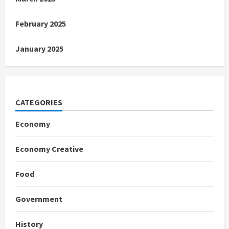
February 2025
January 2025
CATEGORIES
Economy
Economy Creative
Food
Government
History