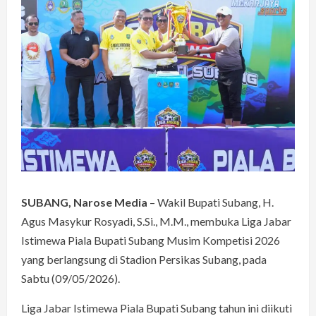
SUBANG, Narose Media
– Wakil Bupati Subang, H.
Agus Masykur Rosyadi, S.Si., M.M., membuka Liga Jabar
Istimewa Piala Bupati Subang Musim Kompetisi 2026
yang berlangsung di Stadion Persikas Subang, pada
Sabtu (09/05/2026).
Liga Jabar Istimewa Piala Bupati Subang tahun ini diikuti