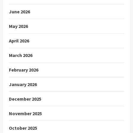
June 2026
May 2026
April 2026
March 2026
February 2026
January 2026
December 2025
November 2025
October 2025