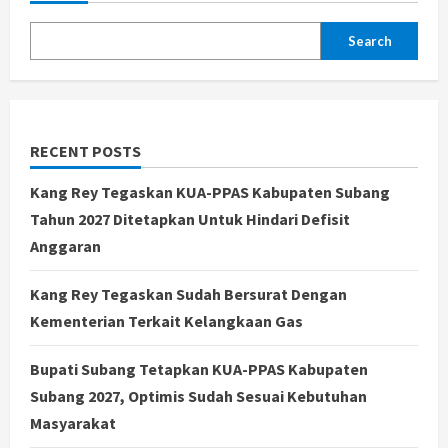
Search
RECENT POSTS
Kang Rey Tegaskan KUA-PPAS Kabupaten Subang
Tahun 2027 Ditetapkan Untuk Hindari Defisit
Anggaran
Kang Rey Tegaskan Sudah Bersurat Dengan
Kementerian Terkait Kelangkaan Gas
Bupati Subang Tetapkan KUA-PPAS Kabupaten
Subang 2027, Optimis Sudah Sesuai Kebutuhan
Masyarakat