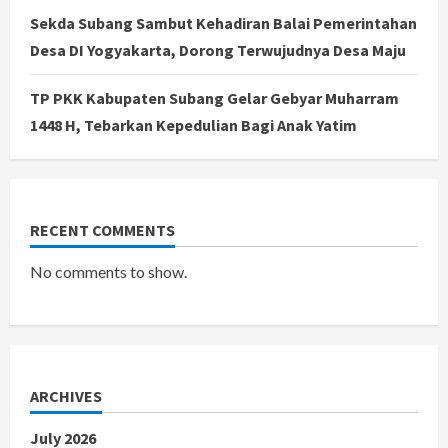
Sekda Subang Sambut Kehadiran Balai Pemerintahan
Desa DI Yogyakarta, Dorong Terwujudnya Desa Maju
TP PKK Kabupaten Subang Gelar Gebyar Muharram
1448 H, Tebarkan Kepedulian Bagi Anak Yatim
RECENT COMMENTS
No comments to show.
ARCHIVES
July 2026