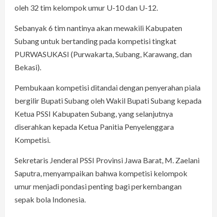
oleh 32 tim kelompok umur U-10 dan U-12.
Sebanyak 6 tim nantinya akan mewakili Kabupaten
Subang untuk bertanding pada kompetisi tingkat
PURWASUKASI (Purwakarta, Subang, Karawang, dan
Bekasi).
Pembukaan kompetisi ditandai dengan penyerahan piala
bergilir Bupati Subang oleh Wakil Bupati Subang kepada
Ketua PSSI Kabupaten Subang, yang selanjutnya
diserahkan kepada Ketua Panitia Penyelenggara
Kompetisi.
Sekretaris Jenderal PSSI Provinsi Jawa Barat, M. Zaelani
Saputra, menyampaikan bahwa kompetisi kelompok
umur menjadi pondasi penting bagi perkembangan
sepak bola Indonesia.