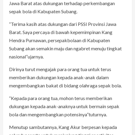
Jawa Barat atas dukungan terhadap perkembangan
sepak bola di Kabupaten Subang.
“Terima kasih atas dukungan dari PSSI Provinsi Jawa
Barat. Saya percaya di bawah kepemimpinan Kang
Hendra Purnawan, persepakbolaan di Kabupaten
Subang akan semakin maju dan ngabret menuju tingkat
nasional”ujarnya.
Dirinya turut mengajak para orang tua untuk terus
memberikan dukungan kepada anak-anak dalam
mengembangkan bakat di bidang olahraga sepak bola.
“Kepada para orang tua, mohon terus memberikan
dukungan kepada anak-anaknya untuk bermain sepak
bola dan mengembangkan potensinya”tuturnya.
Menutup sambutannya, Kang Akur berpesan kepada