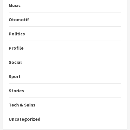
Music
Otomotif
Politics
Profile
Social
Sport
Stories
Tech & Sains
Uncategorized