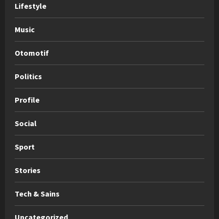
Lifestyle
Music
Otomotif
Politics
Profile
Social
Sport
Stories
Tech & Sains
Uncategorized