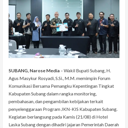
SUBANG, Narose Media
– Wakil Bupati Subang, H.
Agus Masykur Rosyadi, S.Si., M.M. memimpin Forum
Komunikasi Bersama Pemangku Kepentingan Tingkat
Kabupaten Subang dalam rangka monitoring,
pembahasan, dan pengambilan kebijakan terkait
penyelenggaraan Program JKN-KIS Kabupaten Subang.
Kegiatan berlangsung pada Kamis (21/08) di Hotel
Laska Subang dengan dihadiri jajaran Pemerintah Daerah