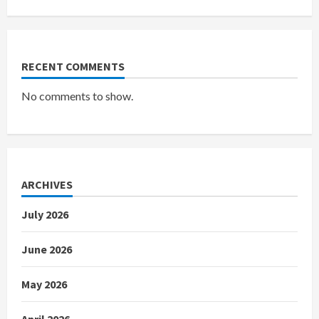
RECENT COMMENTS
No comments to show.
ARCHIVES
July 2026
June 2026
May 2026
April 2026