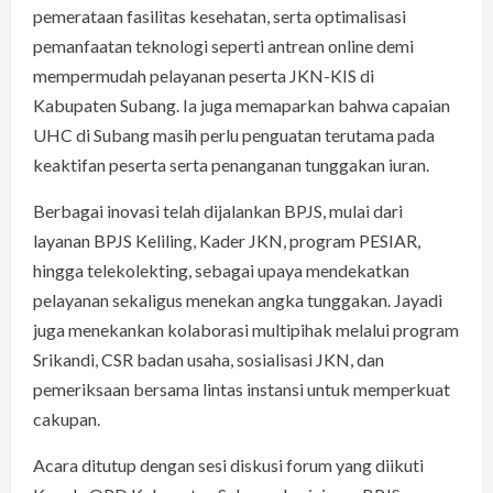
pemerataan fasilitas kesehatan, serta optimalisasi
pemanfaatan teknologi seperti antrean online demi
mempermudah pelayanan peserta JKN-KIS di
Kabupaten Subang. Ia juga memaparkan bahwa capaian
UHC di Subang masih perlu penguatan terutama pada
keaktifan peserta serta penanganan tunggakan iuran.
Berbagai inovasi telah dijalankan BPJS, mulai dari
layanan BPJS Keliling, Kader JKN, program PESIAR,
hingga telekolekting, sebagai upaya mendekatkan
pelayanan sekaligus menekan angka tunggakan. Jayadi
juga menekankan kolaborasi multipihak melalui program
Srikandi, CSR badan usaha, sosialisasi JKN, dan
pemeriksaan bersama lintas instansi untuk memperkuat
cakupan.
Acara ditutup dengan sesi diskusi forum yang diikuti