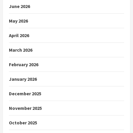
June 2026
May 2026
April 2026
March 2026
February 2026
January 2026
December 2025
November 2025
October 2025