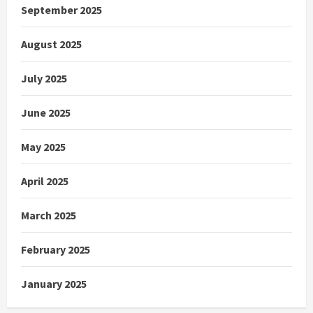
September 2025
August 2025
July 2025
June 2025
May 2025
April 2025
March 2025
February 2025
January 2025