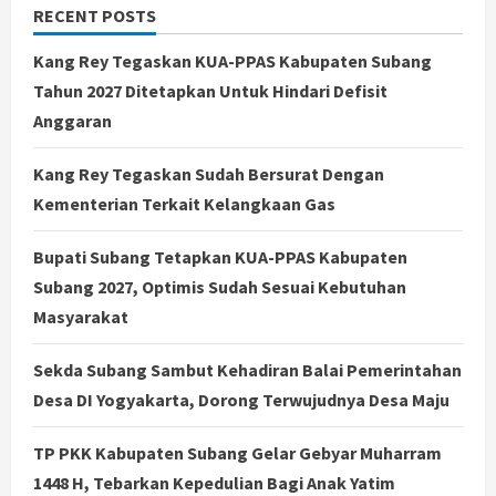
RECENT POSTS
Kang Rey Tegaskan KUA-PPAS Kabupaten Subang
Tahun 2027 Ditetapkan Untuk Hindari Defisit
Anggaran
Kang Rey Tegaskan Sudah Bersurat Dengan
Kementerian Terkait Kelangkaan Gas
Bupati Subang Tetapkan KUA-PPAS Kabupaten
Subang 2027, Optimis Sudah Sesuai Kebutuhan
Masyarakat
Sekda Subang Sambut Kehadiran Balai Pemerintahan
Desa DI Yogyakarta, Dorong Terwujudnya Desa Maju
TP PKK Kabupaten Subang Gelar Gebyar Muharram
1448 H, Tebarkan Kepedulian Bagi Anak Yatim