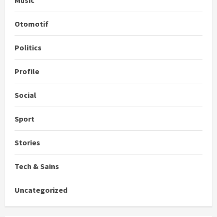
Otomotif
Politics
Profile
Social
Sport
Stories
Tech & Sains
Uncategorized