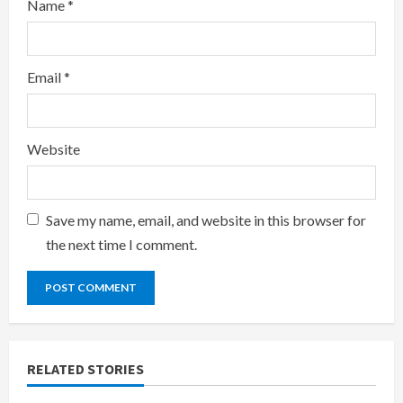
Name
*
Email
*
Website
Save my name, email, and website in this browser for
the next time I comment.
RELATED STORIES