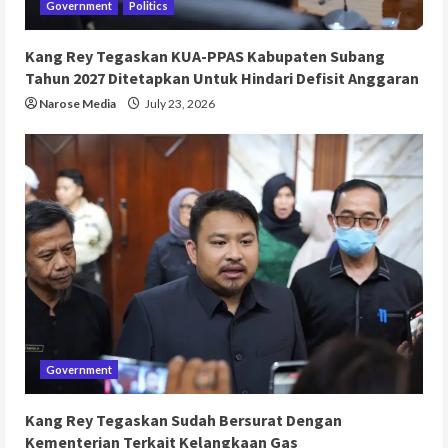
Government
Politics
Kang Rey Tegaskan KUA-PPAS Kabupaten Subang
Tahun 2027 Ditetapkan Untuk Hindari Defisit Anggaran
Narose Media
July 23, 2026
Government
Kang Rey Tegaskan Sudah Bersurat Dengan
Kementerian Terkait Kelangkaan Gas