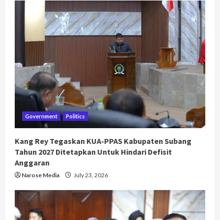
Government
Politics
Kang Rey Tegaskan KUA-PPAS Kabupaten Subang
Tahun 2027 Ditetapkan Untuk Hindari Defisit
Anggaran
Narose Media
July 23, 2026