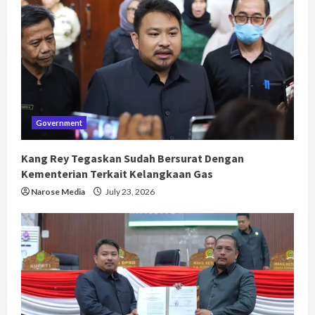
Government
Kang Rey Tegaskan Sudah Bersurat Dengan
Kementerian Terkait Kelangkaan Gas
Narose Media
July 23, 2026