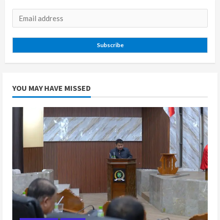
Subscribe
YOU MAY HAVE MISSED