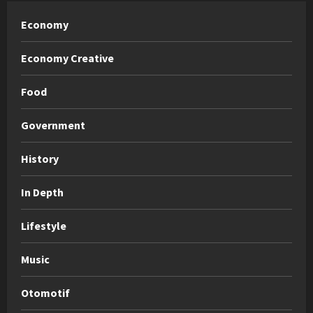
Economy
Economy Creative
Food
Government
History
In Depth
Lifestyle
Music
Otomotif