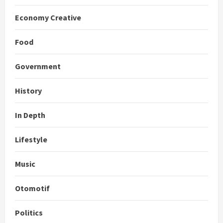
Economy Creative
Food
Government
History
In Depth
Lifestyle
Music
Otomotif
Politics