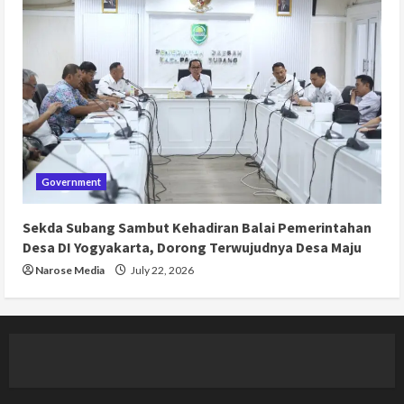
Government
Sekda Subang Sambut Kehadiran Balai Pemerintahan
Desa DI Yogyakarta, Dorong Terwujudnya Desa Maju
Narose Media
July 22, 2026