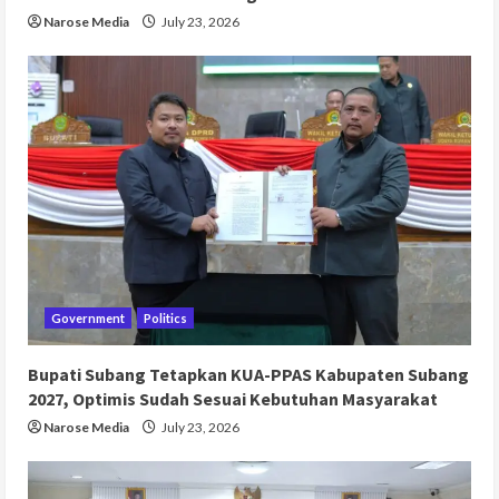
Narose Media
July 23, 2026
Government
Politics
Bupati Subang Tetapkan KUA-PPAS Kabupaten Subang
2027, Optimis Sudah Sesuai Kebutuhan Masyarakat
Narose Media
July 23, 2026