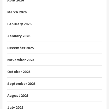
March 2026
February 2026
January 2026
December 2025
November 2025
October 2025
September 2025
August 2025
July 2025