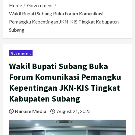
Home
Government
Wakil Bupati Subang Buka Forum Komunikasi
Pemangku Kepentingan JKN-KIS Tingkat Kabupaten
Subang
Government
Wakil Bupati Subang Buka
Forum Komunikasi Pemangku
Kepentingan JKN-KIS Tingkat
Kabupaten Subang
Narose Media
August 21, 2025