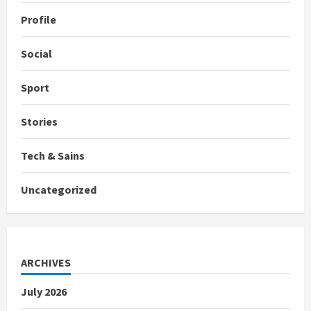
Profile
Social
Sport
Stories
Tech & Sains
Uncategorized
ARCHIVES
July 2026