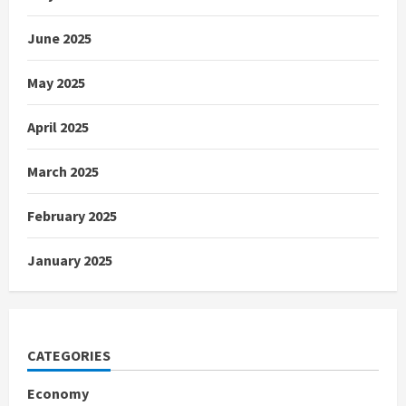
June 2025
May 2025
April 2025
March 2025
February 2025
January 2025
CATEGORIES
Economy