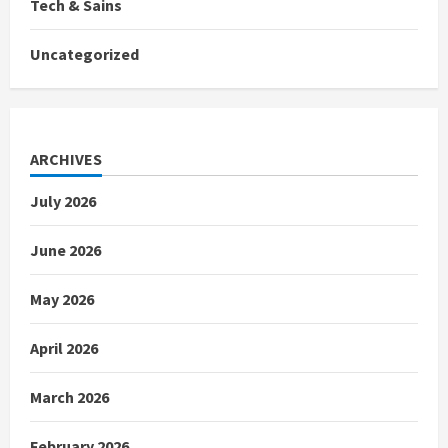
Tech & Sains
Uncategorized
ARCHIVES
July 2026
June 2026
May 2026
April 2026
March 2026
February 2026