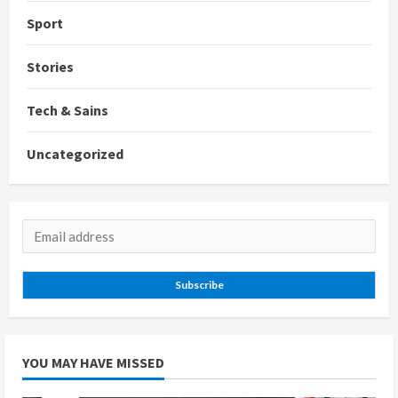
Sport
Stories
Tech & Sains
Uncategorized
Subscribe
YOU MAY HAVE MISSED