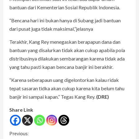
bantuan dari Kementerian Sosial Republik Indonesia.
“Bencana hari ini bukan hanya di Subang jadi bantuan
dari pusat juga tidak maksimal,”jelasnya
Terakhir, Kang Rey menegaskan berapapun dana dan
bantuan yang disalurkan tidak akan cukup apabila pola
distribusinya dilakukan sembarangan karena tidak ada
yang tahu pasti kapan bencana banjir ini berakhir.
“Karena seberapaun uang digelontorkan kalau ridak
tepat sasaran tidka akan cukup karena kita belum tahu
banjir ini sampai kapan.” Tegas Kang Rey.
(DRE)
Share Link
C
Previous: