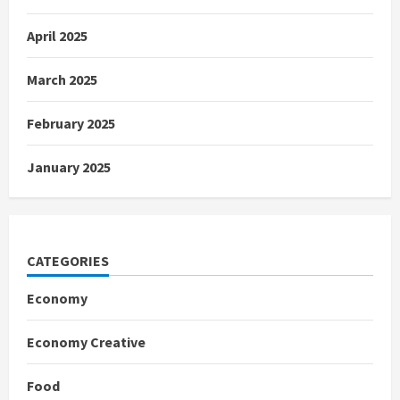
April 2025
March 2025
February 2025
January 2025
CATEGORIES
Economy
Economy Creative
Food