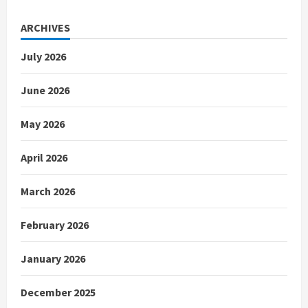
ARCHIVES
July 2026
June 2026
May 2026
April 2026
March 2026
February 2026
January 2026
December 2025