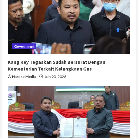
Government
Kang Rey Tegaskan Sudah Bersurat Dengan
Kementerian Terkait Kelangkaan Gas
Narose Media
July 23, 2026