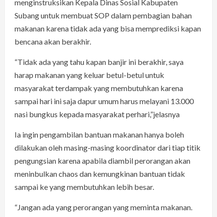
menginstruksikan Kepala Dinas Sosial Kabupaten
Subang untuk membuat SOP dalam pembagian bahan
makanan karena tidak ada yang bisa memprediksi kapan
bencana akan berakhir.
“Tidak ada yang tahu kapan banjir ini berakhir, saya
harap makanan yang keluar betul-betul untuk
masyarakat terdampak yang membutuhkan karena
sampai hari ini saja dapur umum harus melayani 13.000
nasi bungkus kepada masyarakat perhari,”jelasnya
Ia ingin pengambilan bantuan makanan hanya boleh
dilakukan oleh masing-masing koordinator dari tiap titik
pengungsian karena apabila diambil perorangan akan
meninbulkan chaos dan kemungkinan bantuan tidak
sampai ke yang membutuhkan lebih besar.
“Jangan ada yang perorangan yang meminta makanan.