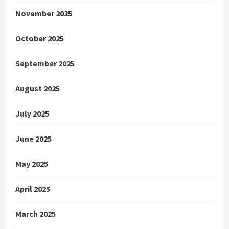
November 2025
October 2025
September 2025
August 2025
July 2025
June 2025
May 2025
April 2025
March 2025