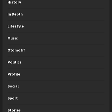
History
In Depth
Lifestyle
Music
Otomotif
Politics
Profile
Social
Sport
Stories