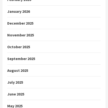
January 2026
December 2025
November 2025
October 2025
September 2025
August 2025
July 2025
June 2025
May 2025