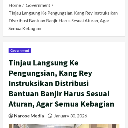
Home
Government
Tinjau Langsung Ke Pengungsian, Kang Rey Instruksikan
Distribusi Bantuan Banjir Harus Sesuai Aturan, Agar
Semua Kebagian
Government
Tinjau Langsung Ke
Pengungsian, Kang Rey
Instruksikan Distribusi
Bantuan Banjir Harus Sesuai
Aturan, Agar Semua Kebagian
Narose Media
January 30, 2026