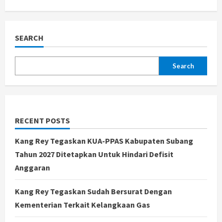
SEARCH
Search
RECENT POSTS
Kang Rey Tegaskan KUA-PPAS Kabupaten Subang
Tahun 2027 Ditetapkan Untuk Hindari Defisit
Anggaran
Kang Rey Tegaskan Sudah Bersurat Dengan
Kementerian Terkait Kelangkaan Gas