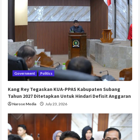
Government
Politics
Kang Rey Tegaskan KUA-PPAS Kabupaten Subang
Tahun 2027 Ditetapkan Untuk Hindari Defisit Anggaran
Narose Media
July 23, 2026