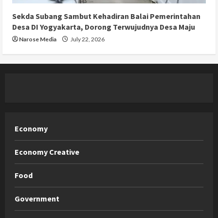
Sekda Subang Sambut Kehadiran Balai Pemerintahan
Desa DI Yogyakarta, Dorong Terwujudnya Desa Maju
Narose Media
July 22, 2026
Economy
Economy Creative
Food
Government