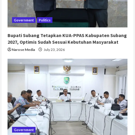
Government
Politics
Bupati Subang Tetapkan KUA-PPAS Kabupaten Subang
2027, Optimis Sudah Sesuai Kebutuhan Masyarakat
Narose Media
July 23, 2026
Government