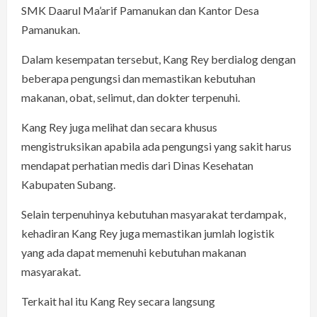
SMK Daarul Ma’arif Pamanukan dan Kantor Desa
Pamanukan.
Dalam kesempatan tersebut, Kang Rey berdialog dengan
beberapa pengungsi dan memastikan kebutuhan
makanan, obat, selimut, dan dokter terpenuhi.
Kang Rey juga melihat dan secara khusus
mengistruksikan apabila ada pengungsi yang sakit harus
mendapat perhatian medis dari Dinas Kesehatan
Kabupaten Subang.
Selain terpenuhinya kebutuhan masyarakat terdampak,
kehadiran Kang Rey juga memastikan jumlah logistik
yang ada dapat memenuhi kebutuhan makanan
masyarakat.
Terkait hal itu Kang Rey secara langsung