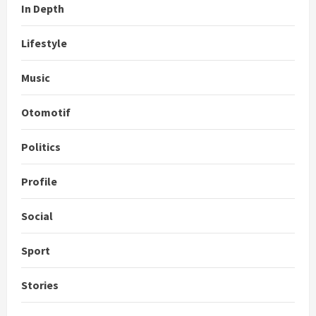
In Depth
Lifestyle
Music
Otomotif
Politics
Profile
Social
Sport
Stories