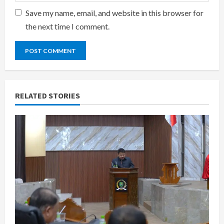
Save my name, email, and website in this browser for
the next time I comment.
RELATED STORIES