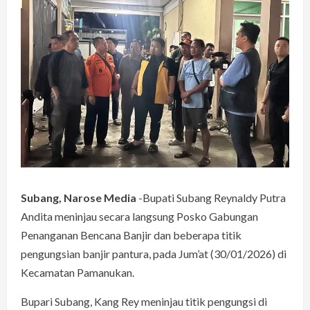
Subang, Narose Media
-Bupati Subang Reynaldy Putra
Andita meninjau secara langsung Posko Gabungan
Penanganan Bencana Banjir dan beberapa titik
pengungsian banjir pantura, pada Jum’at (30/01/2026) di
Kecamatan Pamanukan.
Bupari Subang, Kang Rey meninjau titik pengungsi di