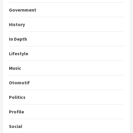
Government
History
In Depth
Lifestyle
Music
Otomotif
Politics
Profile
Social