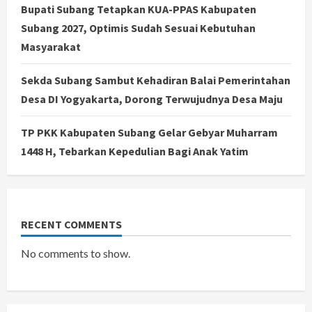
Bupati Subang Tetapkan KUA-PPAS Kabupaten
Subang 2027, Optimis Sudah Sesuai Kebutuhan
Masyarakat
Sekda Subang Sambut Kehadiran Balai Pemerintahan
Desa DI Yogyakarta, Dorong Terwujudnya Desa Maju
TP PKK Kabupaten Subang Gelar Gebyar Muharram
1448 H, Tebarkan Kepedulian Bagi Anak Yatim
RECENT COMMENTS
No comments to show.