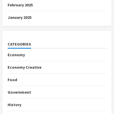
February 2025
January 2025
CATEGORIES
Economy
Economy Creative
Food
Government
History