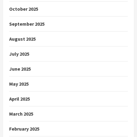
October 2025
September 2025
August 2025
July 2025
June 2025
May 2025
April 2025
March 2025
February 2025