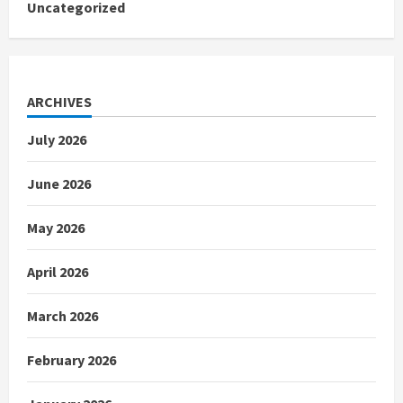
Uncategorized
ARCHIVES
July 2026
June 2026
May 2026
April 2026
March 2026
February 2026