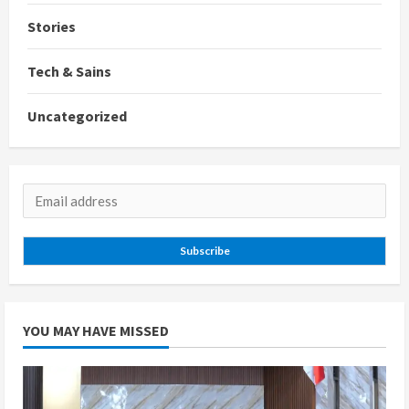
Stories
Tech & Sains
Uncategorized
Subscribe
YOU MAY HAVE MISSED