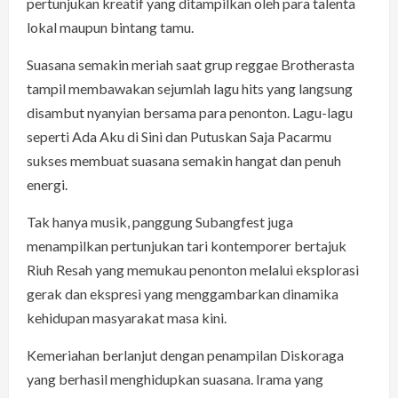
pertunjukan kreatif yang ditampilkan oleh para talenta
lokal maupun bintang tamu.
Suasana semakin meriah saat grup reggae Brotherasta
tampil membawakan sejumlah lagu hits yang langsung
disambut nyanyian bersama para penonton. Lagu-lagu
seperti Ada Aku di Sini dan Putuskan Saja Pacarmu
sukses membuat suasana semakin hangat dan penuh
energi.
Tak hanya musik, panggung Subangfest juga
menampilkan pertunjukan tari kontemporer bertajuk
Riuh Resah yang memukau penonton melalui eksplorasi
gerak dan ekspresi yang menggambarkan dinamika
kehidupan masyarakat masa kini.
Kemeriahan berlanjut dengan penampilan Diskoraga
yang berhasil menghidupkan suasana. Irama yang