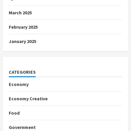
March 2025
February 2025
January 2025
CATEGORIES
Economy
Economy Creative
Food
Government