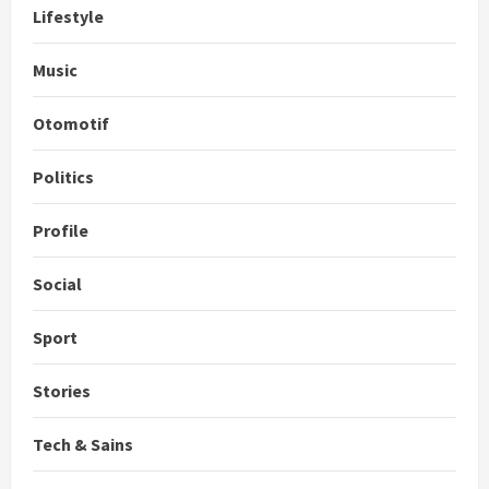
Lifestyle
Music
Otomotif
Politics
Profile
Social
Sport
Stories
Tech & Sains