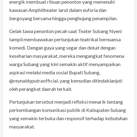
energik membuat ribuan penonton yang memenuhi
kawasan Amphitheater larut dalam euforia dan
bergoyang bersama hingga penghujung penampilan.
Gelak tawa penonton pecah saat Teater Subang Nyeni
tampil membawakan pertunjukan teatrikal bernuansa
komedi. Dengan gaya yang segar dan dekat dengan
keseharian masyarakat, mereka mengangkat fenomena
warga Subang yang kini semakin aktif menyampaikan
aspirasi melalui media sosial Bupati Subang,
@reynaldyputraofficial, yang kemudian ditindaklanjuti
oleh perangkat daerah terkait.
Pertunjukan tersebut menjadi refleksi menarik tentang
perkembangan komunikasi publik di Kabupaten Subang
yang semakin terbuka dan responsif terhadap kebutuhan
masyarakat.