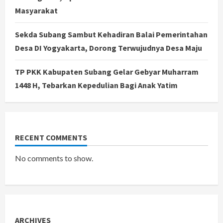
Masyarakat
Sekda Subang Sambut Kehadiran Balai Pemerintahan
Desa DI Yogyakarta, Dorong Terwujudnya Desa Maju
TP PKK Kabupaten Subang Gelar Gebyar Muharram
1448 H, Tebarkan Kepedulian Bagi Anak Yatim
RECENT COMMENTS
No comments to show.
ARCHIVES