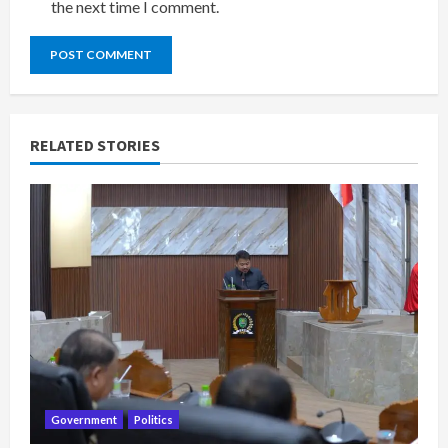
the next time I comment.
RELATED STORIES
Government
Politics