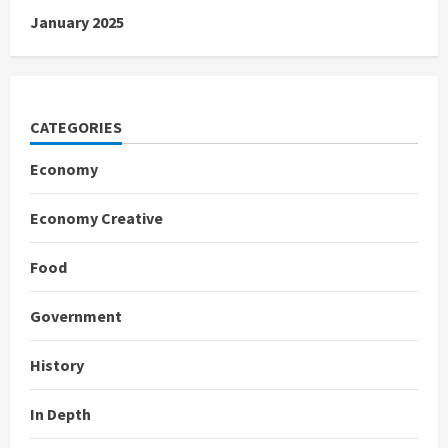
January 2025
CATEGORIES
Economy
Economy Creative
Food
Government
History
In Depth