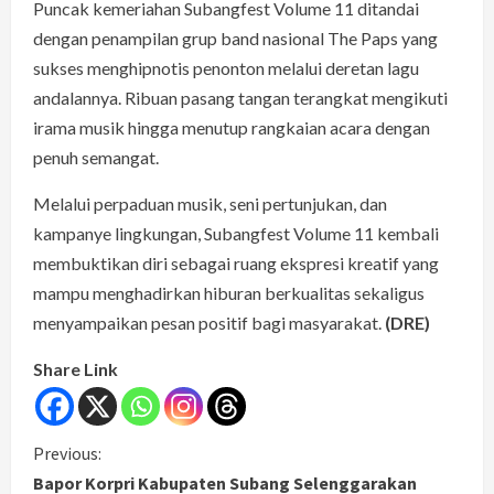
Puncak kemeriahan Subangfest Volume 11 ditandai
dengan penampilan grup band nasional The Paps yang
sukses menghipnotis penonton melalui deretan lagu
andalannya. Ribuan pasang tangan terangkat mengikuti
irama musik hingga menutup rangkaian acara dengan
penuh semangat.
Melalui perpaduan musik, seni pertunjukan, dan
kampanye lingkungan, Subangfest Volume 11 kembali
membuktikan diri sebagai ruang ekspresi kreatif yang
mampu menghadirkan hiburan berkualitas sekaligus
menyampaikan pesan positif bagi masyarakat.
(DRE)
Share Link
C
Previous:
Bapor Korpri Kabupaten Subang Selenggarakan