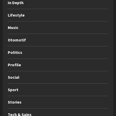
In Depth
Lifestyle
Music
Otomotif
Politics
Profile
Social
Sport
Stories
Tech & Sains