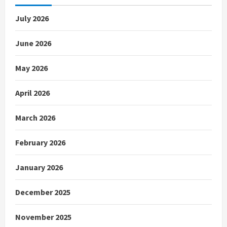
July 2026
June 2026
May 2026
April 2026
March 2026
February 2026
January 2026
December 2025
November 2025