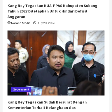
Kang Rey Tegaskan KUA-PPAS Kabupaten Subang
Tahun 2027 Ditetapkan Untuk Hindari Defisit
Anggaran
Narose Media
July 23, 2026
Government
Kang Rey Tegaskan Sudah Bersurat Dengan
Kementerian Terkait Kelangkaan Gas