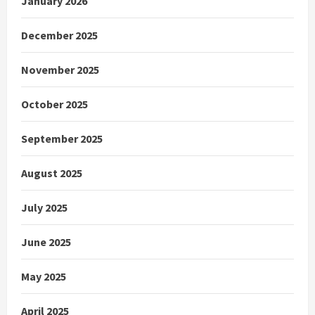
January 2026
December 2025
November 2025
October 2025
September 2025
August 2025
July 2025
June 2025
May 2025
April 2025