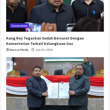
Government
Kang Rey Tegaskan Sudah Bersurat Dengan
Kementerian Terkait Kelangkaan Gas
Narose Media
July 23, 2026