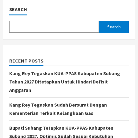
SEARCH
Search
RECENT POSTS
Kang Rey Tegaskan KUA-PPAS Kabupaten Subang
Tahun 2027 Ditetapkan Untuk Hindari Defisit
Anggaran
Kang Rey Tegaskan Sudah Bersurat Dengan
Kementerian Terkait Kelangkaan Gas
Bupati Subang Tetapkan KUA-PPAS Kabupaten
Subang 2027, Optimis Sudah Sesuai Kebutuhan