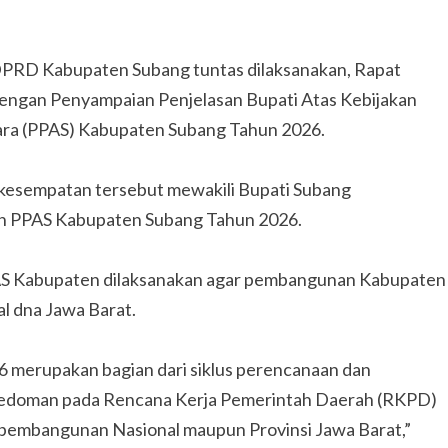
PRD Kabupaten Subang tuntas dilaksanakan, Rapat
engan Penyampaian Penjelasan Bupati Atas Kebijakan
ra (PPAS) Kabupaten Subang Tahun 2026.
kesempatan tersebut mewakili Bupati Subang
 PPAS Kabupaten Subang Tahun 2026.
S Kabupaten dilaksanakan agar pembangunan Kabupaten
l dna Jawa Barat.
merupakan bagian dari siklus perencanaan dan
pedoman pada Rencana Kerja Pemerintah Daerah (RKPD)
 pembangunan Nasional maupun Provinsi Jawa Barat,”