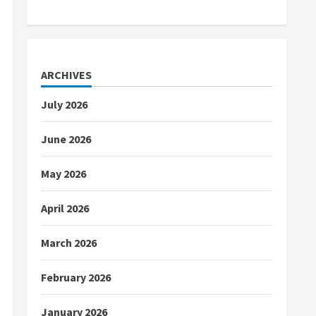
ARCHIVES
July 2026
June 2026
May 2026
April 2026
March 2026
February 2026
January 2026