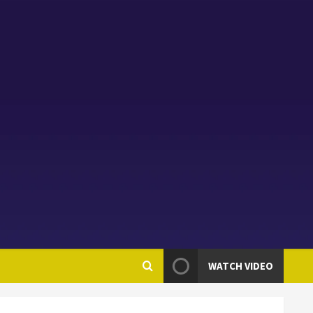
WATCH VIDEO