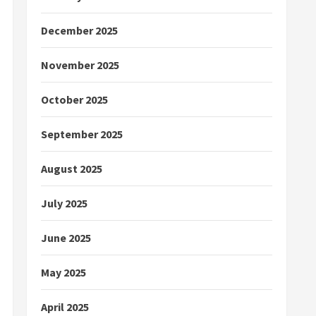
December 2025
November 2025
October 2025
September 2025
August 2025
July 2025
June 2025
May 2025
April 2025