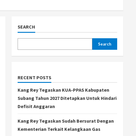
SEARCH
Search
RECENT POSTS
Kang Rey Tegaskan KUA-PPAS Kabupaten
Subang Tahun 2027 Ditetapkan Untuk Hindari
Defisit Anggaran
Kang Rey Tegaskan Sudah Bersurat Dengan
Kementerian Terkait Kelangkaan Gas