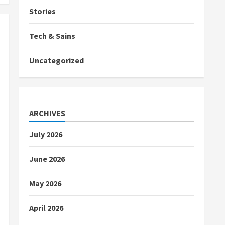
Stories
Tech & Sains
Uncategorized
ARCHIVES
July 2026
June 2026
May 2026
April 2026