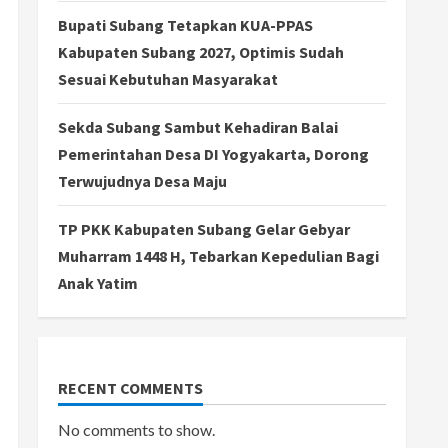
Bupati Subang Tetapkan KUA-PPAS
Kabupaten Subang 2027, Optimis Sudah
Sesuai Kebutuhan Masyarakat
Sekda Subang Sambut Kehadiran Balai
Pemerintahan Desa DI Yogyakarta, Dorong
Terwujudnya Desa Maju
TP PKK Kabupaten Subang Gelar Gebyar
Muharram 1448 H, Tebarkan Kepedulian Bagi
Anak Yatim
RECENT COMMENTS
No comments to show.