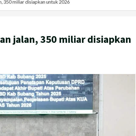
 350 miliar disiapkan untuk 2026
 jalan, 350 miliar disiapkan