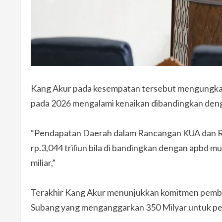
Kang Akur pada kesempatan tersebut mengungka
pada 2026 mengalami kenaikan dibandingkan den
“Pendapatan Daerah dalam Rancangan KUA dan R
rp.3,044 triliun bila di bandingkan dengan apbd 
miliar,”
Terakhir Kang Akur menunjukkan komitmen pemb
Subang yang menganggarkan 350 Milyar untuk pe