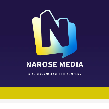
NAROSE MEDIA
#LOUDVOICEOFTHEYOUNG