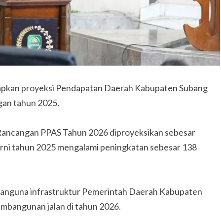
pkan proyeksi Pendapatan Daerah Kabupaten Subang
gan tahun 2025.
ancangan PPAS Tahun 2026 diproyeksikan sebesar
murni tahun 2025 mengalami peningkatan sebesar 138
anguna infrastruktur Pemerintah Daerah Kabupaten
mbangunan jalan di tahun 2026.