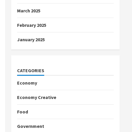
March 2025
February 2025
January 2025
CATEGORIES
Economy
Economy Creative
Food
Government