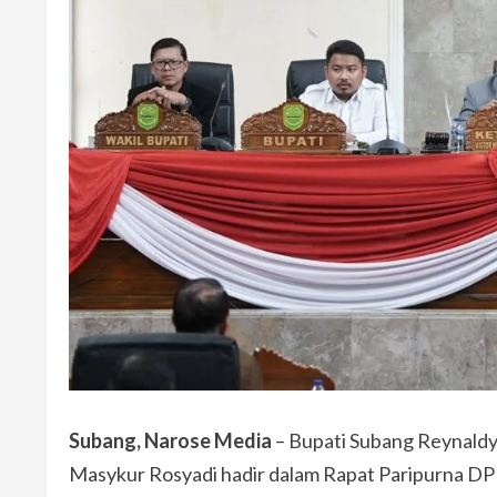
Subang, Narose Media
– Bupati Subang Reynaldy
Masykur Rosyadi hadir dalam Rapat Paripurna DP