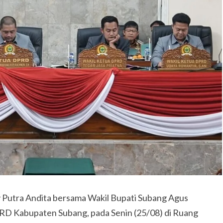
 Putra Andita bersama Wakil Bupati Subang Agus
RD Kabupaten Subang, pada Senin (25/08) di Ruang