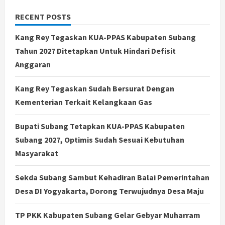
RECENT POSTS
Kang Rey Tegaskan KUA-PPAS Kabupaten Subang
Tahun 2027 Ditetapkan Untuk Hindari Defisit
Anggaran
Kang Rey Tegaskan Sudah Bersurat Dengan
Kementerian Terkait Kelangkaan Gas
Bupati Subang Tetapkan KUA-PPAS Kabupaten
Subang 2027, Optimis Sudah Sesuai Kebutuhan
Masyarakat
Sekda Subang Sambut Kehadiran Balai Pemerintahan
Desa DI Yogyakarta, Dorong Terwujudnya Desa Maju
TP PKK Kabupaten Subang Gelar Gebyar Muharram