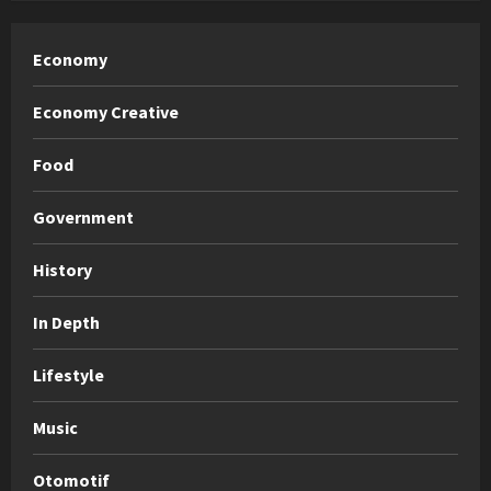
Economy
Economy Creative
Food
Government
History
In Depth
Lifestyle
Music
Otomotif