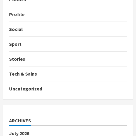
Profile
Social
Sport
Stories
Tech & Sains
Uncategorized
ARCHIVES
July 2026