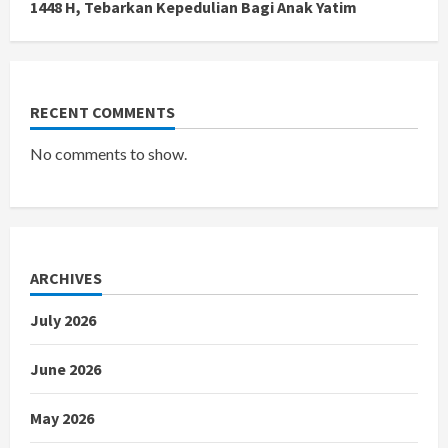
1448 H, Tebarkan Kepedulian Bagi Anak Yatim
RECENT COMMENTS
No comments to show.
ARCHIVES
July 2026
June 2026
May 2026