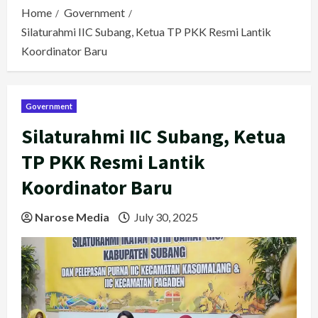
Home
Government
Silaturahmi IIC Subang, Ketua TP PKK Resmi Lantik
Koordinator Baru
Government
Silaturahmi IIC Subang, Ketua
TP PKK Resmi Lantik
Koordinator Baru
Narose Media
July 30, 2025