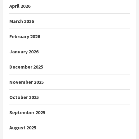
April 2026
March 2026
February 2026
January 2026
December 2025
November 2025
October 2025
September 2025
August 2025