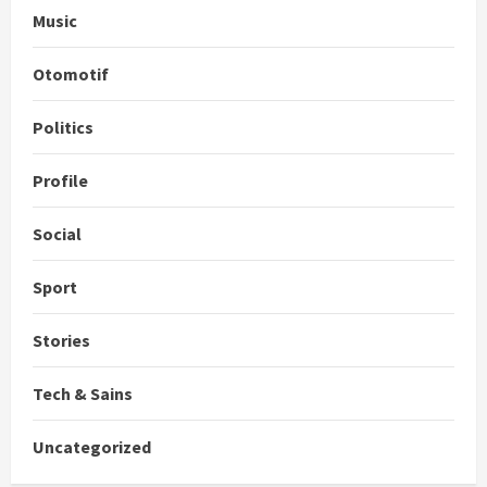
Music
Otomotif
Politics
Profile
Social
Sport
Stories
Tech & Sains
Uncategorized