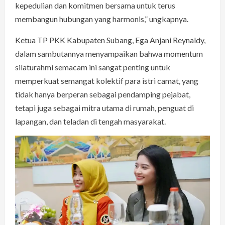
kepedulian dan komitmen bersama untuk terus
membangun hubungan yang harmonis,” ungkapnya.
Ketua TP PKK Kabupaten Subang, Ega Anjani Reynaldy,
dalam sambutannya menyampaikan bahwa momentum
silaturahmi semacam ini sangat penting untuk
memperkuat semangat kolektif para istri camat, yang
tidak hanya berperan sebagai pendamping pejabat,
tetapi juga sebagai mitra utama di rumah, penguat di
lapangan, dan teladan di tengah masyarakat.