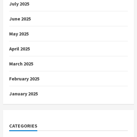
July 2025
June 2025
May 2025
April 2025
March 2025
February 2025
January 2025
CATEGORIES