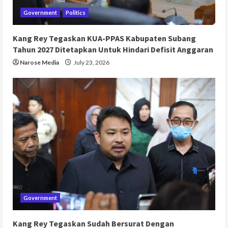
Government
Politics
Kang Rey Tegaskan KUA-PPAS Kabupaten Subang
Tahun 2027 Ditetapkan Untuk Hindari Defisit Anggaran
Narose Media
July 23, 2026
Government
Kang Rey Tegaskan Sudah Bersurat Dengan