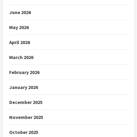
June 2026
May 2026
April 2026
March 2026
February 2026
January 2026
December 2025
November 2025
October 2025