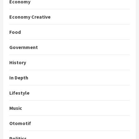
Economy
Economy Creative
Food
Government
History
In Depth
Lifestyle
Music
Otomotif
Politics