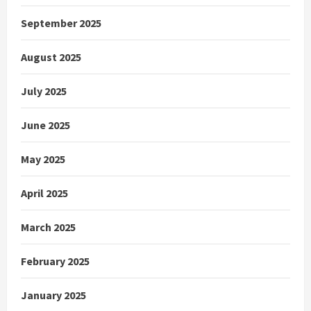
September 2025
August 2025
July 2025
June 2025
May 2025
April 2025
March 2025
February 2025
January 2025