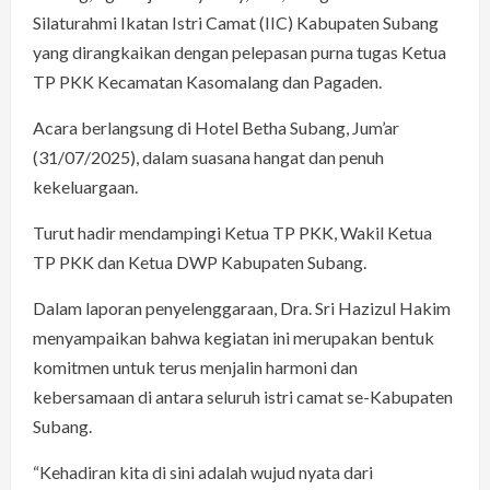
Silaturahmi Ikatan Istri Camat (IIC) Kabupaten Subang
yang dirangkaikan dengan pelepasan purna tugas Ketua
TP PKK Kecamatan Kasomalang dan Pagaden.
Acara berlangsung di Hotel Betha Subang, Jum’ar
(31/07/2025), dalam suasana hangat dan penuh
kekeluargaan.
Turut hadir mendampingi Ketua TP PKK, Wakil Ketua
TP PKK dan Ketua DWP Kabupaten Subang.
Dalam laporan penyelenggaraan, Dra. Sri Hazizul Hakim
menyampaikan bahwa kegiatan ini merupakan bentuk
komitmen untuk terus menjalin harmoni dan
kebersamaan di antara seluruh istri camat se-Kabupaten
Subang.
“Kehadiran kita di sini adalah wujud nyata dari