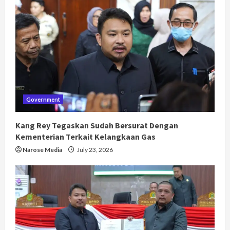
Government
Kang Rey Tegaskan Sudah Bersurat Dengan
Kementerian Terkait Kelangkaan Gas
Narose Media
July 23, 2026