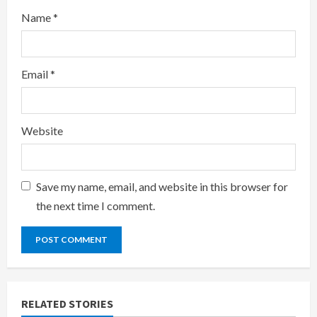
Name
*
Email
*
Website
Save my name, email, and website in this browser for
the next time I comment.
RELATED STORIES