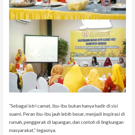
“Sebagai istri camat, ibu-ibu bukan hanya hadir di sisi
suami. Peran ibu-ibu jauh lebih besar, menjadi inspirasi di
rumah, penggerak di lapangan, dan contoh di lingkungan
masyarakat,” tegasnya.