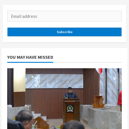
Subscribe
YOU MAY HAVE MISSED