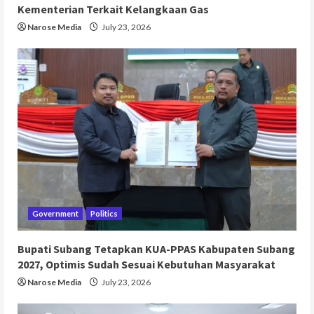
Kementerian Terkait Kelangkaan Gas
Narose Media
July 23, 2026
Government
Politics
Bupati Subang Tetapkan KUA-PPAS Kabupaten Subang
2027, Optimis Sudah Sesuai Kebutuhan Masyarakat
Narose Media
July 23, 2026