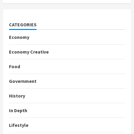
CATEGORIES
Economy
Economy Creative
Food
Government
History
In Depth
Lifestyle