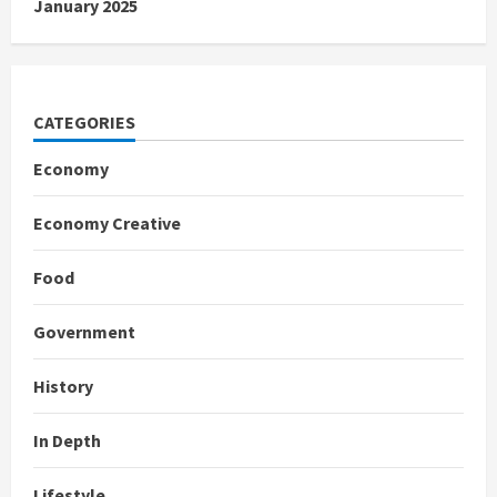
January 2025
CATEGORIES
Economy
Economy Creative
Food
Government
History
In Depth
Lifestyle