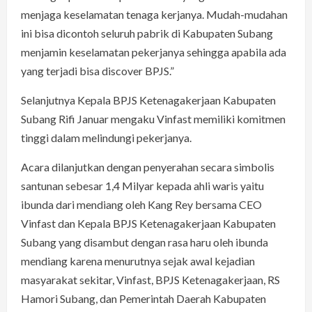
menjaga keselamatan tenaga kerjanya. Mudah-mudahan
ini bisa dicontoh seluruh pabrik di Kabupaten Subang
menjamin keselamatan pekerjanya sehingga apabila ada
yang terjadi bisa discover BPJS.”
Selanjutnya Kepala BPJS Ketenagakerjaan Kabupaten
Subang Rifi Januar mengaku Vinfast memiliki komitmen
tinggi dalam melindungi pekerjanya.
Acara dilanjutkan dengan penyerahan secara simbolis
santunan sebesar 1,4 Milyar kepada ahli waris yaitu
ibunda dari mendiang oleh Kang Rey bersama CEO
Vinfast dan Kepala BPJS Ketenagakerjaan Kabupaten
Subang yang disambut dengan rasa haru oleh ibunda
mendiang karena menurutnya sejak awal kejadian
masyarakat sekitar, Vinfast, BPJS Ketenagakerjaan, RS
Hamori Subang, dan Pemerintah Daerah Kabupaten