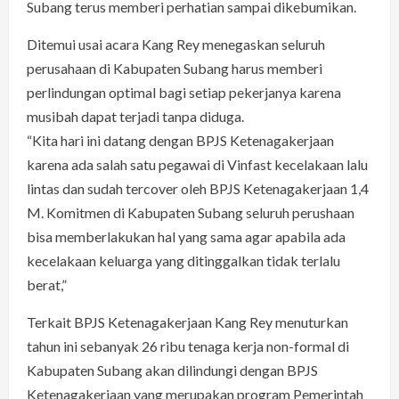
Subang terus memberi perhatian sampai dikebumikan.
Ditemui usai acara Kang Rey menegaskan seluruh
perusahaan di Kabupaten Subang harus memberi
perlindungan optimal bagi setiap pekerjanya karena
musibah dapat terjadi tanpa diduga.
“Kita hari ini datang dengan BPJS Ketenagakerjaan
karena ada salah satu pegawai di Vinfast kecelakaan lalu
lintas dan sudah tercover oleh BPJS Ketenagakerjaan 1,4
M. Komitmen di Kabupaten Subang seluruh perushaan
bisa memberlakukan hal yang sama agar apabila ada
kecelakaan keluarga yang ditinggalkan tidak terlalu
berat,”
Terkait BPJS Ketenagakerjaan Kang Rey menuturkan
tahun ini sebanyak 26 ribu tenaga kerja non-formal di
Kabupaten Subang akan dilindungi dengan BPJS
Ketenagakerjaan yang merupakan program Pemerintah