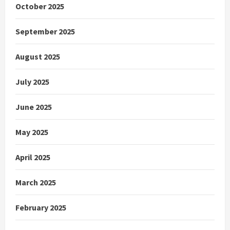
October 2025
September 2025
August 2025
July 2025
June 2025
May 2025
April 2025
March 2025
February 2025