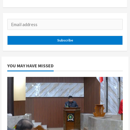
Subscribe
YOU MAY HAVE MISSED