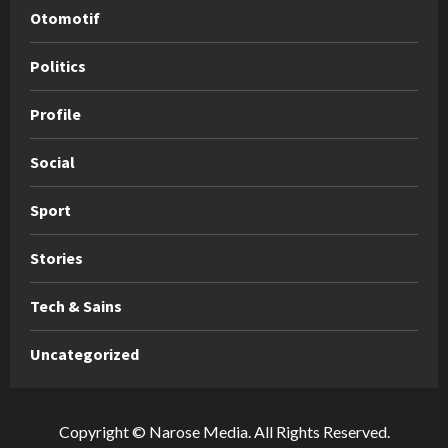
Otomotif
Politics
Profile
Social
Sport
Stories
Tech & Sains
Uncategorized
Copyright © Narose Media. All Rights Reserved.