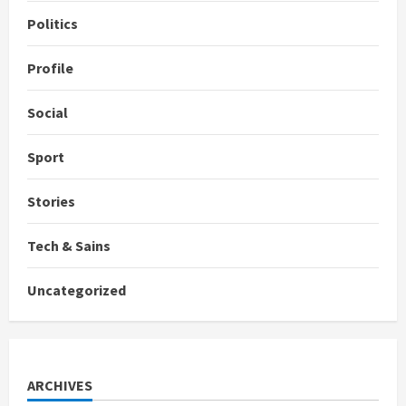
Politics
Profile
Social
Sport
Stories
Tech & Sains
Uncategorized
ARCHIVES