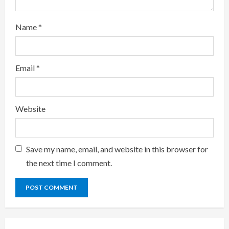
Name
*
Email
*
Website
Save my name, email, and website in this browser for
the next time I comment.