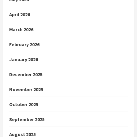
April 2026
March 2026
February 2026
January 2026
December 2025
November 2025
October 2025
September 2025
August 2025