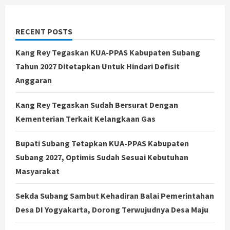
RECENT POSTS
Kang Rey Tegaskan KUA-PPAS Kabupaten Subang
Tahun 2027 Ditetapkan Untuk Hindari Defisit
Anggaran
Kang Rey Tegaskan Sudah Bersurat Dengan
Kementerian Terkait Kelangkaan Gas
Bupati Subang Tetapkan KUA-PPAS Kabupaten
Subang 2027, Optimis Sudah Sesuai Kebutuhan
Masyarakat
Sekda Subang Sambut Kehadiran Balai Pemerintahan
Desa DI Yogyakarta, Dorong Terwujudnya Desa Maju