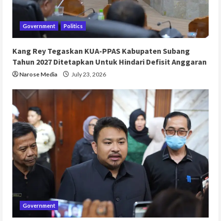
Government
Politics
Kang Rey Tegaskan KUA-PPAS Kabupaten Subang
Tahun 2027 Ditetapkan Untuk Hindari Defisit Anggaran
Narose Media
July 23, 2026
Government