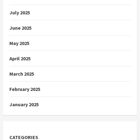
July 2025
June 2025
May 2025
April 2025
March 2025
February 2025
January 2025
CATEGORIES