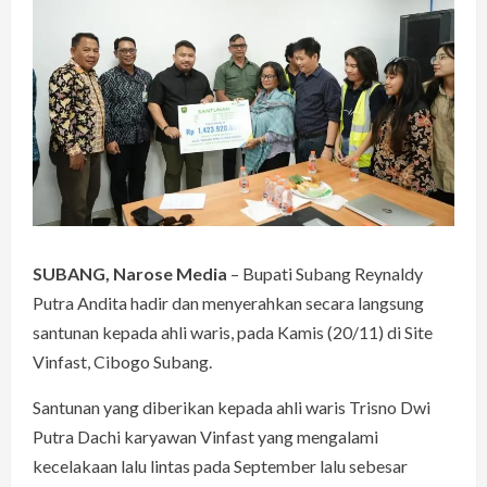
SUBANG, Narose Media
– Bupati Subang Reynaldy
Putra Andita hadir dan menyerahkan secara langsung
santunan kepada ahli waris, pada Kamis (20/11) di Site
Vinfast, Cibogo Subang.
Santunan yang diberikan kepada ahli waris Trisno Dwi
Putra Dachi karyawan Vinfast yang mengalami
kecelakaan lalu lintas pada September lalu sebesar