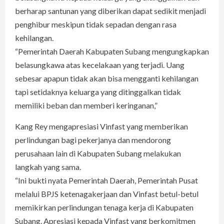
berharap santunan yang diberikan dapat sedikit menjadi
penghibur meskipun tidak sepadan dengan rasa
kehilangan.
“Pemerintah Daerah Kabupaten Subang mengungkapkan
belasungkawa atas kecelakaan yang terjadi. Uang
sebesar apapun tidak akan bisa mengganti kehilangan
tapi setidaknya keluarga yang ditinggalkan tidak
memiliki beban dan memberi keringanan,”
Kang Rey mengapresiasi Vinfast yang memberikan
perlindungan bagi pekerjanya dan mendorong
perusahaan lain di Kabupaten Subang melakukan
langkah yang sama.
“Ini bukti nyata Pemerintah Daerah, Pemerintah Pusat
melalui BPJS ketenagakerjaan dan Vinfast betul-betul
memikirkan perlindungan tenaga kerja di Kabupaten
Subang. Apresiasi kepada Vinfast yang berkomitmen