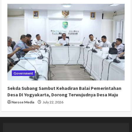
Government
Sekda Subang Sambut Kehadiran Balai Pemerintahan
Desa DI Yogyakarta, Dorong Terwujudnya Desa Maju
Narose Media
July 22, 2026