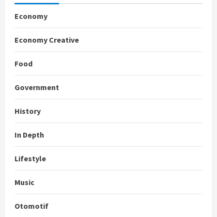
Economy
Economy Creative
Food
Government
History
In Depth
Lifestyle
Music
Otomotif