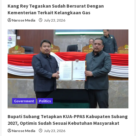
Kang Rey Tegaskan Sudah Bersurat Dengan
Kementerian Terkait Kelangkaan Gas
Narose Media
July 23, 2026
Government
Politics
Bupati Subang Tetapkan KUA-PPAS Kabupaten Subang
2027, Optimis Sudah Sesuai Kebutuhan Masyarakat
Narose Media
July 23, 2026