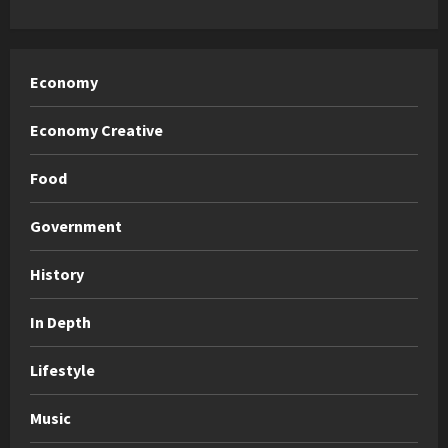
Economy
Economy Creative
Food
Government
History
In Depth
Lifestyle
Music