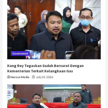
Government
Kang Rey Tegaskan Sudah Bersurat Dengan
Kementerian Terkait Kelangkaan Gas
Narose Media
July 23, 2026