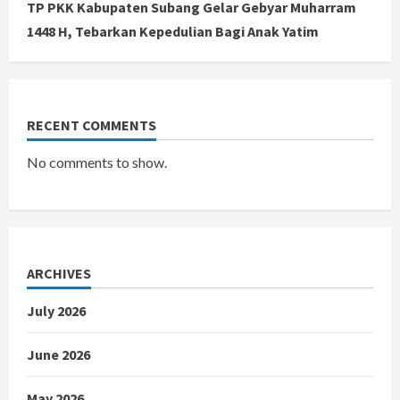
TP PKK Kabupaten Subang Gelar Gebyar Muharram
1448 H, Tebarkan Kepedulian Bagi Anak Yatim
RECENT COMMENTS
No comments to show.
ARCHIVES
July 2026
June 2026
May 2026