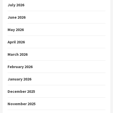
July 2026
June 2026
May 2026
April 2026
March 2026
February 2026
January 2026
December 2025
November 2025