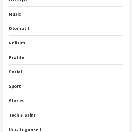
Music
Otomotif
Politics
Profile
Social
Sport
Stories
Tech & Sains
Uncategorized