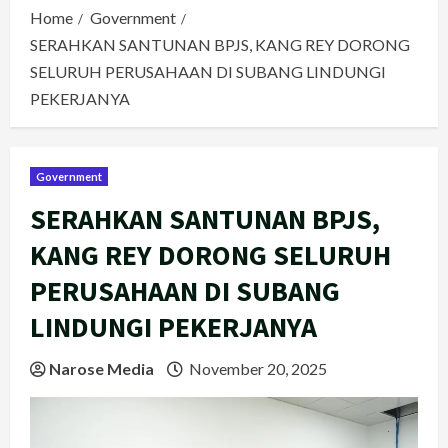
Home
Government
SERAHKAN SANTUNAN BPJS, KANG REY DORONG
SELURUH PERUSAHAAN DI SUBANG LINDUNGI
PEKERJANYA
Government
SERAHKAN SANTUNAN BPJS,
KANG REY DORONG SELURUH
PERUSAHAAN DI SUBANG
LINDUNGI PEKERJANYA
Narose Media
November 20, 2025