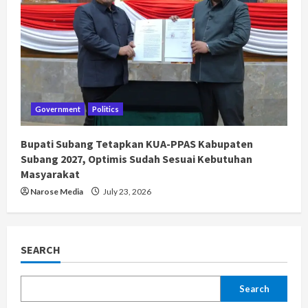
Government
Politics
Bupati Subang Tetapkan KUA-PPAS Kabupaten
Subang 2027, Optimis Sudah Sesuai Kebutuhan
Masyarakat
Narose Media
July 23, 2026
SEARCH
Search