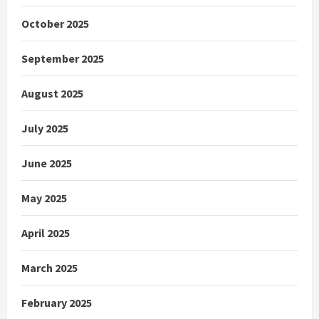
October 2025
September 2025
August 2025
July 2025
June 2025
May 2025
April 2025
March 2025
February 2025