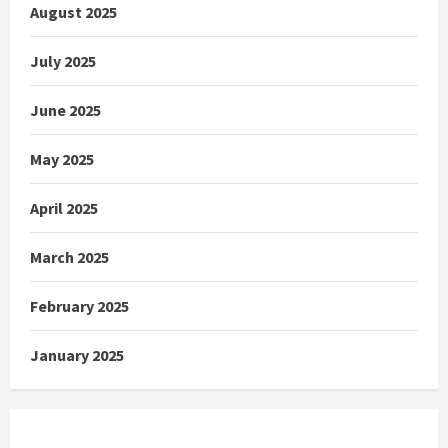
August 2025
July 2025
June 2025
May 2025
April 2025
March 2025
February 2025
January 2025