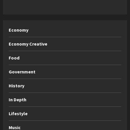
Economy
Economy Creative
Food
Government
History
In Depth
Lifestyle
Music