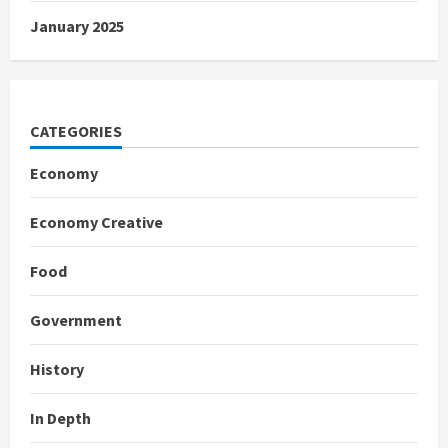
January 2025
CATEGORIES
Economy
Economy Creative
Food
Government
History
In Depth