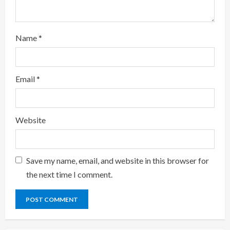
Name
*
Email
*
Website
Save my name, email, and website in this browser for
the next time I comment.