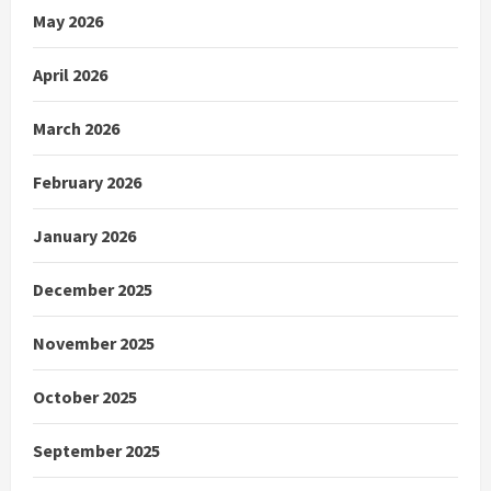
May 2026
April 2026
March 2026
February 2026
January 2026
December 2025
November 2025
October 2025
September 2025