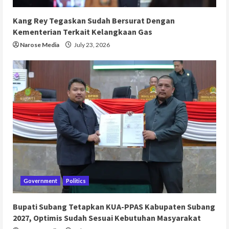
Kang Rey Tegaskan Sudah Bersurat Dengan
Kementerian Terkait Kelangkaan Gas
Narose Media
July 23, 2026
Government
Politics
Bupati Subang Tetapkan KUA-PPAS Kabupaten Subang
2027, Optimis Sudah Sesuai Kebutuhan Masyarakat