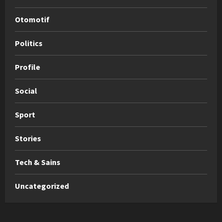
Otomotif
Politics
Profile
Social
Sport
Stories
Tech & Sains
Uncategorized