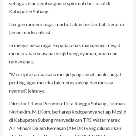
sebagai pilar pembangunan spiritual dan sosial di
Kabupaten Subang.
Dengan modern tugas marbot akan bertambah berat di
jaman moderanisasi.
Ia menyarankan agar kepada pihak manajemen mesjid
menciptakan suasana mesjid yang nyaman, aman dan
ramah anak.
“Menciptakan suasana mesjid yang ramah anak sangat
penting, agar mereka tak merasa asing dan merasa
nyaman”, jelasnya
Direktur Utama Perumda Tirta Rangga Subang, Lukman
Nurhakim, M.I.Kom, berharap kedepannya setiap Mesjid
di Kabupaten Subang menyediakan TRS Water merek
Air Minum Dalam Kemasan (AMDK) yang diluncurkan