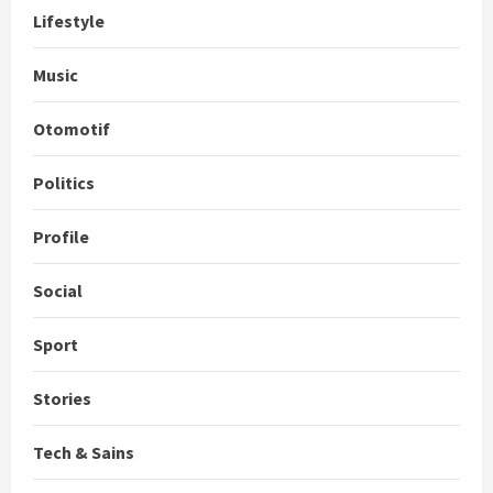
Lifestyle
Music
Otomotif
Politics
Profile
Social
Sport
Stories
Tech & Sains