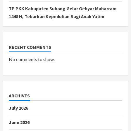
TP PKK Kabupaten Subang Gelar Gebyar Muharram
1448 H, Tebarkan Kepedulian Bagi Anak Yatim
RECENT COMMENTS
No comments to show.
ARCHIVES
July 2026
June 2026