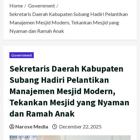
Home
Government
Sekretaris Daerah Kabupaten Subang Hadiri Pelantikan
Manajemen Mesjid Modern, Tekankan Mesjid yang
Nyaman dan Ramah Anak
Government
Sekretaris Daerah Kabupaten
Subang Hadiri Pelantikan
Manajemen Mesjid Modern,
Tekankan Mesjid yang Nyaman
dan Ramah Anak
Narose Media
December 22, 2025