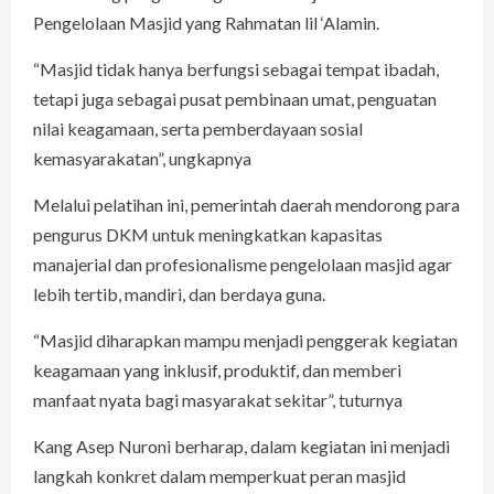
Pengelolaan Masjid yang Rahmatan lil ‘Alamin.
“Masjid tidak hanya berfungsi sebagai tempat ibadah,
tetapi juga sebagai pusat pembinaan umat, penguatan
nilai keagamaan, serta pemberdayaan sosial
kemasyarakatan”, ungkapnya
Melalui pelatihan ini, pemerintah daerah mendorong para
pengurus DKM untuk meningkatkan kapasitas
manajerial dan profesionalisme pengelolaan masjid agar
lebih tertib, mandiri, dan berdaya guna.
“Masjid diharapkan mampu menjadi penggerak kegiatan
keagamaan yang inklusif, produktif, dan memberi
manfaat nyata bagi masyarakat sekitar”, tuturnya
Kang Asep Nuroni berharap, dalam kegiatan ini menjadi
langkah konkret dalam memperkuat peran masjid