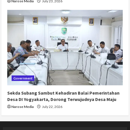
Narose Media
July 23, 2026
Government
Sekda Subang Sambut Kehadiran Balai Pemerintahan
Desa DI Yogyakarta, Dorong Terwujudnya Desa Maju
Narose Media
July 22, 2026