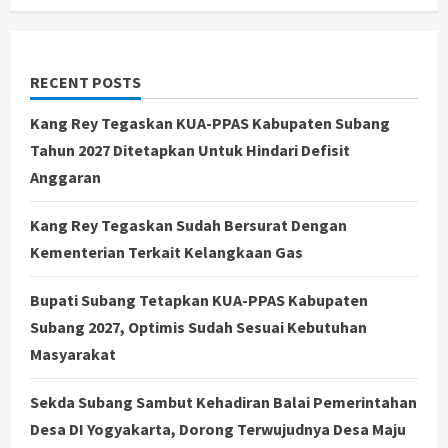
RECENT POSTS
Kang Rey Tegaskan KUA-PPAS Kabupaten Subang
Tahun 2027 Ditetapkan Untuk Hindari Defisit
Anggaran
Kang Rey Tegaskan Sudah Bersurat Dengan
Kementerian Terkait Kelangkaan Gas
Bupati Subang Tetapkan KUA-PPAS Kabupaten
Subang 2027, Optimis Sudah Sesuai Kebutuhan
Masyarakat
Sekda Subang Sambut Kehadiran Balai Pemerintahan
Desa DI Yogyakarta, Dorong Terwujudnya Desa Maju