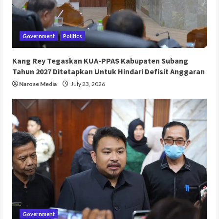
Government
Politics
Kang Rey Tegaskan KUA-PPAS Kabupaten Subang
Tahun 2027 Ditetapkan Untuk Hindari Defisit Anggaran
Narose Media
July 23, 2026
Government