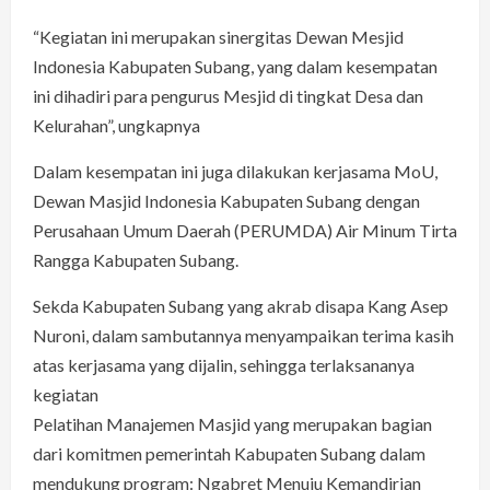
“Kegiatan ini merupakan sinergitas Dewan Mesjid
Indonesia Kabupaten Subang, yang dalam kesempatan
ini dihadiri para pengurus Mesjid di tingkat Desa dan
Kelurahan”, ungkapnya
Dalam kesempatan ini juga dilakukan kerjasama MoU,
Dewan Masjid Indonesia Kabupaten Subang dengan
Perusahaan Umum Daerah (PERUMDA) Air Minum Tirta
Rangga Kabupaten Subang.
Sekda Kabupaten Subang yang akrab disapa Kang Asep
Nuroni, dalam sambutannya menyampaikan terima kasih
atas kerjasama yang dijalin, sehingga terlaksananya
kegiatan
Pelatihan Manajemen Masjid yang merupakan bagian
dari komitmen pemerintah Kabupaten Subang dalam
mendukung program: Ngabret Menuju Kemandirian