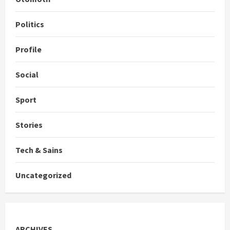
Politics
Profile
Social
Sport
Stories
Tech & Sains
Uncategorized
ARCHIVES