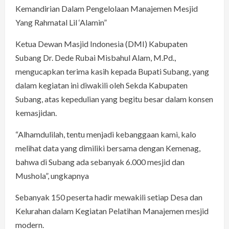
Kemandirian Dalam Pengelolaan Manajemen Mesjid
Yang Rahmatal Lil ‘Alamin”
Ketua Dewan Masjid Indonesia (DMI) Kabupaten
Subang Dr. Dede Rubai Misbahul Alam, M.Pd.,
mengucapkan terima kasih kepada Bupati Subang, yang
dalam kegiatan ini diwakili oleh Sekda Kabupaten
Subang, atas kepedulian yang begitu besar dalam konsen
kemasjidan.
“Alhamdulilah, tentu menjadi kebanggaan kami, kalo
melihat data yang dimiliki bersama dengan Kemenag,
bahwa di Subang ada sebanyak 6.000 mesjid dan
Mushola”, ungkapnya
Sebanyak 150 peserta hadir mewakili setiap Desa dan
Kelurahan dalam Kegiatan Pelatihan Manajemen mesjid
modern.