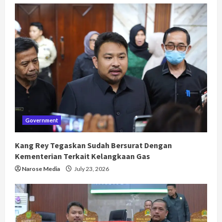
Government
Kang Rey Tegaskan Sudah Bersurat Dengan
Kementerian Terkait Kelangkaan Gas
Narose Media
July 23, 2026