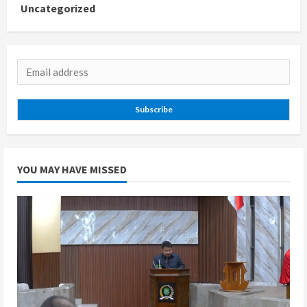
Uncategorized
Subscribe
YOU MAY HAVE MISSED