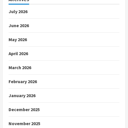
July 2026
June 2026
May 2026
April 2026
March 2026
February 2026
January 2026
December 2025
November 2025