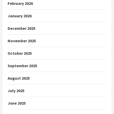
February 2026
January 2026
December 2025
November 2025
October 2025
September 2025
August 2025
July 2025
June 2025