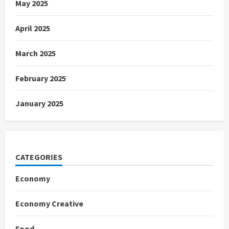
May 2025
April 2025
March 2025
February 2025
January 2025
CATEGORIES
Economy
Economy Creative
Food