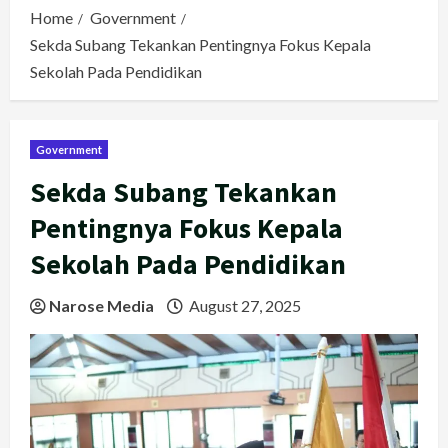
Home
Government
Sekda Subang Tekankan Pentingnya Fokus Kepala
Sekolah Pada Pendidikan
Government
Sekda Subang Tekankan
Pentingnya Fokus Kepala
Sekolah Pada Pendidikan
Narose Media
August 27, 2025