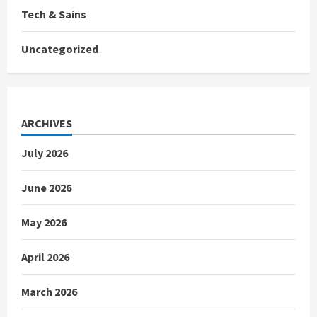
Tech & Sains
Uncategorized
ARCHIVES
July 2026
June 2026
May 2026
April 2026
March 2026