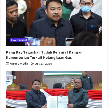
Government
Kang Rey Tegaskan Sudah Bersurat Dengan
Kementerian Terkait Kelangkaan Gas
Narose Media
July 23, 2026