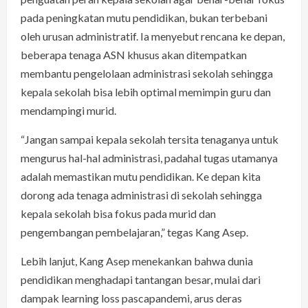
pada peningkatan mutu pendidikan, bukan terbebani
oleh urusan administratif. Ia menyebut rencana ke depan,
beberapa tenaga ASN khusus akan ditempatkan
membantu pengelolaan administrasi sekolah sehingga
kepala sekolah bisa lebih optimal memimpin guru dan
mendampingi murid.
“Jangan sampai kepala sekolah tersita tenaganya untuk
mengurus hal-hal administrasi, padahal tugas utamanya
adalah memastikan mutu pendidikan. Ke depan kita
dorong ada tenaga administrasi di sekolah sehingga
kepala sekolah bisa fokus pada murid dan
pengembangan pembelajaran,” tegas Kang Asep.
Lebih lanjut, Kang Asep menekankan bahwa dunia
pendidikan menghadapi tantangan besar, mulai dari
dampak learning loss pascapandemi, arus deras