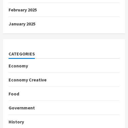
February 2025
January 2025
CATEGORIES
Economy
Economy Creative
Food
Government
History