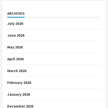
ARCHIVES
July 2026
June 2026
May 2026
April 2026
March 2026
February 2026
January 2026
December 2025