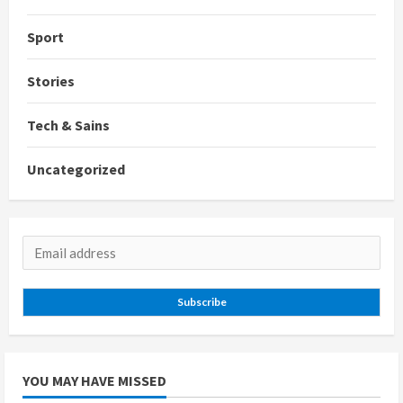
Sport
Stories
Tech & Sains
Uncategorized
Subscribe
YOU MAY HAVE MISSED