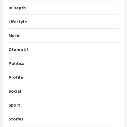
In Depth
Lifestyle
Music
Otomotif
Politics
Profile
Social
Sport
Stories