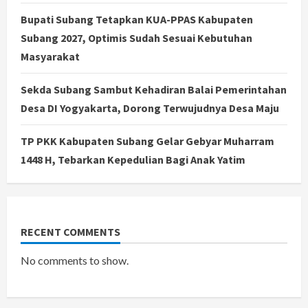
Bupati Subang Tetapkan KUA-PPAS Kabupaten
Subang 2027, Optimis Sudah Sesuai Kebutuhan
Masyarakat
Sekda Subang Sambut Kehadiran Balai Pemerintahan
Desa DI Yogyakarta, Dorong Terwujudnya Desa Maju
TP PKK Kabupaten Subang Gelar Gebyar Muharram
1448 H, Tebarkan Kepedulian Bagi Anak Yatim
RECENT COMMENTS
No comments to show.