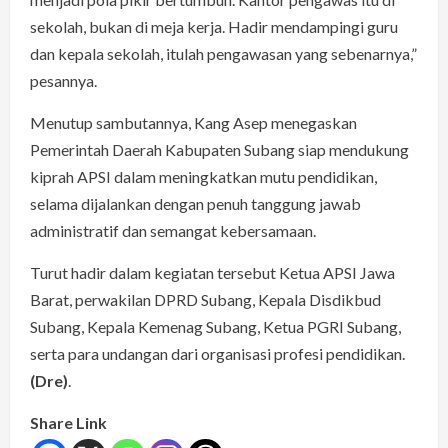
sekolah, bukan di meja kerja. Hadir mendampingi guru
dan kepala sekolah, itulah pengawasan yang sebenarnya,”
pesannya.
Menutup sambutannya, Kang Asep menegaskan
Pemerintah Daerah Kabupaten Subang siap mendukung
kiprah APSI dalam meningkatkan mutu pendidikan,
selama dijalankan dengan penuh tanggung jawab
administratif dan semangat kebersamaan.
Turut hadir dalam kegiatan tersebut Ketua APSI Jawa
Barat, perwakilan DPRD Subang, Kepala Disdikbud
Subang, Kepala Kemenag Subang, Ketua PGRI Subang,
serta para undangan dari organisasi profesi pendidikan.
(Dre)
.
Share Link