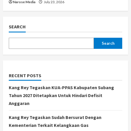
Narose Media
July 23, 2026
SEARCH
Search
RECENT POSTS
Kang Rey Tegaskan KUA-PPAS Kabupaten Subang
Tahun 2027 Ditetapkan Untuk Hindari Defisit
Anggaran
Kang Rey Tegaskan Sudah Bersurat Dengan
Kementerian Terkait Kelangkaan Gas