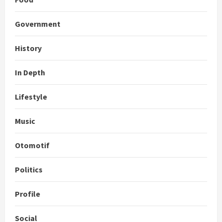
Government
History
In Depth
Lifestyle
Music
Otomotif
Politics
Profile
Social