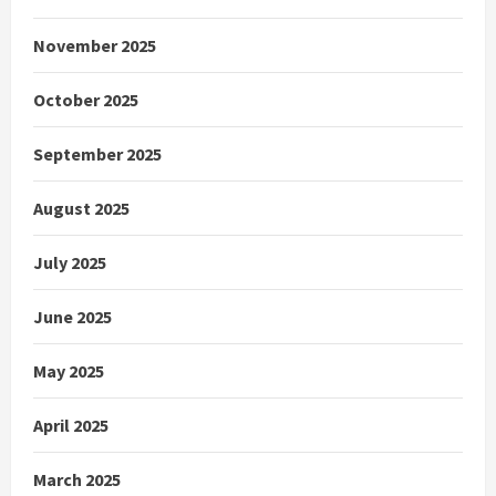
November 2025
October 2025
September 2025
August 2025
July 2025
June 2025
May 2025
April 2025
March 2025