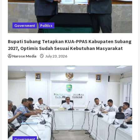
Government
Politics
Bupati Subang Tetapkan KUA-PPAS Kabupaten Subang
2027, Optimis Sudah Sesuai Kebutuhan Masyarakat
Narose Media
July 23, 2026
Government