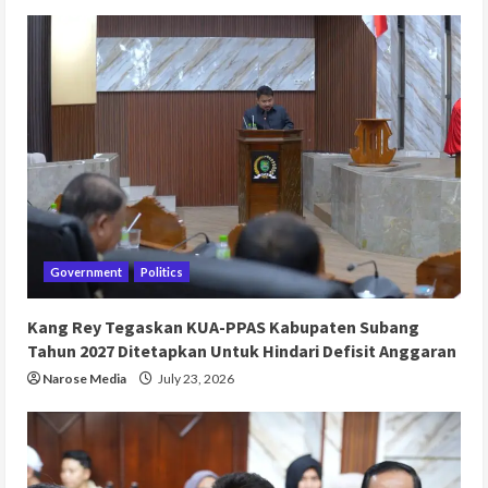
Government
Politics
Kang Rey Tegaskan KUA-PPAS Kabupaten Subang
Tahun 2027 Ditetapkan Untuk Hindari Defisit Anggaran
Narose Media
July 23, 2026