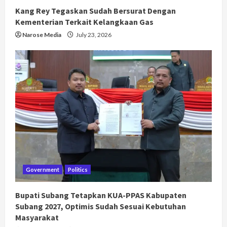
Kang Rey Tegaskan Sudah Bersurat Dengan
Kementerian Terkait Kelangkaan Gas
Narose Media
July 23, 2026
Government
Politics
Bupati Subang Tetapkan KUA-PPAS Kabupaten
Subang 2027, Optimis Sudah Sesuai Kebutuhan
Masyarakat