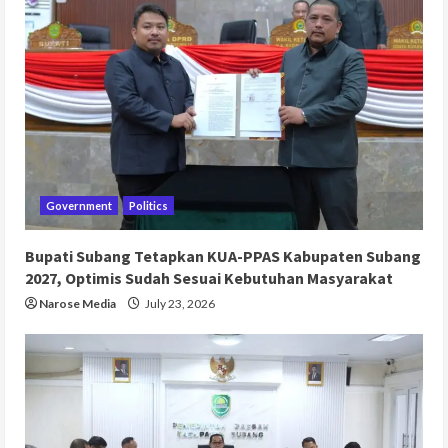
Government
Politics
Bupati Subang Tetapkan KUA-PPAS Kabupaten Subang
2027, Optimis Sudah Sesuai Kebutuhan Masyarakat
Narose Media
July 23, 2026