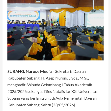
SUBANG, Narose Media
– Sekretaris Daerah
Kabupaten Subang, H. Asep Nuroni, S.Sos., M.Si.,
menghadiri Wisuda Gelombang I Tahun Akademik
2025/2026 sekaligus Dies Natalis ke-XXI Universitas
Subang yang berlangsung di Aula Pemerintah Daerah
Kabupaten Subang, Sabtu (23/05/2026).