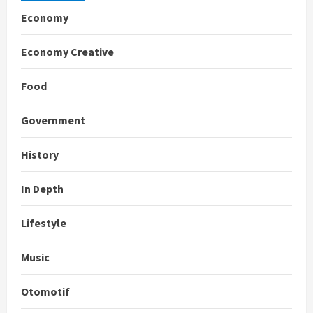
Economy
Economy Creative
Food
Government
History
In Depth
Lifestyle
Music
Otomotif