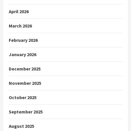
April 2026
March 2026
February 2026
January 2026
December 2025
November 2025
October 2025
September 2025
August 2025