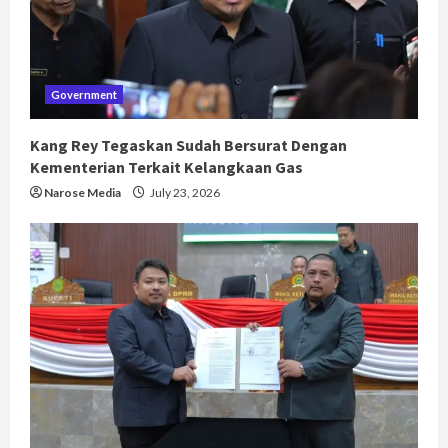
Government
Kang Rey Tegaskan Sudah Bersurat Dengan
Kementerian Terkait Kelangkaan Gas
Narose Media
July 23, 2026