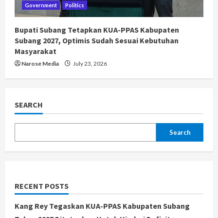
Government
Politics
Bupati Subang Tetapkan KUA-PPAS Kabupaten
Subang 2027, Optimis Sudah Sesuai Kebutuhan
Masyarakat
Narose Media
July 23, 2026
SEARCH
Search
RECENT POSTS
Kang Rey Tegaskan KUA-PPAS Kabupaten Subang