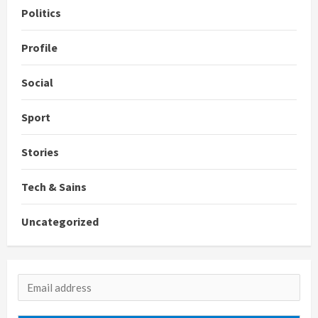
Politics
Profile
Social
Sport
Stories
Tech & Sains
Uncategorized