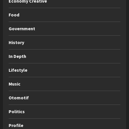
Economy Creative
Food
Government
History
In Depth
Lifestyle
Music
Otomotif
Politics
Profile