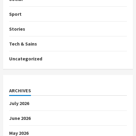
Sport
Stories
Tech & Sains
Uncategorized
ARCHIVES
July 2026
June 2026
May 2026