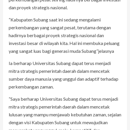
dan proyek strategis nasional.
“Kabupaten Subang saat ini sedang mengalami
perkembangan yang sangat pesat, terutama dengan
hadirnya berbagai proyek strategis nasional dan
investasi besar di wilayah kita. Hal ini membuka peluang
yang sangat luas bagi generasi muda Subang”jelasnya
Ia berharap Universitas Subang dapat terus menjadi
mitra strategis pemerintah daerah dalam mencetak
sumber daya manusia yang unggul dan adaptif terhadap
perkembangan zaman.
“Saya berharap Universitas Subang dapat terus menjadi
mitra strategis pemerintah daerah dalam mencetak
lulusan yang mampu menjawab kebutuhan zaman, sejalan
dengan visi Kabupaten Subang untuk mewujudkan