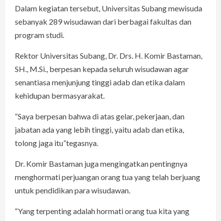
Dalam kegiatan tersebut, Universitas Subang mewisuda
sebanyak 289 wisudawan dari berbagai fakultas dan
program studi.
Rektor Universitas Subang, Dr. Drs. H. Komir Bastaman,
SH., M.Si., berpesan kepada seluruh wisudawan agar
senantiasa menjunjung tinggi adab dan etika dalam
kehidupan bermasyarakat.
“Saya berpesan bahwa di atas gelar, pekerjaan, dan
jabatan ada yang lebih tinggi, yaitu adab dan etika,
tolong jaga itu”tegasnya.
Dr. Komir Bastaman juga mengingatkan pentingnya
menghormati perjuangan orang tua yang telah berjuang
untuk pendidikan para wisudawan.
“Yang terpenting adalah hormati orang tua kita yang