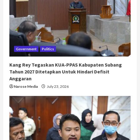
Government
Politics
Kang Rey Tegaskan KUA-PPAS Kabupaten Subang
Tahun 2027 Ditetapkan Untuk Hindari Defisit
Anggaran
Narose Media
July 23, 2026