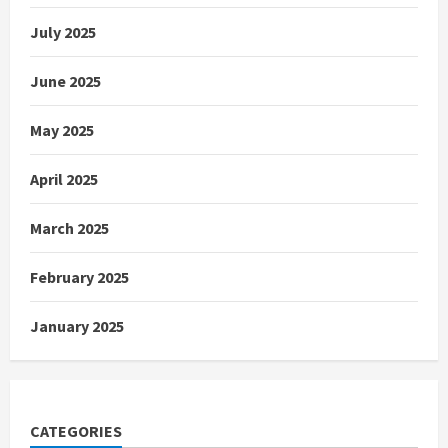
July 2025
June 2025
May 2025
April 2025
March 2025
February 2025
January 2025
CATEGORIES