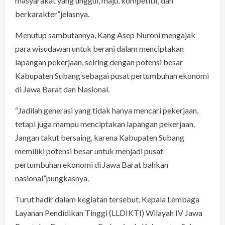
masyarakat yang unggul, maju, kompetitif, dan
berkarakter”jelasnya.
Menutup sambutannya, Kang Asep Nuroni mengajak
para wisudawan untuk berani dalam menciptakan
lapangan pekerjaan, seiring dengan potensi besar
Kabupaten Subang sebagai pusat pertumbuhan ekonomi
di Jawa Barat dan Nasional.
“Jadilah generasi yang tidak hanya mencari pekerjaan,
tetapi juga mampu menciptakan lapangan pekerjaan.
Jangan takut bersaing, karena Kabupaten Subang
memiliki potensi besar untuk menjadi pusat
pertumbuhan ekonomi di Jawa Barat bahkan
nasional”pungkasnya.
Turut hadir dalam kegiatan tersebut, Kepala Lembaga
Layanan Pendidikan Tinggi (LLDIKTI) Wilayah IV Jawa