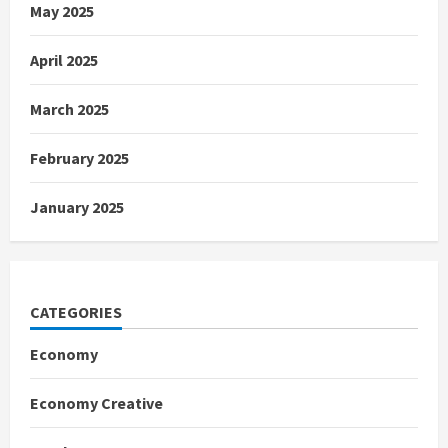
May 2025
April 2025
March 2025
February 2025
January 2025
CATEGORIES
Economy
Economy Creative