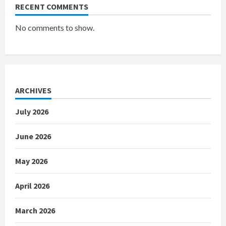
RECENT COMMENTS
No comments to show.
ARCHIVES
July 2026
June 2026
May 2026
April 2026
March 2026