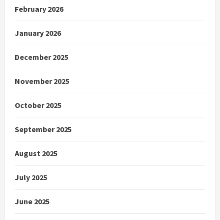
February 2026
January 2026
December 2025
November 2025
October 2025
September 2025
August 2025
July 2025
June 2025