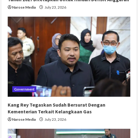
Narose Media
July 23, 2026
Government
Kang Rey Tegaskan Sudah Bersurat Dengan
Kementerian Terkait Kelangkaan Gas
Narose Media
July 23, 2026