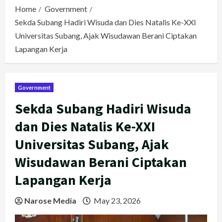
Home
Government
Sekda Subang Hadiri Wisuda dan Dies Natalis Ke-XXI
Universitas Subang, Ajak Wisudawan Berani Ciptakan
Lapangan Kerja
Government
Sekda Subang Hadiri Wisuda
dan Dies Natalis Ke-XXI
Universitas Subang, Ajak
Wisudawan Berani Ciptakan
Lapangan Kerja
Narose Media
May 23, 2026