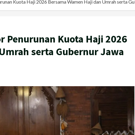
urunan Kuota Haji 2026 Bersama Wamen Haji dan Umrah serta Gu
r Penurunan Kuota Haji 2026
Umrah serta Gubernur Jawa