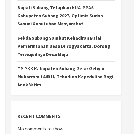
Bupati Subang Tetapkan KUA-PPAS
Kabupaten Subang 2027, Optimis Sudah
Sesuai Kebutuhan Masyarakat
Sekda Subang Sambut Kehadiran Balai
Pemerintahan Desa DI Yogyakarta, Dorong
Terwujudnya Desa Maju
TP PKK Kabupaten Subang Gelar Gebyar
Muharram 1448 H, Tebarkan Kepedulian Bagi
Anak Yatim
RECENT COMMENTS
No comments to show.