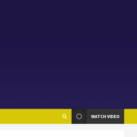
WATCH VIDEO