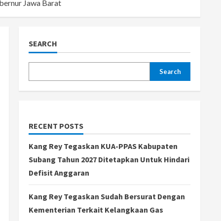
bernur Jawa Barat
SEARCH
Search
RECENT POSTS
Kang Rey Tegaskan KUA-PPAS Kabupaten
Subang Tahun 2027 Ditetapkan Untuk Hindari
Defisit Anggaran
Kang Rey Tegaskan Sudah Bersurat Dengan
Kementerian Terkait Kelangkaan Gas