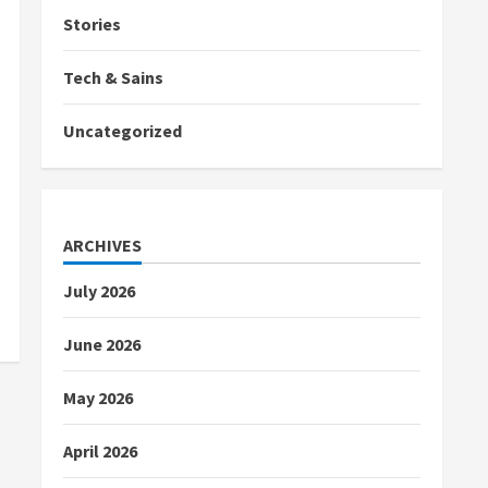
Stories
Tech & Sains
Uncategorized
ARCHIVES
July 2026
June 2026
May 2026
April 2026