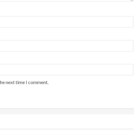
the next time I comment.