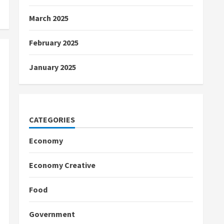
March 2025
February 2025
January 2025
CATEGORIES
Economy
Economy Creative
Food
Government