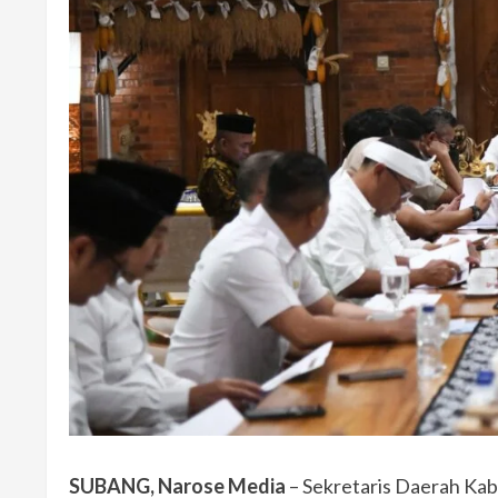
SUBANG, Narose Media
– Sekretaris Daerah Kab