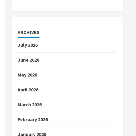
ARCHIVES
July 2026
June 2026
May 2026
April 2026
March 2026
February 2026
January 2026