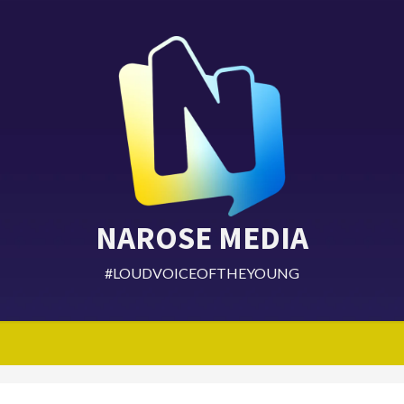
NAROSE MEDIA
#LOUDVOICEOFTHEYOUNG