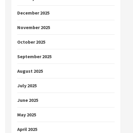
December 2025
November 2025
October 2025
September 2025
August 2025
July 2025
June 2025
May 2025
April 2025