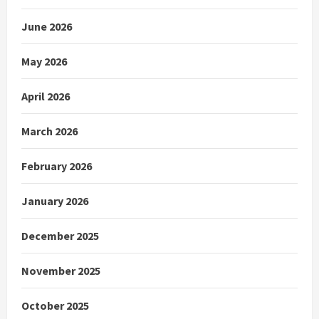
June 2026
May 2026
April 2026
March 2026
February 2026
January 2026
December 2025
November 2025
October 2025