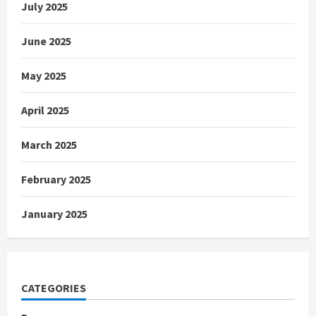
July 2025
June 2025
May 2025
April 2025
March 2025
February 2025
January 2025
CATEGORIES