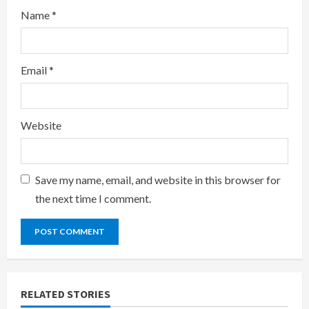
Name
*
Email
*
Website
Save my name, email, and website in this browser for
the next time I comment.
RELATED STORIES