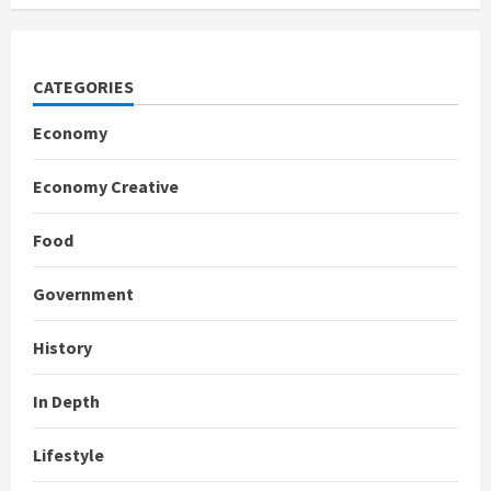
CATEGORIES
Economy
Economy Creative
Food
Government
History
In Depth
Lifestyle