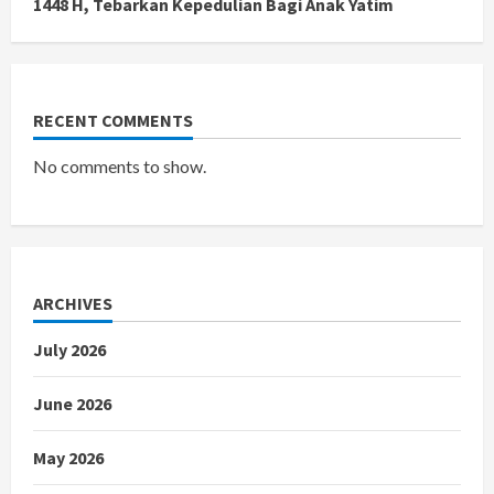
1448 H, Tebarkan Kepedulian Bagi Anak Yatim
RECENT COMMENTS
No comments to show.
ARCHIVES
July 2026
June 2026
May 2026