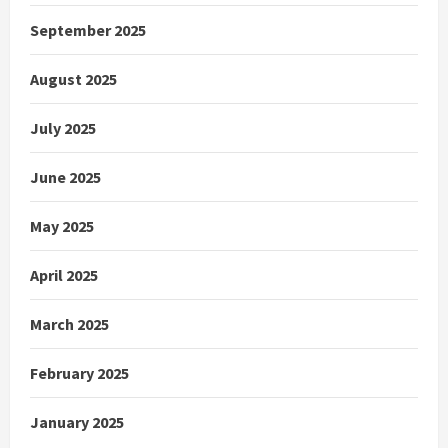
September 2025
August 2025
July 2025
June 2025
May 2025
April 2025
March 2025
February 2025
January 2025