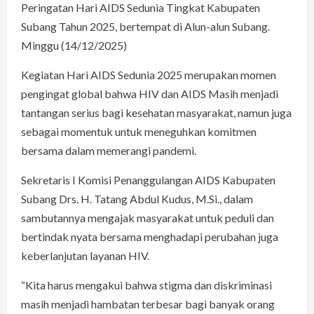
Peringatan Hari AIDS Sedunia Tingkat Kabupaten
Subang Tahun 2025, bertempat di Alun-alun Subang.
Minggu (14/12/2025)
Kegiatan Hari AIDS Sedunia 2025 merupakan momen
pengingat global bahwa HIV dan AIDS Masih menjadi
tantangan serius bagi kesehatan masyarakat, namun juga
sebagai momentuk untuk meneguhkan komitmen
bersama dalam memerangi pandemi.
Sekretaris I Komisi Penanggulangan AIDS Kabupaten
Subang Drs. H. Tatang Abdul Kudus, M.Si., dalam
sambutannya mengajak masyarakat untuk peduli dan
bertindak nyata bersama menghadapi perubahan juga
keberlanjutan layanan HIV.
“Kita harus mengakui bahwa stigma dan diskriminasi
masih menjadi hambatan terbesar bagi banyak orang