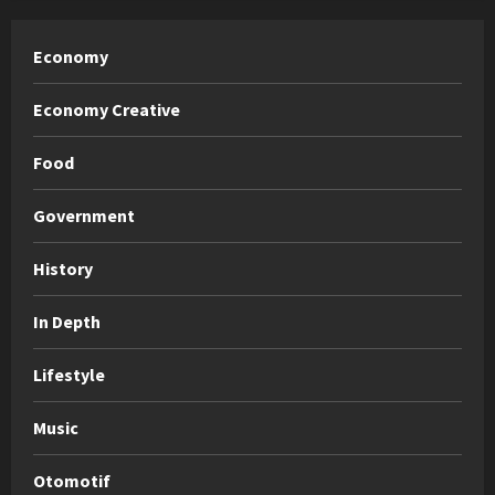
Economy
Economy Creative
Food
Government
History
In Depth
Lifestyle
Music
Otomotif