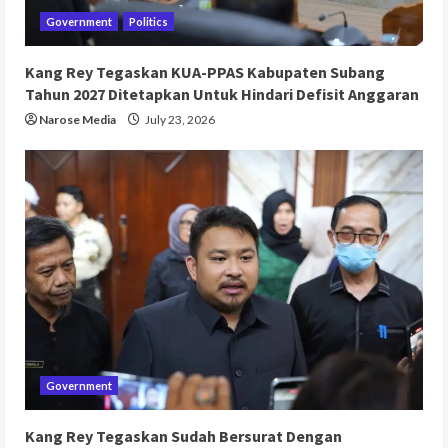
Government
Politics
Kang Rey Tegaskan KUA-PPAS Kabupaten Subang
Tahun 2027 Ditetapkan Untuk Hindari Defisit Anggaran
Narose Media
July 23, 2026
Government
Kang Rey Tegaskan Sudah Bersurat Dengan