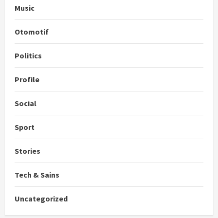
Music
Otomotif
Politics
Profile
Social
Sport
Stories
Tech & Sains
Uncategorized