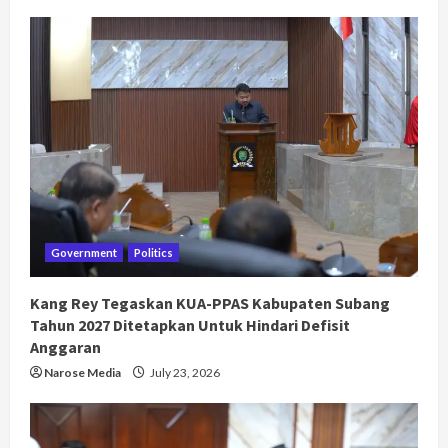
Government
Politics
Kang Rey Tegaskan KUA-PPAS Kabupaten Subang
Tahun 2027 Ditetapkan Untuk Hindari Defisit
Anggaran
Narose Media
July 23, 2026