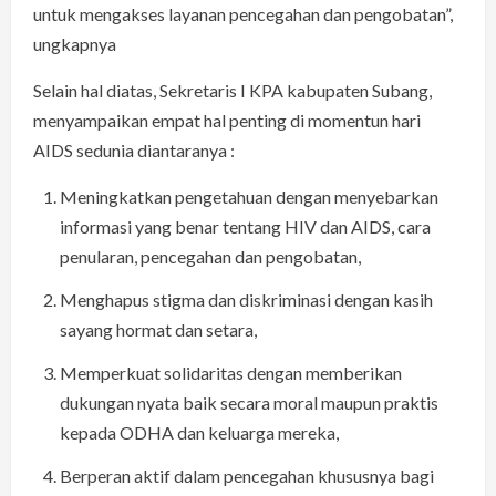
untuk mengakses layanan pencegahan dan pengobatan”,
ungkapnya
Selain hal diatas, Sekretaris I KPA kabupaten Subang,
menyampaikan empat hal penting di momentun hari
AIDS sedunia diantaranya :
Meningkatkan pengetahuan dengan menyebarkan
informasi yang benar tentang HIV dan AIDS, cara
penularan, pencegahan dan pengobatan,
Menghapus stigma dan diskriminasi dengan kasih
sayang hormat dan setara,
Memperkuat solidaritas dengan memberikan
dukungan nyata baik secara moral maupun praktis
kepada ODHA dan keluarga mereka,
Berperan aktif dalam pencegahan khususnya bagi