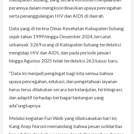
perannya dalam mengkoordinasikan upaya pencegahan
serta penanggulangan HIV dan AIDS di daerah.
Data yang di terima Dinas Kesehatan Kabupaten Subang
sejak tahun 1999 hingga Desember 2024, tercatat
sebanyak 3.269 orang di Kabupaten Subang terdeteksi
mengidap HIV dan AIDS, dan pada periode januari
hingga Agustus 2025 telah terdeteksi 263 kasus baru.
“Data ini menjadi pengingat bagi kita semua bahwa
upaya pencegahan, edukasi, dan pengetahuan layanan
harus terus dilakukan secara berkelanjutan, terintegrasi,
dan adaptif terhadap berbagai tantangan yang
ada”ungkapnya
Melalui kegiatan Fun Walk yang dilaksanakan hari ini,
Kang Asep Nuroni memandang bahwa pesan solidaritas