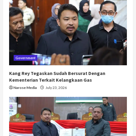
Government
Kang Rey Tegaskan Sudah Bersurat Dengan
Kementerian Terkait Kelangkaan Gas
Narose Media
July 23, 2026