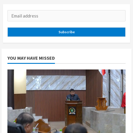
Subscribe
YOU MAY HAVE MISSED