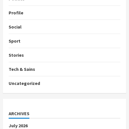
Profile
Social
Sport
Stories
Tech & Sains
Uncategorized
ARCHIVES
July 2026