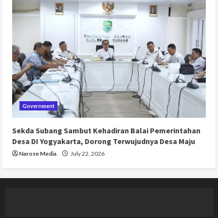
Government
Sekda Subang Sambut Kehadiran Balai Pemerintahan
Desa DI Yogyakarta, Dorong Terwujudnya Desa Maju
Narose Media
July 22, 2026