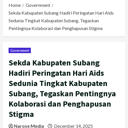
Home
Government
Sekda Kabupaten Subang Hadiri Peringatan Hari Aids
Sedunia Tingkat Kabupaten Subang, Tegaskan
Pentingnya Kolaborasi dan Penghapusan Stigma
Government
Sekda Kabupaten Subang
Hadiri Peringatan Hari Aids
Sedunia Tingkat Kabupaten
Subang, Tegaskan Pentingnya
Kolaborasi dan Penghapusan
Stigma
Narose Media
December 14, 2025