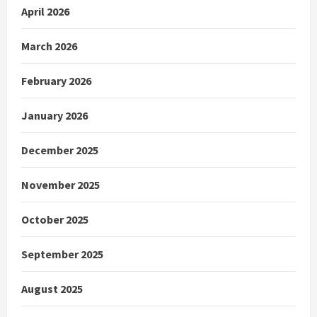
April 2026
March 2026
February 2026
January 2026
December 2025
November 2025
October 2025
September 2025
August 2025