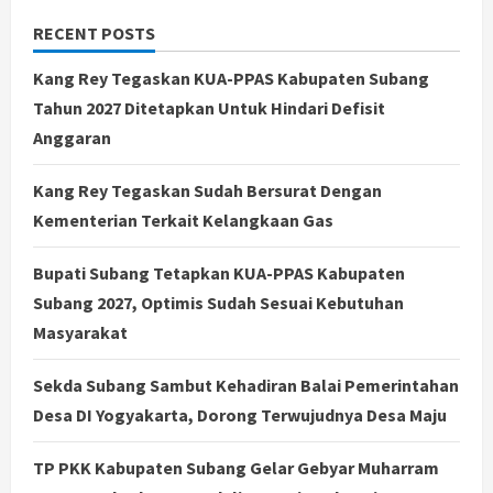
RECENT POSTS
Kang Rey Tegaskan KUA-PPAS Kabupaten Subang
Tahun 2027 Ditetapkan Untuk Hindari Defisit
Anggaran
Kang Rey Tegaskan Sudah Bersurat Dengan
Kementerian Terkait Kelangkaan Gas
Bupati Subang Tetapkan KUA-PPAS Kabupaten
Subang 2027, Optimis Sudah Sesuai Kebutuhan
Masyarakat
Sekda Subang Sambut Kehadiran Balai Pemerintahan
Desa DI Yogyakarta, Dorong Terwujudnya Desa Maju
TP PKK Kabupaten Subang Gelar Gebyar Muharram