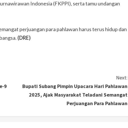
 Purnawirawan Indonesia (FKPPI), serta tamu undangan
mangat perjuangan para pahlawan harus terus hidup dan
 bangsa.
(DRE)
Next:
e-9
Bupati Subang Pimpin Upacara Hari Pahlawan
2025, Ajak Masyarakat Teladani Semangat
Perjuangan Para Pahlawan