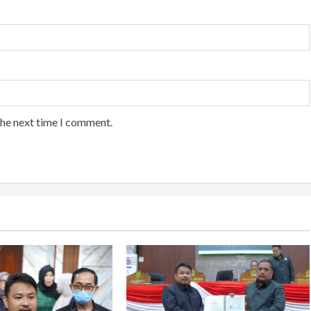
the next time I comment.