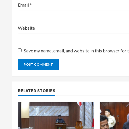
Email
*
Website
Save my name, email, and website in this browser for 
RELATED STORIES