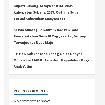
Bupati Subang Tetapkan KUA-PPAS
Kabupaten Subang 2027, Optimis Sudah
Sesuai Kebutuhan Masyarakat
Sekda Subang Sambut Kehadiran Balai
Pemerintahan Desa DI Yogyakarta, Dorong
Terwujudnya Desa Maju
TP PKK Kabupaten Subang Gelar Gebyar
Muharram 1448 H, Tebarkan Kepedulian Bagi
Anak Yatim
RECENT COMMENTS
No comments to show.