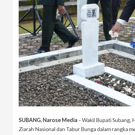
SUBANG, Narose Media
– Wakil Bupati Subang, H
Ziarah Nasional dan Tabur Bunga dalam rangka m