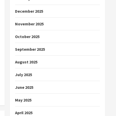
December 2025
November 2025
October 2025
September 2025
August 2025
July 2025
June 2025
May 2025
April 2025