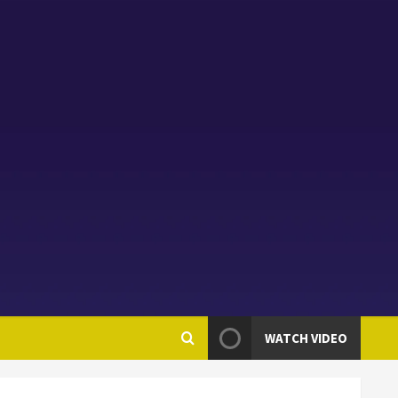
WATCH VIDEO