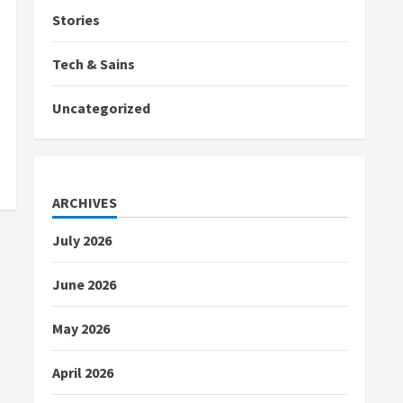
Stories
Tech & Sains
Uncategorized
ARCHIVES
July 2026
June 2026
May 2026
April 2026