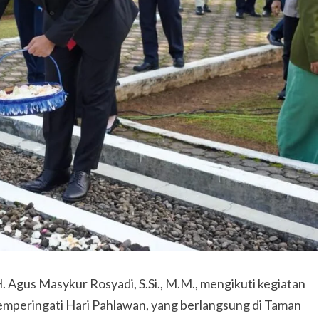
. Agus Masykur Rosyadi, S.Si., M.M., mengikuti kegiatan
emperingati Hari Pahlawan, yang berlangsung di Taman