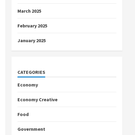
March 2025
February 2025
January 2025
CATEGORIES
Economy
Economy Creative
Food
Government