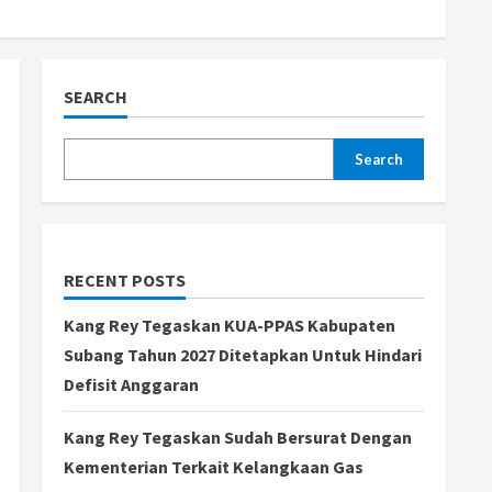
SEARCH
Search
RECENT POSTS
Kang Rey Tegaskan KUA-PPAS Kabupaten
Subang Tahun 2027 Ditetapkan Untuk Hindari
Defisit Anggaran
Kang Rey Tegaskan Sudah Bersurat Dengan
Kementerian Terkait Kelangkaan Gas