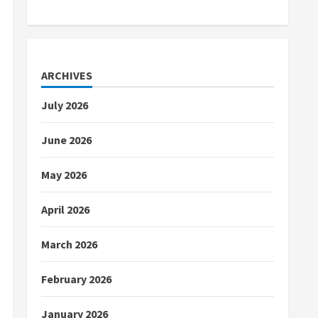
ARCHIVES
July 2026
June 2026
May 2026
April 2026
March 2026
February 2026
January 2026