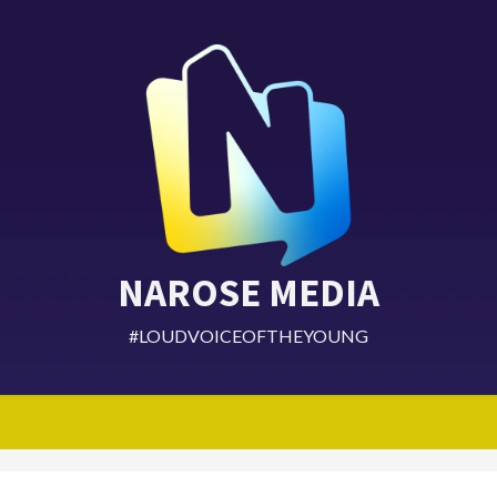
NAROSE MEDIA
#LOUDVOICEOFTHEYOUNG