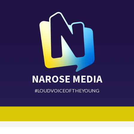
NAROSE MEDIA
#LOUDVOICEOFTHEYOUNG