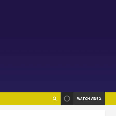
WATCH VIDEO