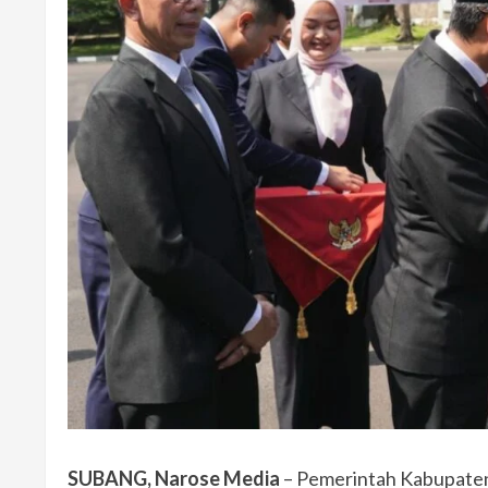
SUBANG, Narose Media
– Pemerintah Kabupate