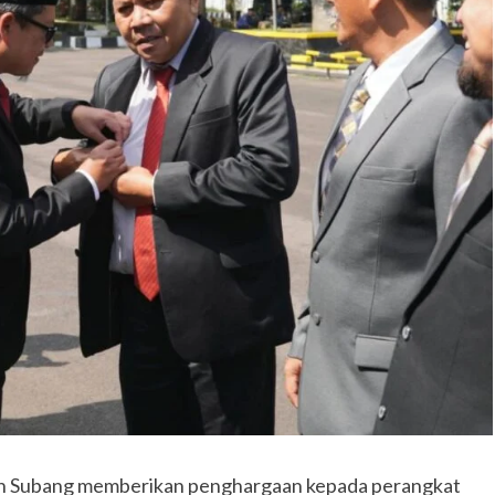
n Subang memberikan penghargaan kepada perangkat