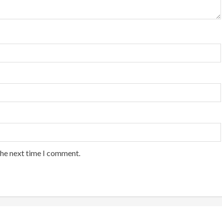
the next time I comment.