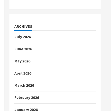
ARCHIVES
July 2026
June 2026
May 2026
April 2026
March 2026
February 2026
January 2026