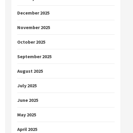
December 2025
November 2025
October 2025
September 2025
August 2025
July 2025
June 2025
May 2025
April 2025