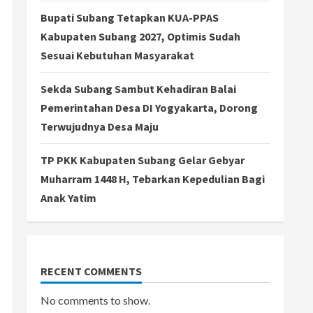
Bupati Subang Tetapkan KUA-PPAS
Kabupaten Subang 2027, Optimis Sudah
Sesuai Kebutuhan Masyarakat
Sekda Subang Sambut Kehadiran Balai
Pemerintahan Desa DI Yogyakarta, Dorong
Terwujudnya Desa Maju
TP PKK Kabupaten Subang Gelar Gebyar
Muharram 1448 H, Tebarkan Kepedulian Bagi
Anak Yatim
RECENT COMMENTS
No comments to show.