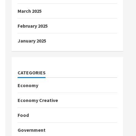
March 2025
February 2025
January 2025
CATEGORIES
Economy
Economy Creative
Food
Government