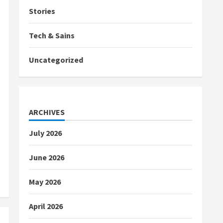
Stories
Tech & Sains
Uncategorized
ARCHIVES
July 2026
June 2026
May 2026
April 2026