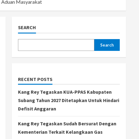
n Aduan Masyarakat
SEARCH
Search
RECENT POSTS
Kang Rey Tegaskan KUA-PPAS Kabupaten
Subang Tahun 2027 Ditetapkan Untuk Hindari
Defisit Anggaran
Kang Rey Tegaskan Sudah Bersurat Dengan
Kementerian Terkait Kelangkaan Gas