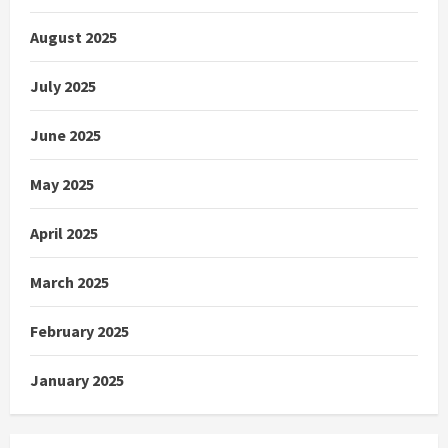
August 2025
July 2025
June 2025
May 2025
April 2025
March 2025
February 2025
January 2025