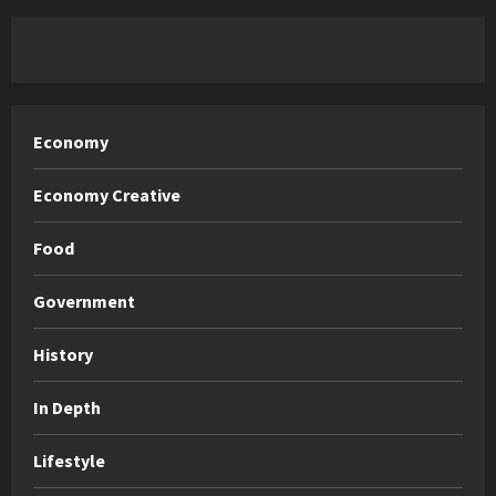
Economy
Economy Creative
Food
Government
History
In Depth
Lifestyle