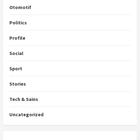
Otomotif
Politics
Profile
Social
Sport
Stories
Tech & Sains
Uncategorized