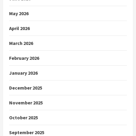
May 2026
April 2026
March 2026
February 2026
January 2026
December 2025
November 2025
October 2025
September 2025