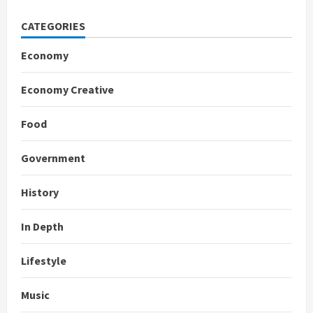
CATEGORIES
Economy
Economy Creative
Food
Government
History
In Depth
Lifestyle
Music