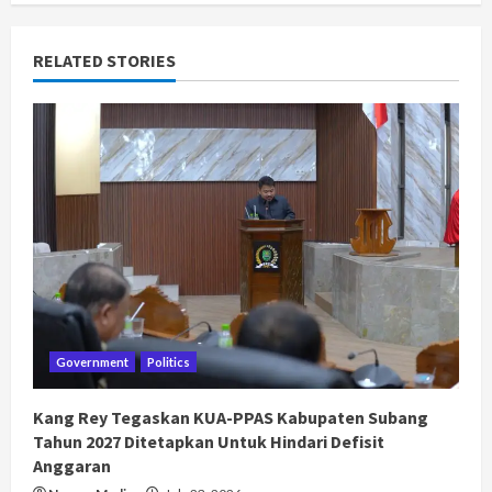
RELATED STORIES
Government
Politics
Kang Rey Tegaskan KUA-PPAS Kabupaten Subang
Tahun 2027 Ditetapkan Untuk Hindari Defisit
Anggaran