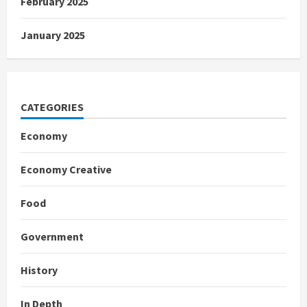
February 2025
January 2025
CATEGORIES
Economy
Economy Creative
Food
Government
History
In Depth