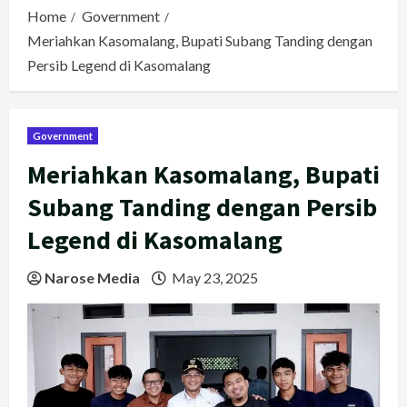
Home
Government
Meriahkan Kasomalang, Bupati Subang Tanding dengan
Persib Legend di Kasomalang
Government
Meriahkan Kasomalang, Bupati
Subang Tanding dengan Persib
Legend di Kasomalang
Narose Media
May 23, 2025