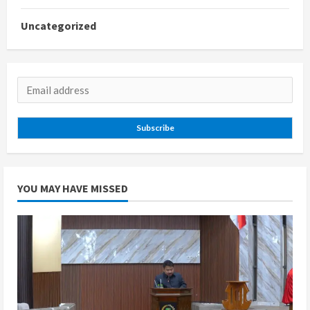
Uncategorized
Subscribe
YOU MAY HAVE MISSED