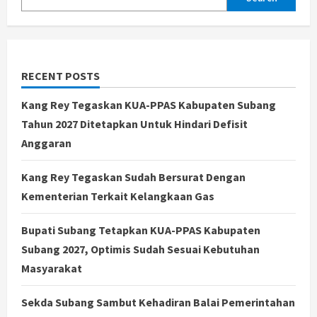
RECENT POSTS
Kang Rey Tegaskan KUA-PPAS Kabupaten Subang
Tahun 2027 Ditetapkan Untuk Hindari Defisit
Anggaran
Kang Rey Tegaskan Sudah Bersurat Dengan
Kementerian Terkait Kelangkaan Gas
Bupati Subang Tetapkan KUA-PPAS Kabupaten
Subang 2027, Optimis Sudah Sesuai Kebutuhan
Masyarakat
Sekda Subang Sambut Kehadiran Balai Pemerintahan