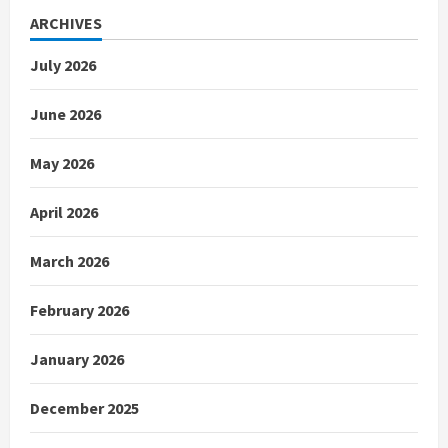
ARCHIVES
July 2026
June 2026
May 2026
April 2026
March 2026
February 2026
January 2026
December 2025