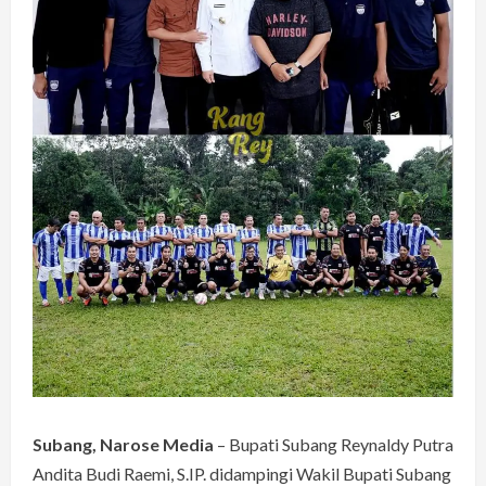
Subang, Narose Media
– Bupati Subang Reynaldy Putra
Andita Budi Raemi, S.IP. didampingi Wakil Bupati Subang