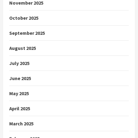
November 2025
October 2025
September 2025
August 2025
July 2025
June 2025
May 2025
April 2025
March 2025