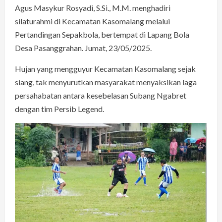
Agus Masykur Rosyadi, S.Si., M.M. menghadiri
silaturahmi di Kecamatan Kasomalang melalui
Pertandingan Sepakbola, bertempat di Lapang Bola
Desa Pasanggrahan. Jumat, 23/05/2025.
Hujan yang mengguyur Kecamatan Kasomalang sejak
siang, tak menyurutkan masyarakat menyaksikan laga
persahabatan antara kesebelasan Subang Ngabret
dengan tim Persib Legend.