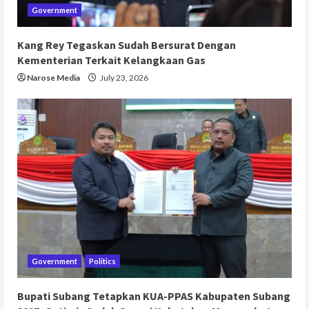
Government
Kang Rey Tegaskan Sudah Bersurat Dengan
Kementerian Terkait Kelangkaan Gas
Narose Media
July 23, 2026
Government
Politics
Bupati Subang Tetapkan KUA-PPAS Kabupaten Subang