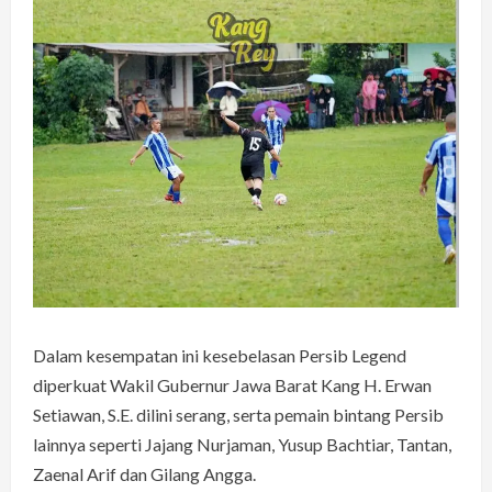
Dalam kesempatan ini kesebelasan Persib Legend
diperkuat Wakil Gubernur Jawa Barat Kang H. Erwan
Setiawan, S.E. dilini serang, serta pemain bintang Persib
lainnya seperti Jajang Nurjaman, Yusup Bachtiar, Tantan,
Zaenal Arif dan Gilang Angga.