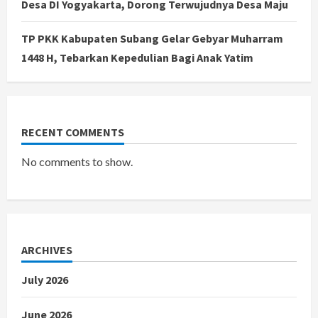
Desa DI Yogyakarta, Dorong Terwujudnya Desa Maju
TP PKK Kabupaten Subang Gelar Gebyar Muharram
1448 H, Tebarkan Kepedulian Bagi Anak Yatim
RECENT COMMENTS
No comments to show.
ARCHIVES
July 2026
June 2026