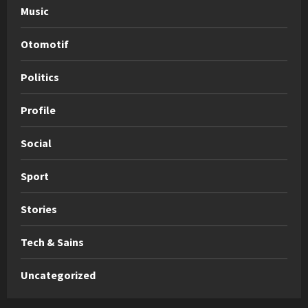
Music
Otomotif
Politics
Profile
Social
Sport
Stories
Tech & Sains
Uncategorized