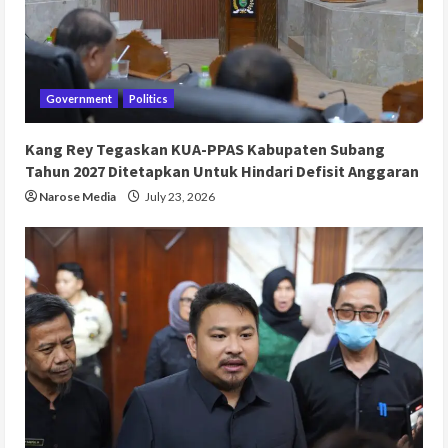
Government
Politics
Kang Rey Tegaskan KUA-PPAS Kabupaten Subang
Tahun 2027 Ditetapkan Untuk Hindari Defisit Anggaran
Narose Media
July 23, 2026