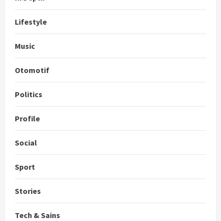
Lifestyle
Music
Otomotif
Politics
Profile
Social
Sport
Stories
Tech & Sains