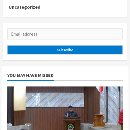
Uncategorized
Subscribe
YOU MAY HAVE MISSED