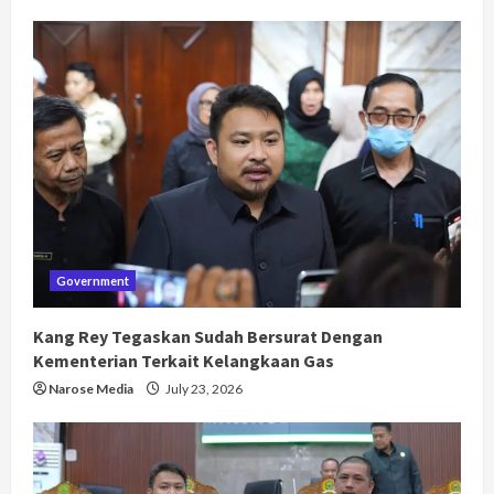
Government
Kang Rey Tegaskan Sudah Bersurat Dengan
Kementerian Terkait Kelangkaan Gas
Narose Media
July 23, 2026