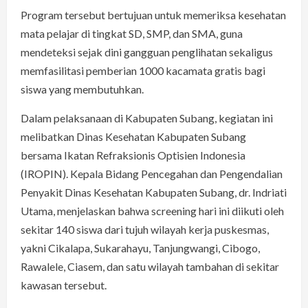
Program tersebut bertujuan untuk memeriksa kesehatan
mata pelajar di tingkat SD, SMP, dan SMA, guna
mendeteksi sejak dini gangguan penglihatan sekaligus
memfasilitasi pemberian 1000 kacamata gratis bagi
siswa yang membutuhkan.
Dalam pelaksanaan di Kabupaten Subang, kegiatan ini
melibatkan Dinas Kesehatan Kabupaten Subang
bersama Ikatan Refraksionis Optisien Indonesia
(IROPIN). Kepala Bidang Pencegahan dan Pengendalian
Penyakit Dinas Kesehatan Kabupaten Subang, dr. Indriati
Utama, menjelaskan bahwa screening hari ini diikuti oleh
sekitar 140 siswa dari tujuh wilayah kerja puskesmas,
yakni Cikalapa, Sukarahayu, Tanjungwangi, Cibogo,
Rawalele, Ciasem, dan satu wilayah tambahan di sekitar
kawasan tersebut.