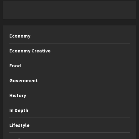
Economy
Economy Creative
Food
Government
History
In Depth
Lifestyle