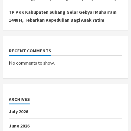
TP PKK Kabupaten Subang Gelar Gebyar Muharram
1448 H, Tebarkan Kepedulian Bagi Anak Yatim
RECENT COMMENTS
No comments to show.
ARCHIVES
July 2026
June 2026