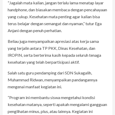
“Jagalah mata kalian, jangan terlalu lama menatap layar
handphone, dan biasakan membaca dengan pencahayaan
yang cukup. Kesehatan mata penting agar kalian bisa
terus belajar dengan semangat dan nyaman,” tutur Ega
Anjani dengan penuh perhatian.
Beliau juga menyampaikan apresiasi atas kerja sama
yang terjalin antara TP PKK, Dinas Kesehatan, dan
IROPIN, serta berterima kasih kepada seluruh tenaga
kesehatan yang telah berpartisipasi aktif.
Salah satu guru pendamping dari SDN Sukagalih,
Muhammad Ridwan, menyampaikan pandangannya
mengenai manfaat kegiatan ini.
“Program ini membantu siswa mengetahui kondisi
kesehatan matanya, seperti apakah mengalami gangguan
penglihatan minus, plus, atau lainnya. Kegiatan ini