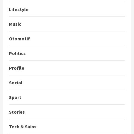
Lifestyle
Music
Otomotif
Politics
Profile
Social
Sport
Stories
Tech & Sains