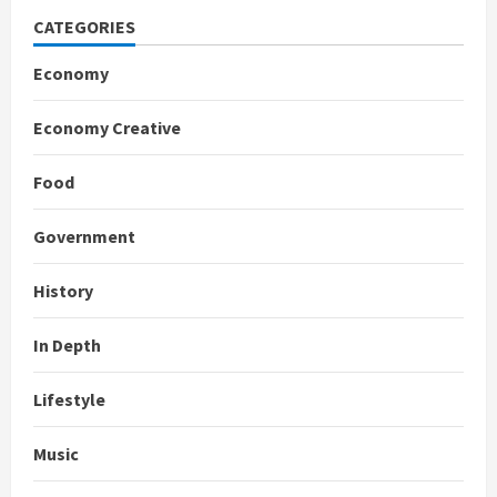
CATEGORIES
Economy
Economy Creative
Food
Government
History
In Depth
Lifestyle
Music