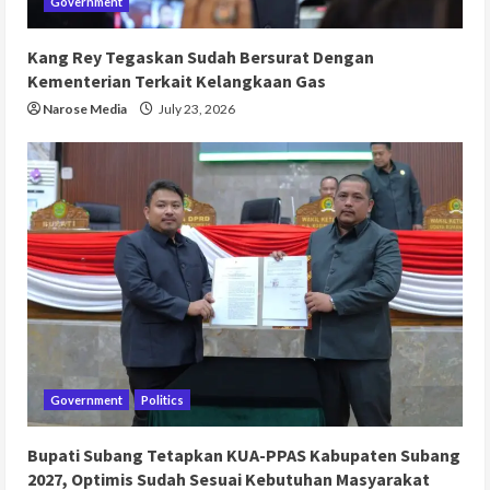
Government
Kang Rey Tegaskan Sudah Bersurat Dengan
Kementerian Terkait Kelangkaan Gas
Narose Media
July 23, 2026
Government
Politics
Bupati Subang Tetapkan KUA-PPAS Kabupaten Subang
2027, Optimis Sudah Sesuai Kebutuhan Masyarakat