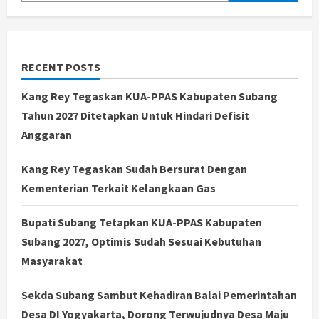
RECENT POSTS
Kang Rey Tegaskan KUA-PPAS Kabupaten Subang
Tahun 2027 Ditetapkan Untuk Hindari Defisit
Anggaran
Kang Rey Tegaskan Sudah Bersurat Dengan
Kementerian Terkait Kelangkaan Gas
Bupati Subang Tetapkan KUA-PPAS Kabupaten
Subang 2027, Optimis Sudah Sesuai Kebutuhan
Masyarakat
Sekda Subang Sambut Kehadiran Balai Pemerintahan
Desa DI Yogyakarta, Dorong Terwujudnya Desa Maju