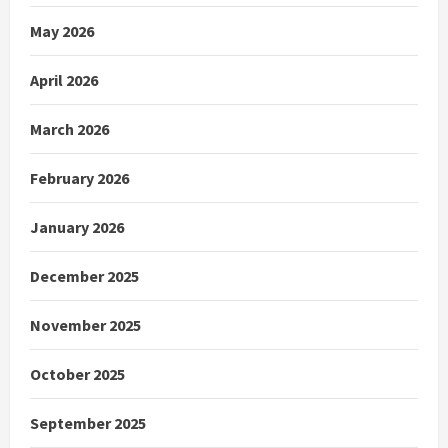
May 2026
April 2026
March 2026
February 2026
January 2026
December 2025
November 2025
October 2025
September 2025