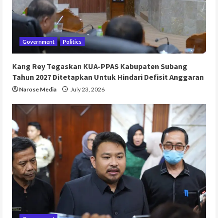
Government
Politics
Kang Rey Tegaskan KUA-PPAS Kabupaten Subang
Tahun 2027 Ditetapkan Untuk Hindari Defisit Anggaran
Narose Media
July 23, 2026