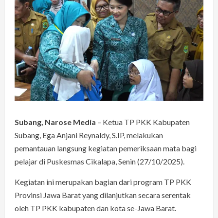
Subang, Narose Media
– Ketua TP PKK Kabupaten
Subang, Ega Anjani Reynaldy, S.IP, melakukan
pemantauan langsung kegiatan pemeriksaan mata bagi
pelajar di Puskesmas Cikalapa, Senin (27/10/2025).
Kegiatan ini merupakan bagian dari program TP PKK
Provinsi Jawa Barat yang dilanjutkan secara serentak
oleh TP PKK kabupaten dan kota se-Jawa Barat.