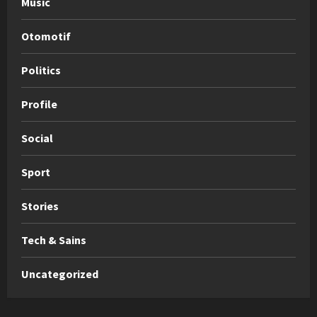
Music
Otomotif
Politics
Profile
Social
Sport
Stories
Tech & Sains
Uncategorized