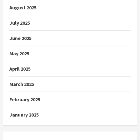
August 2025
July 2025
June 2025
May 2025
April 2025
March 2025
February 2025
January 2025