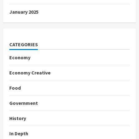
January 2025
CATEGORIES
Economy
Economy Creative
Food
Government
History
In Depth