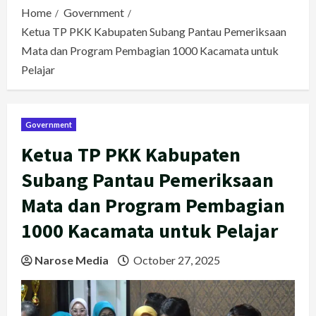
Home
Government
Ketua TP PKK Kabupaten Subang Pantau Pemeriksaan
Mata dan Program Pembagian 1000 Kacamata untuk
Pelajar
Government
Ketua TP PKK Kabupaten
Subang Pantau Pemeriksaan
Mata dan Program Pembagian
1000 Kacamata untuk Pelajar
Narose Media
October 27, 2025