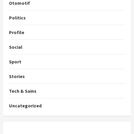
Otomotif
Politics
Profile
Social
Sport
Stories
Tech & Sains
Uncategorized