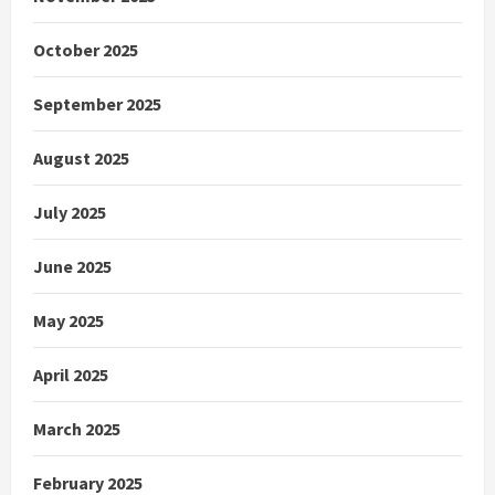
October 2025
September 2025
August 2025
July 2025
June 2025
May 2025
April 2025
March 2025
February 2025