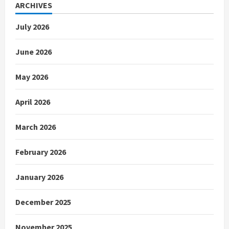
ARCHIVES
July 2026
June 2026
May 2026
April 2026
March 2026
February 2026
January 2026
December 2025
November 2025