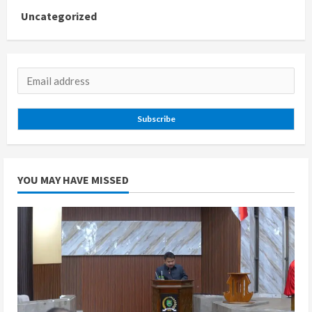
Uncategorized
Subscribe
YOU MAY HAVE MISSED