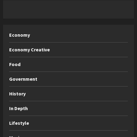
Economy
Economy Creative
Food
Government
History
In Depth
Lifestyle