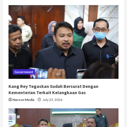
Government
Kang Rey Tegaskan Sudah Bersurat Dengan
Kementerian Terkait Kelangkaan Gas
Narose Media
July 23, 2026