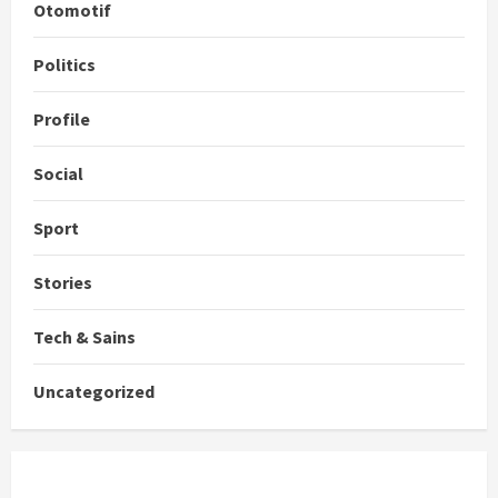
Otomotif
Politics
Profile
Social
Sport
Stories
Tech & Sains
Uncategorized