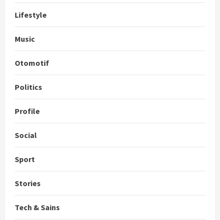
Lifestyle
Music
Otomotif
Politics
Profile
Social
Sport
Stories
Tech & Sains