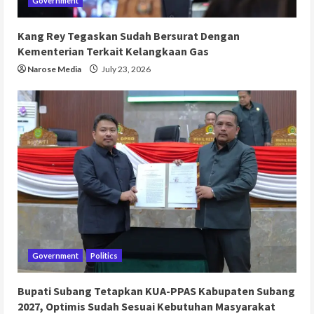
Government
Kang Rey Tegaskan Sudah Bersurat Dengan
Kementerian Terkait Kelangkaan Gas
Narose Media
July 23, 2026
Government
Politics
Bupati Subang Tetapkan KUA-PPAS Kabupaten Subang
2027, Optimis Sudah Sesuai Kebutuhan Masyarakat