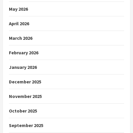
May 2026
April 2026
March 2026
February 2026
January 2026
December 2025
November 2025
October 2025
September 2025