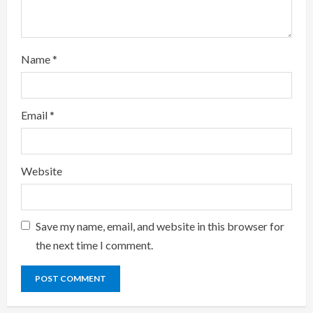
Name
*
Email
*
Website
Save my name, email, and website in this browser for
the next time I comment.