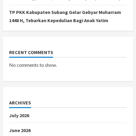
TP PKK Kabupaten Subang Gelar Gebyar Muharram
1448 H, Tebarkan Kepedulian Bagi Anak Yatim
RECENT COMMENTS
No comments to show.
ARCHIVES
July 2026
June 2026