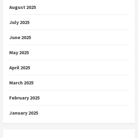
August 2025
July 2025
June 2025
May 2025
April 2025
March 2025
February 2025
January 2025