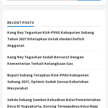
RECENT POSTS
Kang Rey Tegaskan KUA-PPAS Kabupaten Subang
Tahun 2027 Ditetapkan Untuk Hindari Defisit
Anggaran
Kang Rey Tegaskan Sudah Bersurat Dengan
Kementerian Terkait Kelangkaan Gas
Bupati Subang Tetapkan KUA-PPAS Kabupaten
Subang 2027, Optimis Sudah Sesuai Kebutuhan
Masyarakat
Sekda Subang Sambut Kehadiran Balai Pemerintahan
Desa DI Yogyakarta, Dorong Terwujudnya Desa Maju