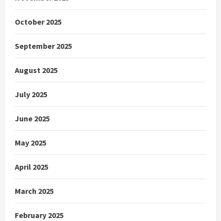
October 2025
September 2025
August 2025
July 2025
June 2025
May 2025
April 2025
March 2025
February 2025