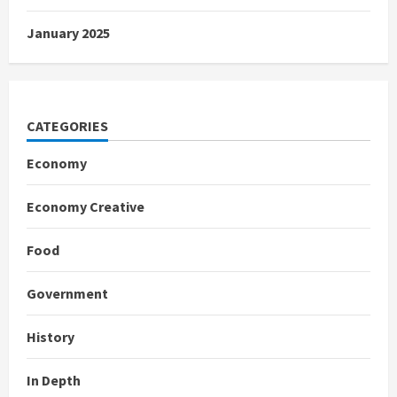
January 2025
CATEGORIES
Economy
Economy Creative
Food
Government
History
In Depth