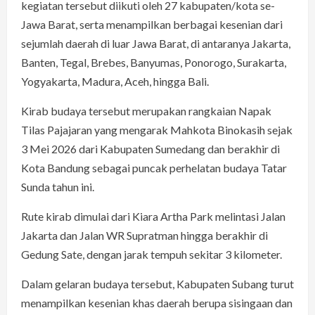
kegiatan tersebut diikuti oleh 27 kabupaten/kota se-
Jawa Barat, serta menampilkan berbagai kesenian dari
sejumlah daerah di luar Jawa Barat, di antaranya Jakarta,
Banten, Tegal, Brebes, Banyumas, Ponorogo, Surakarta,
Yogyakarta, Madura, Aceh, hingga Bali.
Kirab budaya tersebut merupakan rangkaian Napak
Tilas Pajajaran yang mengarak Mahkota Binokasih sejak
3 Mei 2026 dari Kabupaten Sumedang dan berakhir di
Kota Bandung sebagai puncak perhelatan budaya Tatar
Sunda tahun ini.
Rute kirab dimulai dari Kiara Artha Park melintasi Jalan
Jakarta dan Jalan WR Supratman hingga berakhir di
Gedung Sate, dengan jarak tempuh sekitar 3 kilometer.
Dalam gelaran budaya tersebut, Kabupaten Subang turut
menampilkan kesenian khas daerah berupa sisingaan dan