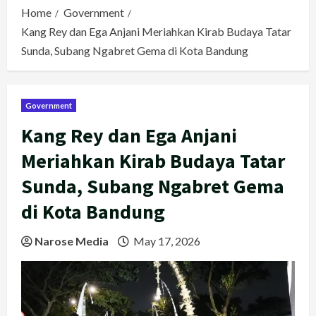
Home
Government
Kang Rey dan Ega Anjani Meriahkan Kirab Budaya Tatar
Sunda, Subang Ngabret Gema di Kota Bandung
Government
Kang Rey dan Ega Anjani
Meriahkan Kirab Budaya Tatar
Sunda, Subang Ngabret Gema
di Kota Bandung
Narose Media
May 17, 2026