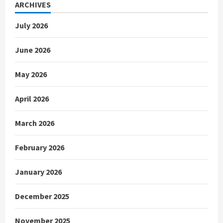
ARCHIVES
July 2026
June 2026
May 2026
April 2026
March 2026
February 2026
January 2026
December 2025
November 2025