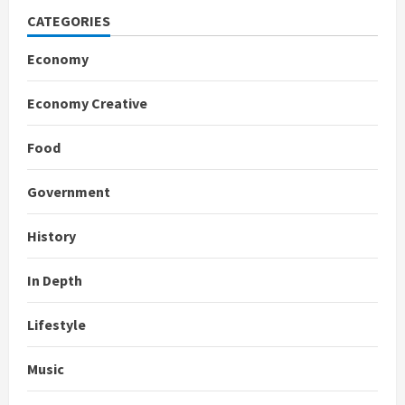
CATEGORIES
Economy
Economy Creative
Food
Government
History
In Depth
Lifestyle
Music