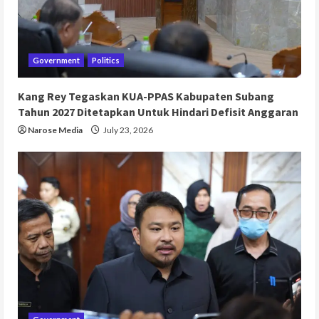
Government
Politics
Kang Rey Tegaskan KUA-PPAS Kabupaten Subang
Tahun 2027 Ditetapkan Untuk Hindari Defisit Anggaran
Narose Media
July 23, 2026