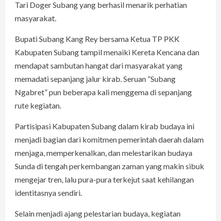
Tari Doger Subang yang berhasil menarik perhatian
masyarakat.
Bupati Subang Kang Rey bersama Ketua TP PKK
Kabupaten Subang tampil menaiki Kereta Kencana dan
mendapat sambutan hangat dari masyarakat yang
memadati sepanjang jalur kirab. Seruan “Subang
Ngabret” pun beberapa kali menggema di sepanjang
rute kegiatan.
Partisipasi Kabupaten Subang dalam kirab budaya ini
menjadi bagian dari komitmen pemerintah daerah dalam
menjaga, memperkenalkan, dan melestarikan budaya
Sunda di tengah perkembangan zaman yang makin sibuk
mengejar tren, lalu pura-pura terkejut saat kehilangan
identitasnya sendiri.
Selain menjadi ajang pelestarian budaya, kegiatan