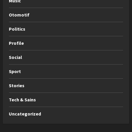
Music
Otomotif
Politics
Profile
Social
Sport
Stories
Tech & Sains
Uncategorized