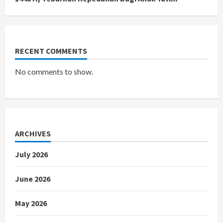
RECENT COMMENTS
No comments to show.
ARCHIVES
July 2026
June 2026
May 2026