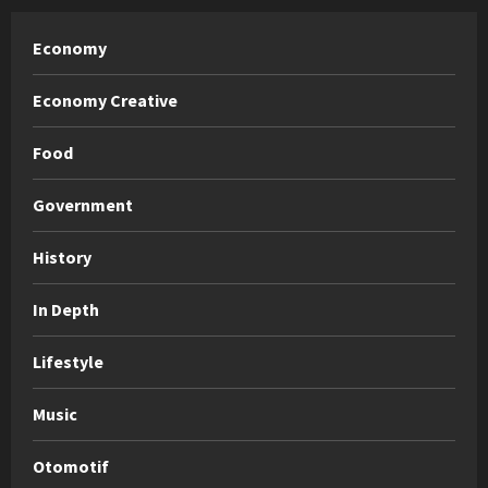
Economy
Economy Creative
Food
Government
History
In Depth
Lifestyle
Music
Otomotif