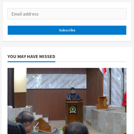
Subscribe
YOU MAY HAVE MISSED