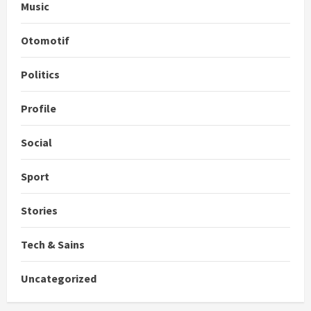
Music
Otomotif
Politics
Profile
Social
Sport
Stories
Tech & Sains
Uncategorized