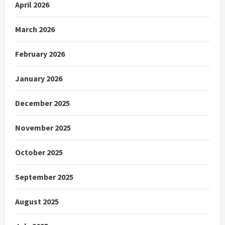
April 2026
March 2026
February 2026
January 2026
December 2025
November 2025
October 2025
September 2025
August 2025