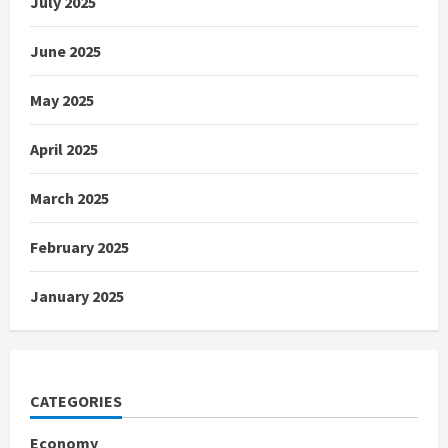
July 2025
June 2025
May 2025
April 2025
March 2025
February 2025
January 2025
CATEGORIES
Economy