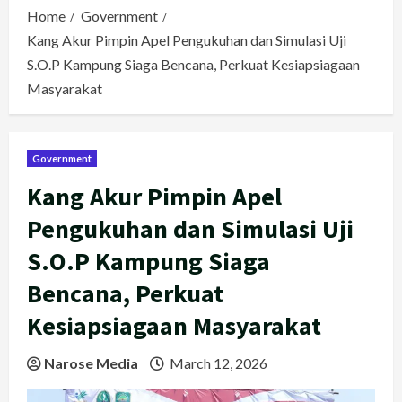
Home
Government
Kang Akur Pimpin Apel Pengukuhan dan Simulasi Uji
S.O.P Kampung Siaga Bencana, Perkuat Kesiapsiagaan
Masyarakat
Government
Kang Akur Pimpin Apel
Pengukuhan dan Simulasi Uji
S.O.P Kampung Siaga
Bencana, Perkuat
Kesiapsiagaan Masyarakat
Narose Media
March 12, 2026