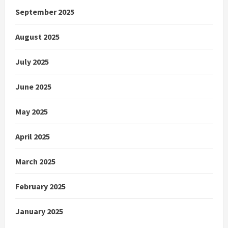
September 2025
August 2025
July 2025
June 2025
May 2025
April 2025
March 2025
February 2025
January 2025