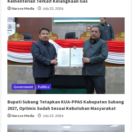
Kementerian Terkait Kelangkaan Gas
Narose Media
July 23, 2026
Government
Politics
Bupati Subang Tetapkan KUA-PPAS Kabupaten Subang
2027, Optimis Sudah Sesuai Kebutuhan Masyarakat
Narose Media
July 23, 2026