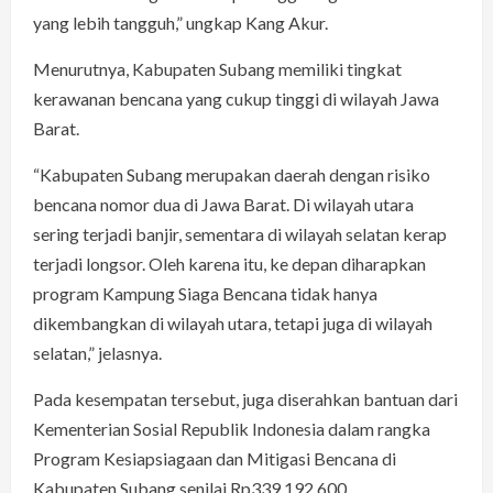
yang lebih tangguh,” ungkap Kang Akur.
Menurutnya, Kabupaten Subang memiliki tingkat
kerawanan bencana yang cukup tinggi di wilayah Jawa
Barat.
“Kabupaten Subang merupakan daerah dengan risiko
bencana nomor dua di Jawa Barat. Di wilayah utara
sering terjadi banjir, sementara di wilayah selatan kerap
terjadi longsor. Oleh karena itu, ke depan diharapkan
program Kampung Siaga Bencana tidak hanya
dikembangkan di wilayah utara, tetapi juga di wilayah
selatan,” jelasnya.
Pada kesempatan tersebut, juga diserahkan bantuan dari
Kementerian Sosial Republik Indonesia dalam rangka
Program Kesiapsiagaan dan Mitigasi Bencana di
Kabupaten Subang senilai Rp339.192.600.