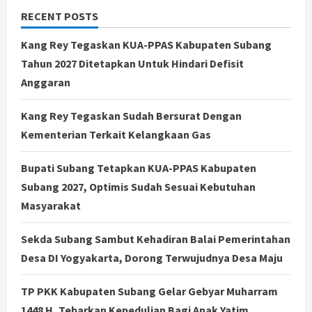
RECENT POSTS
Kang Rey Tegaskan KUA-PPAS Kabupaten Subang
Tahun 2027 Ditetapkan Untuk Hindari Defisit
Anggaran
Kang Rey Tegaskan Sudah Bersurat Dengan
Kementerian Terkait Kelangkaan Gas
Bupati Subang Tetapkan KUA-PPAS Kabupaten
Subang 2027, Optimis Sudah Sesuai Kebutuhan
Masyarakat
Sekda Subang Sambut Kehadiran Balai Pemerintahan
Desa DI Yogyakarta, Dorong Terwujudnya Desa Maju
TP PKK Kabupaten Subang Gelar Gebyar Muharram
1448 H, Tebarkan Kepedulian Bagi Anak Yatim