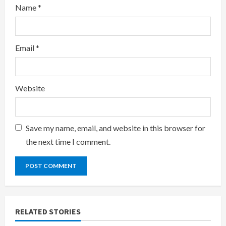
Name
*
Email
*
Website
Save my name, email, and website in this browser for
the next time I comment.
RELATED STORIES