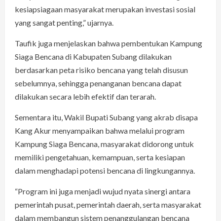
kesiapsiagaan masyarakat merupakan investasi sosial
yang sangat penting,” ujarnya.
Taufik juga menjelaskan bahwa pembentukan Kampung
Siaga Bencana di Kabupaten Subang dilakukan
berdasarkan peta risiko bencana yang telah disusun
sebelumnya, sehingga penanganan bencana dapat
dilakukan secara lebih efektif dan terarah.
Sementara itu, Wakil Bupati Subang yang akrab disapa
Kang Akur menyampaikan bahwa melalui program
Kampung Siaga Bencana, masyarakat didorong untuk
memiliki pengetahuan, kemampuan, serta kesiapan
dalam menghadapi potensi bencana di lingkungannya.
“Program ini juga menjadi wujud nyata sinergi antara
pemerintah pusat, pemerintah daerah, serta masyarakat
dalam membangun sistem penanggulangan bencana