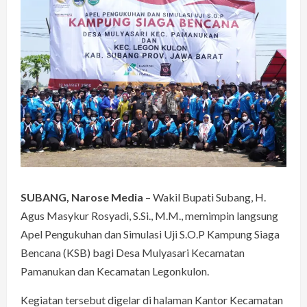
SUBANG, Narose Media
– Wakil Bupati Subang, H.
Agus Masykur Rosyadi, S.Si., M.M., memimpin langsung
Apel Pengukuhan dan Simulasi Uji S.O.P Kampung Siaga
Bencana (KSB) bagi Desa Mulyasari Kecamatan
Pamanukan dan Kecamatan Legonkulon.
Kegiatan tersebut digelar di halaman Kantor Kecamatan