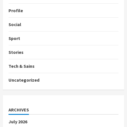
Profile
Social
Sport
Stories
Tech & Sains
Uncategorized
ARCHIVES
July 2026