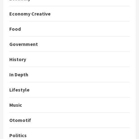
Economy Creative
Food
Government
History
In Depth
Lifestyle
Music
Otomotif
Politics