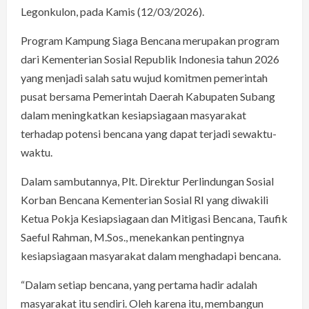
Legonkulon, pada Kamis (12/03/2026).
Program Kampung Siaga Bencana merupakan program
dari Kementerian Sosial Republik Indonesia tahun 2026
yang menjadi salah satu wujud komitmen pemerintah
pusat bersama Pemerintah Daerah Kabupaten Subang
dalam meningkatkan kesiapsiagaan masyarakat
terhadap potensi bencana yang dapat terjadi sewaktu-
waktu.
Dalam sambutannya, Plt. Direktur Perlindungan Sosial
Korban Bencana Kementerian Sosial RI yang diwakili
Ketua Pokja Kesiapsiagaan dan Mitigasi Bencana, Taufik
Saeful Rahman, M.Sos., menekankan pentingnya
kesiapsiagaan masyarakat dalam menghadapi bencana.
“Dalam setiap bencana, yang pertama hadir adalah
masyarakat itu sendiri. Oleh karena itu, membangun