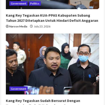
Government
Politics
Kang Rey Tegaskan KUA-PPAS Kabupaten Subang
Tahun 2027 Ditetapkan Untuk Hindari Defisit Anggaran
Narose Media
July 23, 2026
Government
Kang Rey Tegaskan Sudah Bersurat Dengan