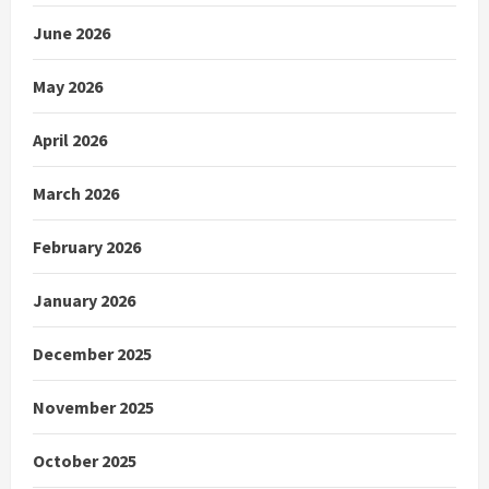
June 2026
May 2026
April 2026
March 2026
February 2026
January 2026
December 2025
November 2025
October 2025