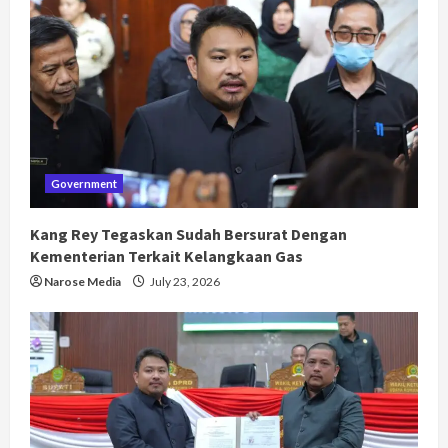
Government
Kang Rey Tegaskan Sudah Bersurat Dengan
Kementerian Terkait Kelangkaan Gas
Narose Media
July 23, 2026