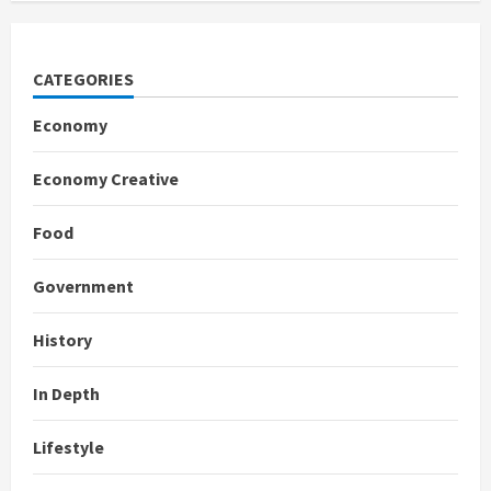
CATEGORIES
Economy
Economy Creative
Food
Government
History
In Depth
Lifestyle