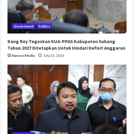
Government
Politics
Kang Rey Tegaskan KUA-PPAS Kabupaten Subang
Tahun 2027 Ditetapkan Untuk Hindari Defisit Anggaran
Narose Media
July 23, 2026