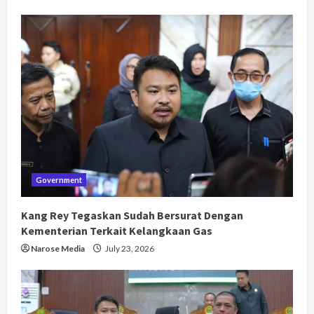
Government
Kang Rey Tegaskan Sudah Bersurat Dengan
Kementerian Terkait Kelangkaan Gas
Narose Media
July 23, 2026