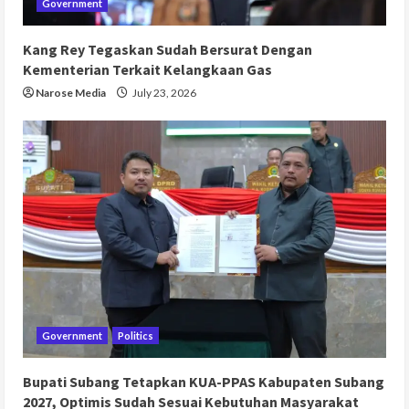
Government
Kang Rey Tegaskan Sudah Bersurat Dengan
Kementerian Terkait Kelangkaan Gas
Narose Media
July 23, 2026
Government
Politics
Bupati Subang Tetapkan KUA-PPAS Kabupaten Subang
2027, Optimis Sudah Sesuai Kebutuhan Masyarakat