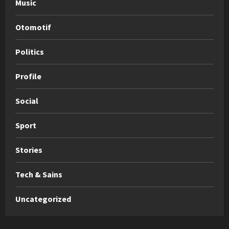
Music
Otomotif
Politics
Profile
Social
Sport
Stories
Tech & Sains
Uncategorized