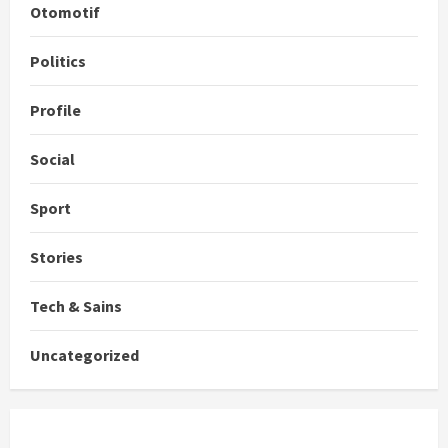
Otomotif
Politics
Profile
Social
Sport
Stories
Tech & Sains
Uncategorized