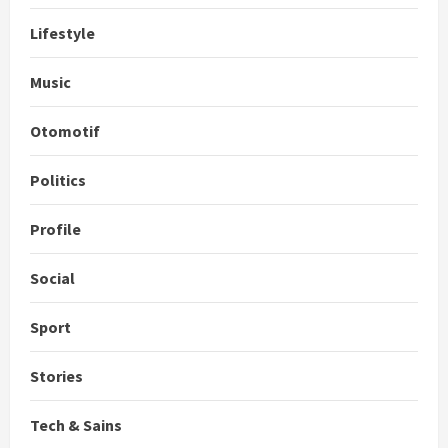
Lifestyle
Music
Otomotif
Politics
Profile
Social
Sport
Stories
Tech & Sains