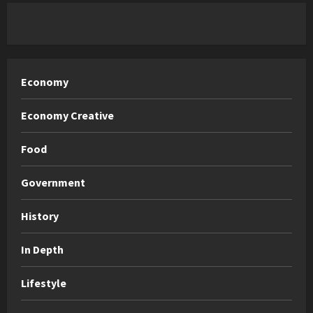
Economy
Economy Creative
Food
Government
History
In Depth
Lifestyle