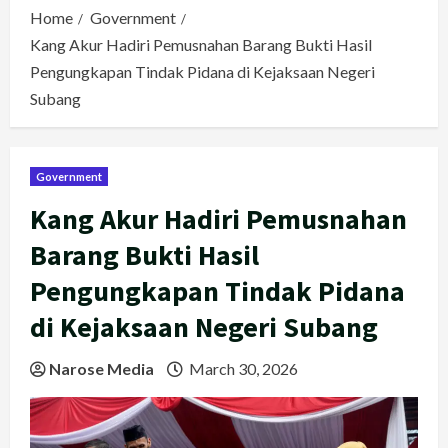
Home
Government
Kang Akur Hadiri Pemusnahan Barang Bukti Hasil
Pengungkapan Tindak Pidana di Kejaksaan Negeri
Subang
Government
Kang Akur Hadiri Pemusnahan
Barang Bukti Hasil
Pengungkapan Tindak Pidana
di Kejaksaan Negeri Subang
Narose Media
March 30, 2026