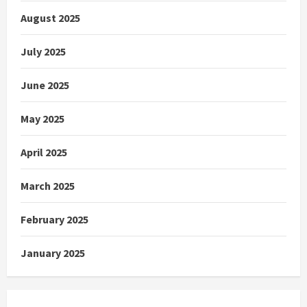
August 2025
July 2025
June 2025
May 2025
April 2025
March 2025
February 2025
January 2025