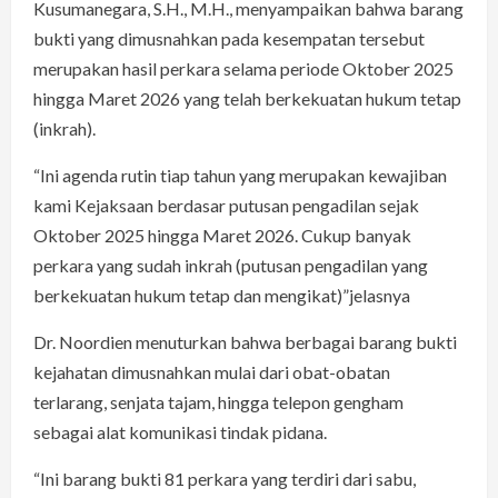
Kusumanegara, S.H., M.H., menyampaikan bahwa barang
bukti yang dimusnahkan pada kesempatan tersebut
merupakan hasil perkara selama periode Oktober 2025
hingga Maret 2026 yang telah berkekuatan hukum tetap
(inkrah).
“Ini agenda rutin tiap tahun yang merupakan kewajiban
kami Kejaksaan berdasar putusan pengadilan sejak
Oktober 2025 hingga Maret 2026. Cukup banyak
perkara yang sudah inkrah (putusan pengadilan yang
berkekuatan hukum tetap dan mengikat)”jelasnya
Dr. Noordien menuturkan bahwa berbagai barang bukti
kejahatan dimusnahkan mulai dari obat-obatan
terlarang, senjata tajam, hingga telepon gengham
sebagai alat komunikasi tindak pidana.
“Ini barang bukti 81 perkara yang terdiri dari sabu,