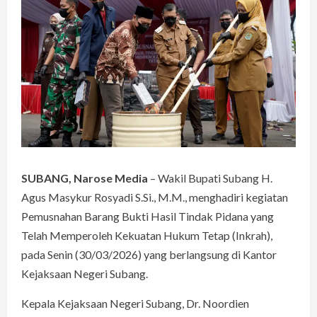
SUBANG, Narose Media
– Wakil Bupati Subang H.
Agus Masykur Rosyadi S.Si., M.M., menghadiri kegiatan
Pemusnahan Barang Bukti Hasil Tindak Pidana yang
Telah Memperoleh Kekuatan Hukum Tetap (Inkrah),
pada Senin (30/03/2026) yang berlangsung di Kantor
Kejaksaan Negeri Subang.
Kepala Kejaksaan Negeri Subang, Dr. Noordien