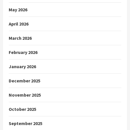
May 2026
April 2026
March 2026
February 2026
January 2026
December 2025
November 2025
October 2025
September 2025