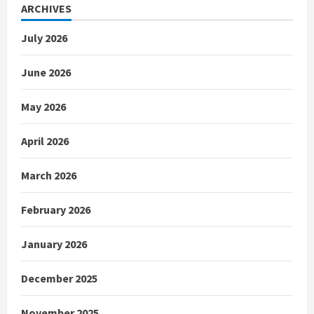
ARCHIVES
July 2026
June 2026
May 2026
April 2026
March 2026
February 2026
January 2026
December 2025
November 2025