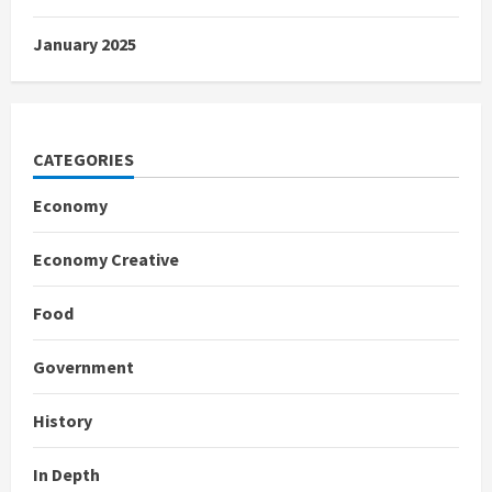
January 2025
CATEGORIES
Economy
Economy Creative
Food
Government
History
In Depth