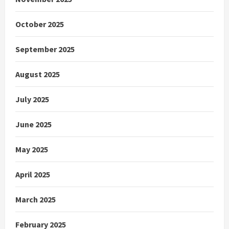
October 2025
September 2025
August 2025
July 2025
June 2025
May 2025
April 2025
March 2025
February 2025