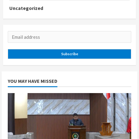
Uncategorized
Subscribe
YOU MAY HAVE MISSED