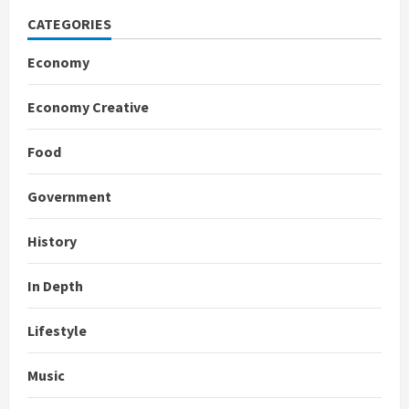
CATEGORIES
Economy
Economy Creative
Food
Government
History
In Depth
Lifestyle
Music