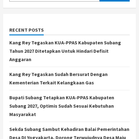
RECENT POSTS
Kang Rey Tegaskan KUA-PPAS Kabupaten Subang
Tahun 2027 Ditetapkan Untuk Hindari Defisit
Anggaran
Kang Rey Tegaskan Sudah Bersurat Dengan
Kementerian Terkait Kelangkaan Gas
Bupati Subang Tetapkan KUA-PPAS Kabupaten
Subang 2027, Optimis Sudah Sesuai Kebutuhan
Masyarakat
Sekda Subang Sambut Kehadiran Balai Pemerintahan
Desa DI Yogyakarta, Dorong Terwujudnya Desa Maju