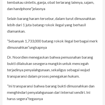
tembakau sintetis, ganja, obat terlarang lainnya, sajam,
dan handphone”jelasnya
Selain barang haram tersebur, dalam turut dimusnahkan
lebih dari 1 juta batang rokok ilegal yang berhasil
diamankan.
“Sebanyak 1,733,000 batang rokok ilegal berbagai merk
dimusnahkan”ungkapnya
Dr. Noordien menegaskan bahwa pemusnahan barang
bukti dilakukan sesegera mungkin untuk mencegah
terjadinya penyalahgunaan, sekaligus sebagai wujud
transparansi dalam proses penegakan hukum.
“Ini transparansi bahwa barang bukti dimusnahkan dan
menghindari penyalahgunaan dari internal sendiri. Ini
harus segera”tegasnya