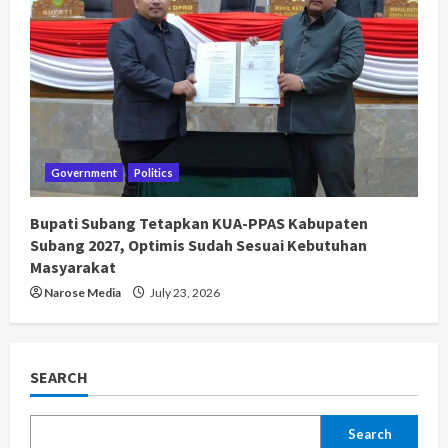
Government
Politics
Bupati Subang Tetapkan KUA-PPAS Kabupaten
Subang 2027, Optimis Sudah Sesuai Kebutuhan
Masyarakat
Narose Media
July 23, 2026
SEARCH
Search