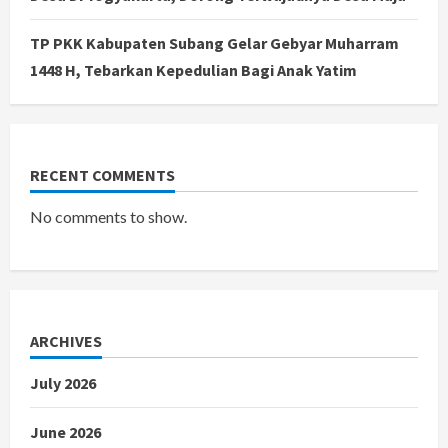
TP PKK Kabupaten Subang Gelar Gebyar Muharram
1448 H, Tebarkan Kepedulian Bagi Anak Yatim
RECENT COMMENTS
No comments to show.
ARCHIVES
July 2026
June 2026