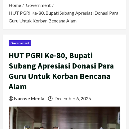
Home
Government
HUT PGRI Ke-80, Bupati Subang Apresiasi Donasi Para
Guru Untuk Korban Bencana Alam
Government
HUT PGRI Ke-80, Bupati
Subang Apresiasi Donasi Para
Guru Untuk Korban Bencana
Alam
Narose Media
December 6, 2025