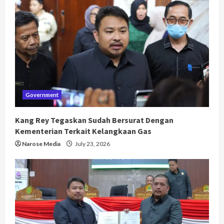
Government
Kang Rey Tegaskan Sudah Bersurat Dengan
Kementerian Terkait Kelangkaan Gas
Narose Media
July 23, 2026