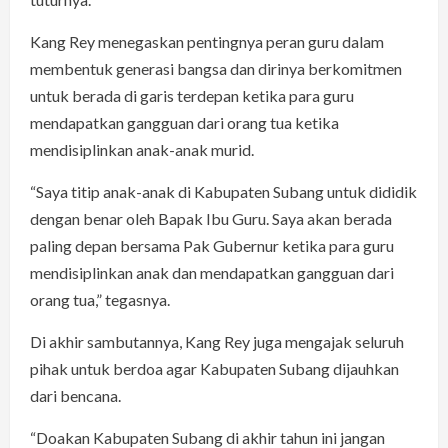
Kang Rey menegaskan pentingnya peran guru dalam
membentuk generasi bangsa dan dirinya berkomitmen
untuk berada di garis terdepan ketika para guru
mendapatkan gangguan dari orang tua ketika
mendisiplinkan anak-anak murid.
“Saya titip anak-anak di Kabupaten Subang untuk dididik
dengan benar oleh Bapak Ibu Guru. Saya akan berada
paling depan bersama Pak Gubernur ketika para guru
mendisiplinkan anak dan mendapatkan gangguan dari
orang tua,” tegasnya.
Di akhir sambutannya, Kang Rey juga mengajak seluruh
pihak untuk berdoa agar Kabupaten Subang dijauhkan
dari bencana.
“Doakan Kabupaten Subang di akhir tahun ini jangan