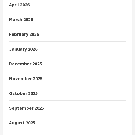
April 2026
March 2026
February 2026
January 2026
December 2025
November 2025
October 2025
September 2025
August 2025