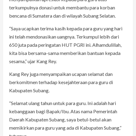
terkumpulnya donasi untuk membantu para korban
bencana di Sumatera dan di wilayah Subang Selatan.
“Saya ucapkan terima kasih kepada para guru yang hari
ini telah mendonasikan uangnya. Terkumpul lebih dari
650 juta pada peringatan HUT PGRI ini. Alhamdulillah,
kita bisa bersama-sama memberikan bantuan kepada
sesama,” ujar Kang Rey.
Kang Rey juga menyampaikan ucapan selamat dan
berkomitmen terhadap kesejahteraan para guru di
Kabupaten Subang.
“Selamat ulang tahun untuk para guru. Ini adalah hari
kebanggaan bagi Bapak/Ibu. Atas nama Pemerintah
Daerah Kabupaten Subang, saya betul-betul akan
memikirkan para guru yang ada di Kabupaten Subang,”
tuturnya.