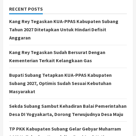
RECENT POSTS
Kang Rey Tegaskan KUA-PPAS Kabupaten Subang
Tahun 2027 Ditetapkan Untuk Hindari Defisit
Anggaran
Kang Rey Tegaskan Sudah Bersurat Dengan
Kementerian Terkait Kelangkaan Gas
Bupati Subang Tetapkan KUA-PPAS Kabupaten
Subang 2027, Optimis Sudah Sesuai Kebutuhan
Masyarakat
Sekda Subang Sambut Kehadiran Balai Pemerintahan
Desa DI Yogyakarta, Dorong Terwujudnya Desa Maju
TP PKK Kabupaten Subang Gelar Gebyar Muharram