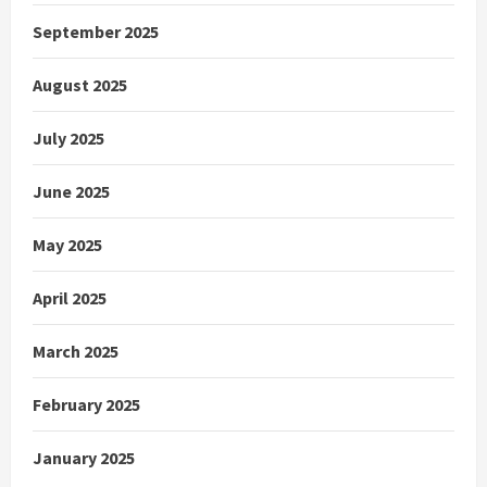
September 2025
August 2025
July 2025
June 2025
May 2025
April 2025
March 2025
February 2025
January 2025