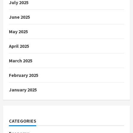
July 2025
June 2025
May 2025
April 2025
March 2025
February 2025
January 2025
CATEGORIES