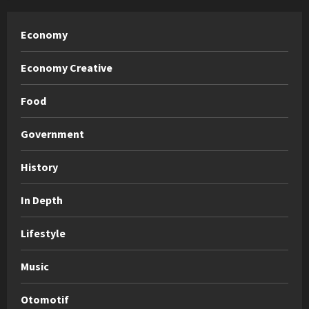
Economy
Economy Creative
Food
Government
History
In Depth
Lifestyle
Music
Otomotif