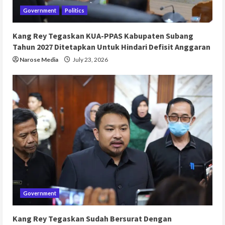
Government
Politics
Kang Rey Tegaskan KUA-PPAS Kabupaten Subang
Tahun 2027 Ditetapkan Untuk Hindari Defisit Anggaran
Narose Media
July 23, 2026
Government
Kang Rey Tegaskan Sudah Bersurat Dengan