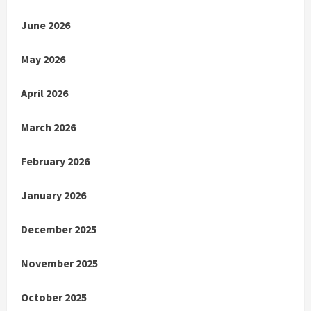
June 2026
May 2026
April 2026
March 2026
February 2026
January 2026
December 2025
November 2025
October 2025