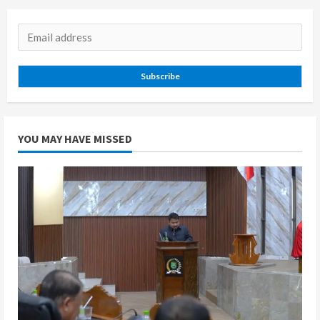
Subscribe
YOU MAY HAVE MISSED