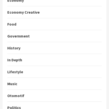
Economy
Economy Creative
Food
Government
History
In Depth
Lifestyle
Music
Otomotif
Politics