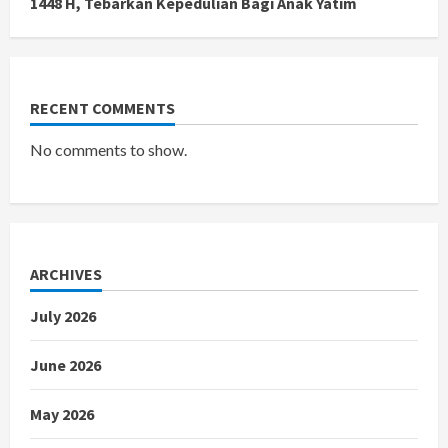
1448 H, Tebarkan Kepedulian Bagi Anak Yatim
RECENT COMMENTS
No comments to show.
ARCHIVES
July 2026
June 2026
May 2026