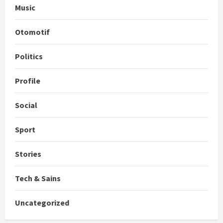
Music
Otomotif
Politics
Profile
Social
Sport
Stories
Tech & Sains
Uncategorized