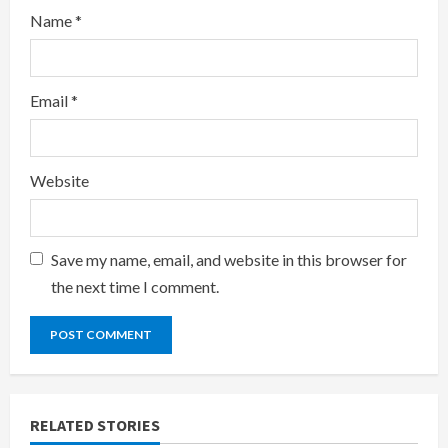
Name
*
Email
*
Website
Save my name, email, and website in this browser for
the next time I comment.
RELATED STORIES