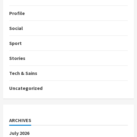
Profile
Social
Sport
Stories
Tech & Sains
Uncategorized
ARCHIVES
July 2026