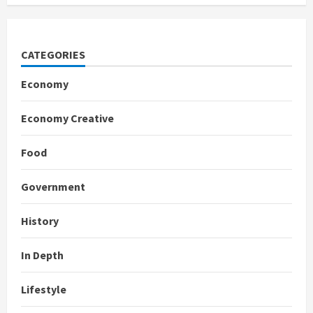
CATEGORIES
Economy
Economy Creative
Food
Government
History
In Depth
Lifestyle