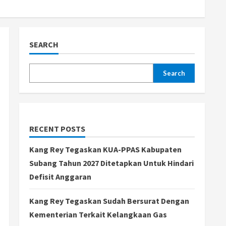
SEARCH
Search
RECENT POSTS
Kang Rey Tegaskan KUA-PPAS Kabupaten
Subang Tahun 2027 Ditetapkan Untuk Hindari
Defisit Anggaran
Kang Rey Tegaskan Sudah Bersurat Dengan
Kementerian Terkait Kelangkaan Gas