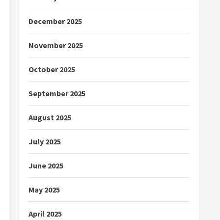
December 2025
November 2025
October 2025
September 2025
August 2025
July 2025
June 2025
May 2025
April 2025