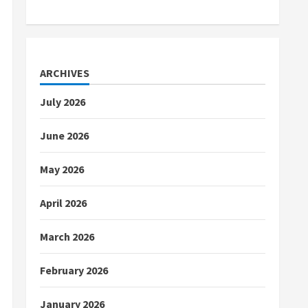
ARCHIVES
July 2026
June 2026
May 2026
April 2026
March 2026
February 2026
January 2026