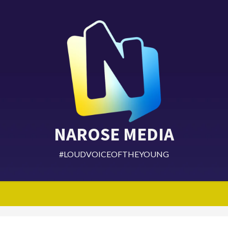
NAROSE MEDIA
#LOUDVOICEOFTHEYOUNG