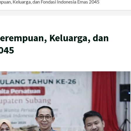
an, Keluarga, dan Fondasi Indonesia Emas 2045
erempuan, Keluarga, dan
045