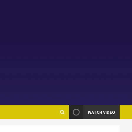
WATCH VIDEO