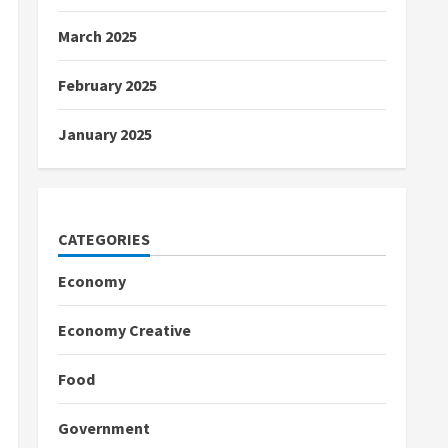
March 2025
February 2025
January 2025
CATEGORIES
Economy
Economy Creative
Food
Government