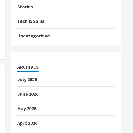
Stories
Tech & Sains
Uncategorized
ARCHIVES
July 2026
June 2026
May 2026
April 2026