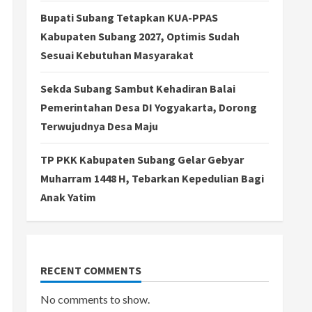
Bupati Subang Tetapkan KUA-PPAS
Kabupaten Subang 2027, Optimis Sudah
Sesuai Kebutuhan Masyarakat
Sekda Subang Sambut Kehadiran Balai
Pemerintahan Desa DI Yogyakarta, Dorong
Terwujudnya Desa Maju
TP PKK Kabupaten Subang Gelar Gebyar
Muharram 1448 H, Tebarkan Kepedulian Bagi
Anak Yatim
RECENT COMMENTS
No comments to show.