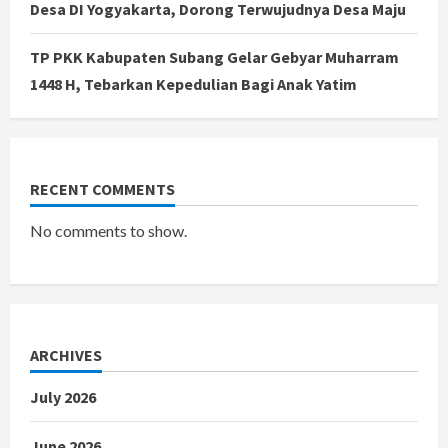
Desa DI Yogyakarta, Dorong Terwujudnya Desa Maju
TP PKK Kabupaten Subang Gelar Gebyar Muharram
1448 H, Tebarkan Kepedulian Bagi Anak Yatim
RECENT COMMENTS
No comments to show.
ARCHIVES
July 2026
June 2026