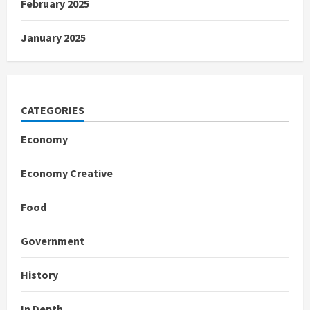
February 2025
January 2025
CATEGORIES
Economy
Economy Creative
Food
Government
History
In Depth