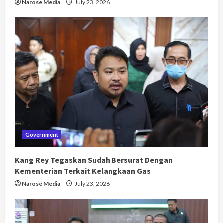
Narose Media
July 23, 2026
Government
Kang Rey Tegaskan Sudah Bersurat Dengan
Kementerian Terkait Kelangkaan Gas
Narose Media
July 23, 2026