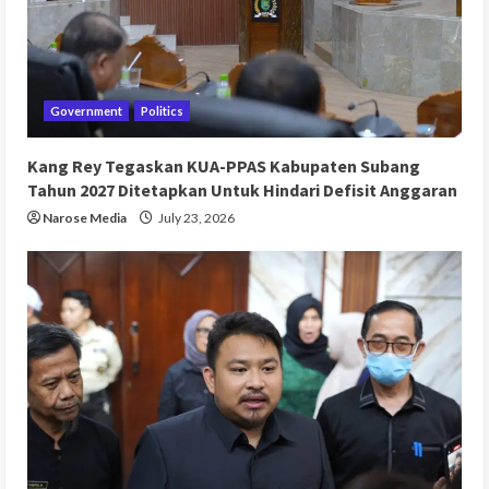
Government
Politics
Kang Rey Tegaskan KUA-PPAS Kabupaten Subang
Tahun 2027 Ditetapkan Untuk Hindari Defisit Anggaran
Narose Media
July 23, 2026