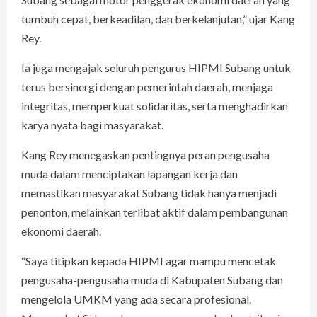
tumbuh cepat, berkeadilan, dan berkelanjutan,” ujar Kang
Rey.
Ia juga mengajak seluruh pengurus HIPMI Subang untuk
terus bersinergi dengan pemerintah daerah, menjaga
integritas, memperkuat solidaritas, serta menghadirkan
karya nyata bagi masyarakat.
Kang Rey menegaskan pentingnya peran pengusaha
muda dalam menciptakan lapangan kerja dan
memastikan masyarakat Subang tidak hanya menjadi
penonton, melainkan terlibat aktif dalam pembangunan
ekonomi daerah.
“Saya titipkan kepada HIPMI agar mampu mencetak
pengusaha-pengusaha muda di Kabupaten Subang dan
mengelola UMKM yang ada secara profesional.