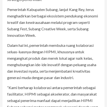
Pemerintah Kabupaten Subang, lanjut Kang Rey, terus
menghadirkan berbagai ekosistem pendukung ekonomi
kreatif dan kewirausahaan melalui program seperti
Subang Fest, Subang Creative Week, serta Subang
Innovation Week.
Dalam hal ini, pemerintah membuka ruang kolaborasi
seluas-luasnya dengan HIPMI, khususnya untuk
mengangkat produk dan merek lokal agar naik kelas,
menghubungkan ide-ide inovatif dengan peluang usaha
dan investasi nyata, serta menjembatani kreativitas
generasi muda dengan pasar dan industri.
“Kami berharap kolaborasi antara pemerintah sebagai
fasilitator, HIPMI sebagai akselerator, dan masyarakat
sebagai penerima manfaat dapat menjadikan HIPMI
Subang sebagai motor penggerak ekonomi daerah yang