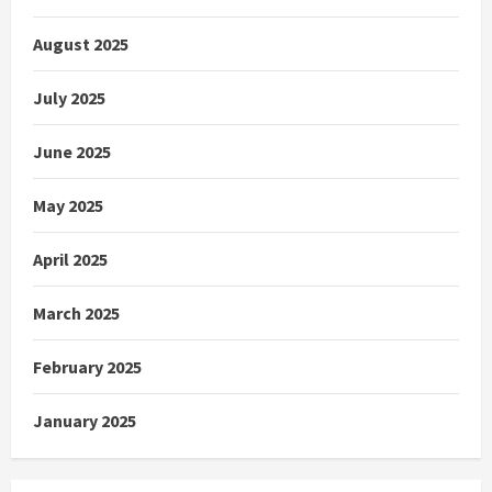
August 2025
July 2025
June 2025
May 2025
April 2025
March 2025
February 2025
January 2025