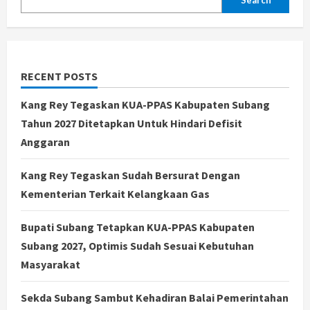
RECENT POSTS
Kang Rey Tegaskan KUA-PPAS Kabupaten Subang
Tahun 2027 Ditetapkan Untuk Hindari Defisit
Anggaran
Kang Rey Tegaskan Sudah Bersurat Dengan
Kementerian Terkait Kelangkaan Gas
Bupati Subang Tetapkan KUA-PPAS Kabupaten
Subang 2027, Optimis Sudah Sesuai Kebutuhan
Masyarakat
Sekda Subang Sambut Kehadiran Balai Pemerintahan