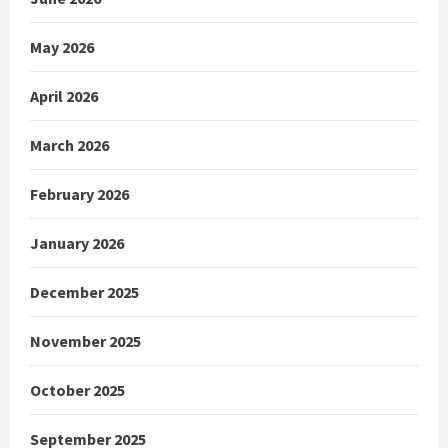
May 2026
April 2026
March 2026
February 2026
January 2026
December 2025
November 2025
October 2025
September 2025