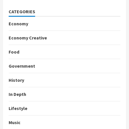
CATEGORIES
Economy
Economy Creative
Food
Government
History
In Depth
Lifestyle
Music