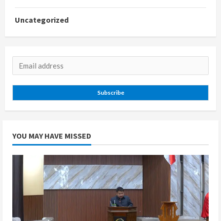
Uncategorized
Subscribe
YOU MAY HAVE MISSED