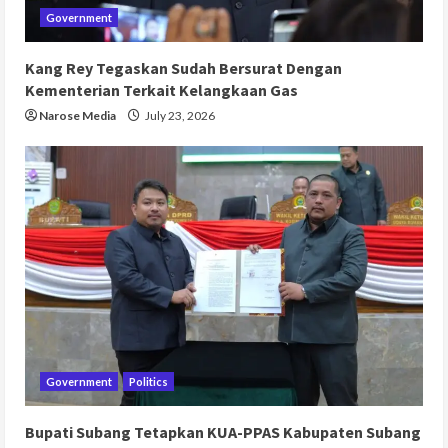
Government
Kang Rey Tegaskan Sudah Bersurat Dengan
Kementerian Terkait Kelangkaan Gas
Narose Media
July 23, 2026
Government
Politics
Bupati Subang Tetapkan KUA-PPAS Kabupaten Subang