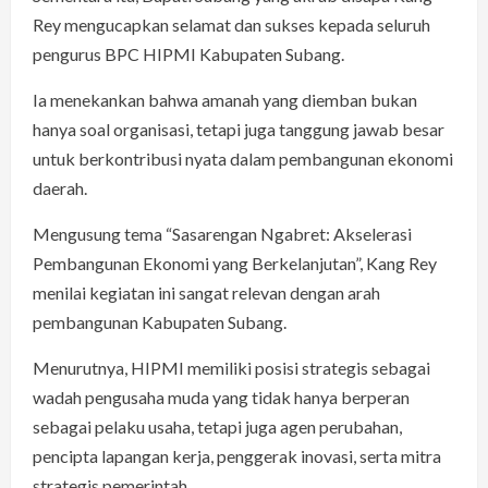
Rey mengucapkan selamat dan sukses kepada seluruh
pengurus BPC HIPMI Kabupaten Subang.
Ia menekankan bahwa amanah yang diemban bukan
hanya soal organisasi, tetapi juga tanggung jawab besar
untuk berkontribusi nyata dalam pembangunan ekonomi
daerah.
Mengusung tema “Sasarengan Ngabret: Akselerasi
Pembangunan Ekonomi yang Berkelanjutan”, Kang Rey
menilai kegiatan ini sangat relevan dengan arah
pembangunan Kabupaten Subang.
Menurutnya, HIPMI memiliki posisi strategis sebagai
wadah pengusaha muda yang tidak hanya berperan
sebagai pelaku usaha, tetapi juga agen perubahan,
pencipta lapangan kerja, penggerak inovasi, serta mitra
strategis pemerintah.