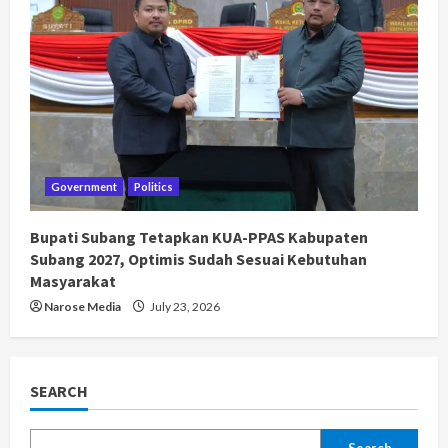
Government
Politics
Bupati Subang Tetapkan KUA-PPAS Kabupaten
Subang 2027, Optimis Sudah Sesuai Kebutuhan
Masyarakat
Narose Media
July 23, 2026
SEARCH
Search