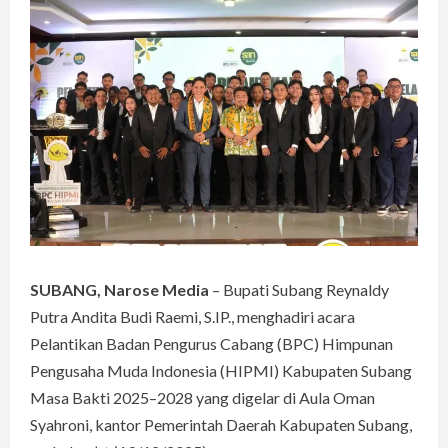
SUBANG, Narose Media
– Bupati Subang Reynaldy
Putra Andita Budi Raemi, S.IP., menghadiri acara
Pelantikan Badan Pengurus Cabang (BPC) Himpunan
Pengusaha Muda Indonesia (HIPMI) Kabupaten Subang
Masa Bakti 2025–2028 yang digelar di Aula Oman
Syahroni, kantor Pemerintah Daerah Kabupaten Subang,