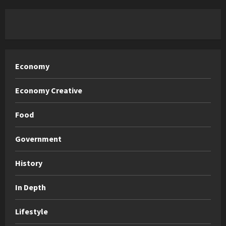
Economy
Economy Creative
Food
Government
History
In Depth
Lifestyle