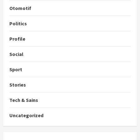
Otomotif
Politics
Profile
Social
Sport
Stories
Tech & Sains
Uncategorized