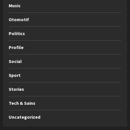
Music
Otomotif
Politics
Profile
Social
Sport
Stories
Tech & Sains
Uncategorized