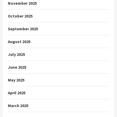
November 2025
October 2025
September 2025
August 2025
July 2025
June 2025
May 2025
April 2025
March 2025