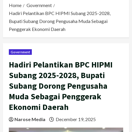
Home
Government
Hadiri Pelantikan BPC HIPMI Subang 2025-2028,
Bupati Subang Dorong Pengusaha Muda Sebagai
Penggerak Ekonomi Daerah
Government
Hadiri Pelantikan BPC HIPMI
Subang 2025-2028, Bupati
Subang Dorong Pengusaha
Muda Sebagai Penggerak
Ekonomi Daerah
Narose Media
December 19, 2025