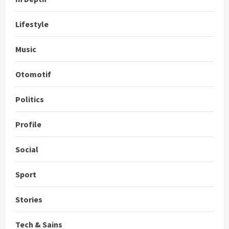
Lifestyle
Music
Otomotif
Politics
Profile
Social
Sport
Stories
Tech & Sains