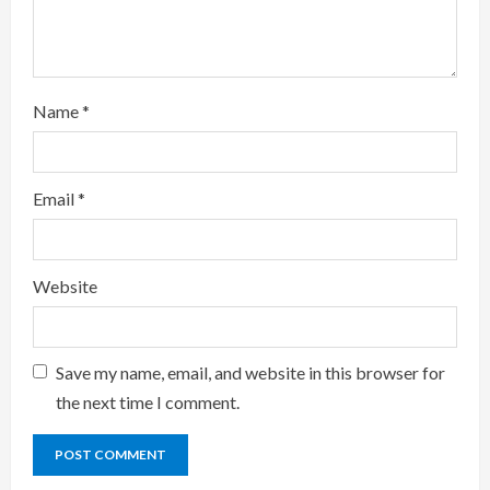
Name
*
Email
*
Website
Save my name, email, and website in this browser for
the next time I comment.