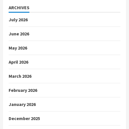
ARCHIVES
July 2026
June 2026
May 2026
April 2026
March 2026
February 2026
January 2026
December 2025