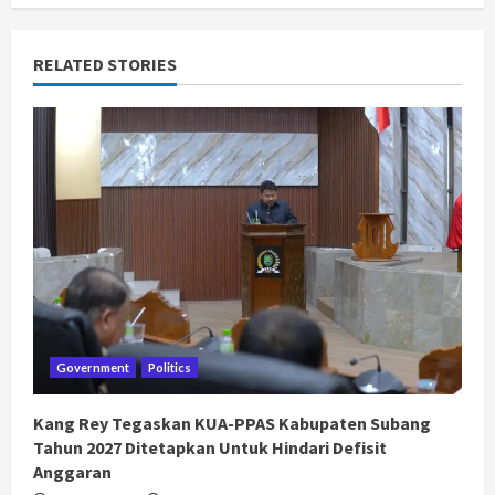
RELATED STORIES
Government
Politics
Kang Rey Tegaskan KUA-PPAS Kabupaten Subang
Tahun 2027 Ditetapkan Untuk Hindari Defisit
Anggaran