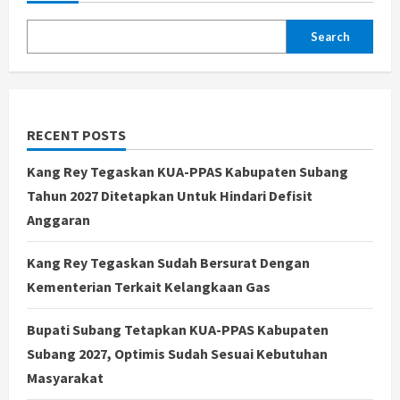
Search
RECENT POSTS
Kang Rey Tegaskan KUA-PPAS Kabupaten Subang
Tahun 2027 Ditetapkan Untuk Hindari Defisit
Anggaran
Kang Rey Tegaskan Sudah Bersurat Dengan
Kementerian Terkait Kelangkaan Gas
Bupati Subang Tetapkan KUA-PPAS Kabupaten
Subang 2027, Optimis Sudah Sesuai Kebutuhan
Masyarakat