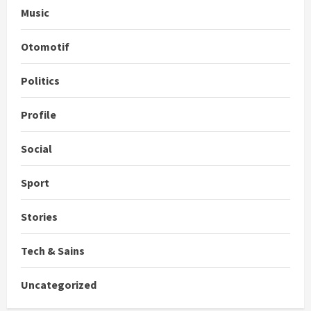
Music
Otomotif
Politics
Profile
Social
Sport
Stories
Tech & Sains
Uncategorized