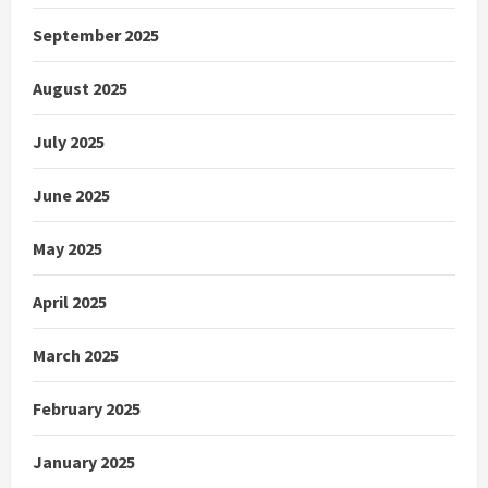
September 2025
August 2025
July 2025
June 2025
May 2025
April 2025
March 2025
February 2025
January 2025