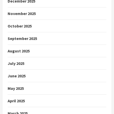
December 2025
November 2025
October 2025
September 2025
August 2025
July 2025
June 2025
May 2025
April 2025
March 2025