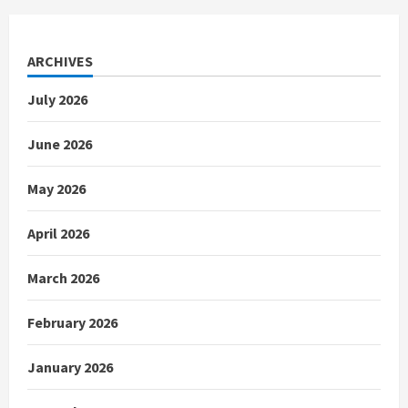
ARCHIVES
July 2026
June 2026
May 2026
April 2026
March 2026
February 2026
January 2026