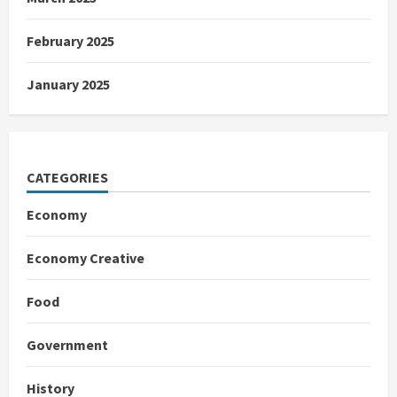
February 2025
January 2025
CATEGORIES
Economy
Economy Creative
Food
Government
History