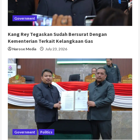
Government
Kang Rey Tegaskan Sudah Bersurat Dengan
Kementerian Terkait Kelangkaan Gas
Narose Media
July 23, 2026
Government
Politics