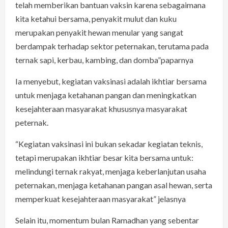
telah memberikan bantuan vaksin karena sebagaimana
kita ketahui bersama, penyakit mulut dan kuku
merupakan penyakit hewan menular yang sangat
berdampak terhadap sektor peternakan, terutama pada
ternak sapi, kerbau, kambing, dan domba”paparnya
Ia menyebut, kegiatan vaksinasi adalah ikhtiar bersama
untuk menjaga ketahanan pangan dan meningkatkan
kesejahteraan masyarakat khususnya masyarakat
peternak.
“Kegiatan vaksinasi ini bukan sekadar kegiatan teknis,
tetapi merupakan ikhtiar besar kita bersama untuk:
melindungi ternak rakyat, menjaga keberlanjutan usaha
peternakan, menjaga ketahanan pangan asal hewan, serta
memperkuat kesejahteraan masyarakat” jelasnya
Selain itu, momentum bulan Ramadhan yang sebentar