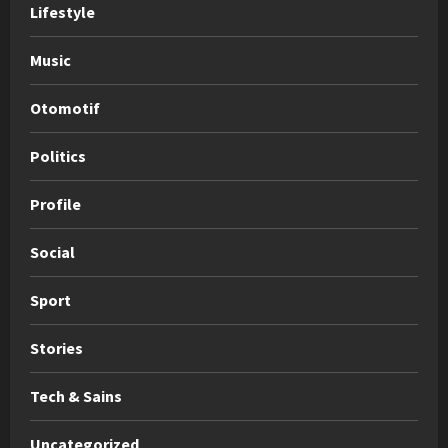
Lifestyle
Music
Otomotif
Politics
Profile
Social
Sport
Stories
Tech & Sains
Uncategorized