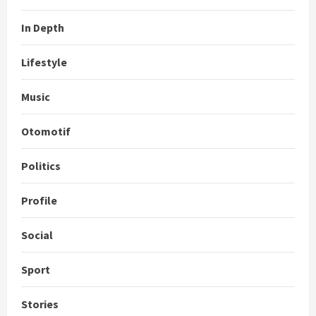
In Depth
Lifestyle
Music
Otomotif
Politics
Profile
Social
Sport
Stories