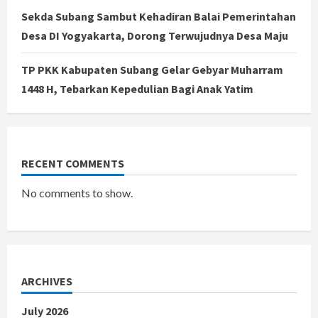
Sekda Subang Sambut Kehadiran Balai Pemerintahan
Desa DI Yogyakarta, Dorong Terwujudnya Desa Maju
TP PKK Kabupaten Subang Gelar Gebyar Muharram
1448 H, Tebarkan Kepedulian Bagi Anak Yatim
RECENT COMMENTS
No comments to show.
ARCHIVES
July 2026