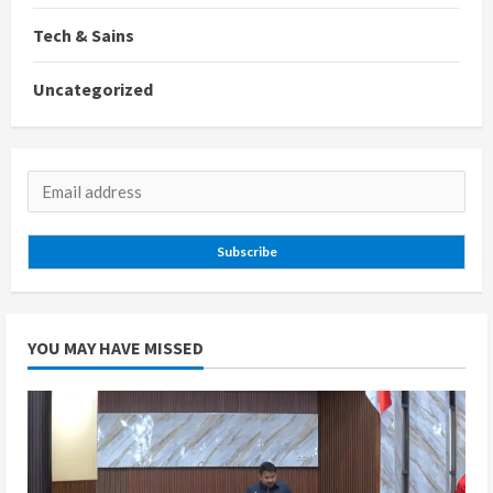
Tech & Sains
Uncategorized
Subscribe
YOU MAY HAVE MISSED