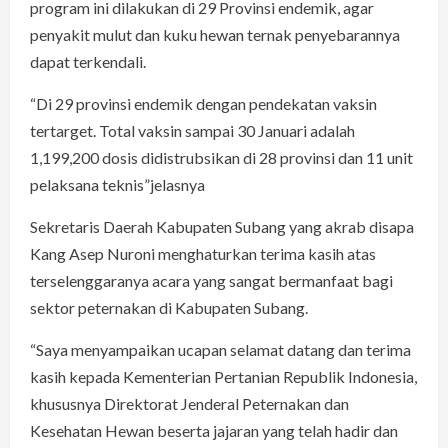
program ini dilakukan di 29 Provinsi endemik, agar
penyakit mulut dan kuku hewan ternak penyebarannya
dapat terkendali.
“Di 29 provinsi endemik dengan pendekatan vaksin
tertarget. Total vaksin sampai 30 Januari adalah
1,199,200 dosis didistrubsikan di 28 provinsi dan 11 unit
pelaksana teknis”jelasnya
Sekretaris Daerah Kabupaten Subang yang akrab disapa
Kang Asep Nuroni menghaturkan terima kasih atas
terselenggaranya acara yang sangat bermanfaat bagi
sektor peternakan di Kabupaten Subang.
“Saya menyampaikan ucapan selamat datang dan terima
kasih kepada Kementerian Pertanian Republik Indonesia,
khususnya Direktorat Jenderal Peternakan dan
Kesehatan Hewan beserta jajaran yang telah hadir dan