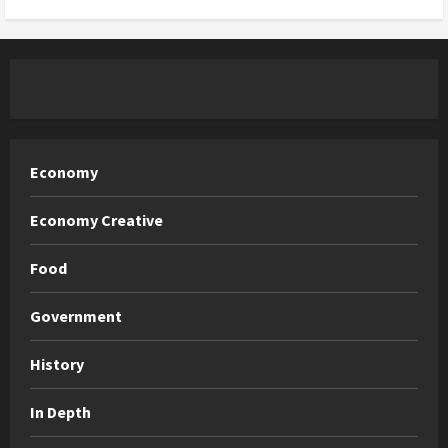
Economy
Economy Creative
Food
Government
History
In Depth