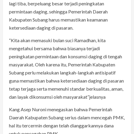
lagi tiba, berpeluang besar terjadi peningkatan
permintaan daging, sehingga Pemerintah Daerah
Kabupaten Subang harus memastikan keamanan
ketersediaan daging di pasaran.
“Kita akan memasuki bulan suci Ramadhan, kita
mengetahui bersama bahwa biasanya terjadi
peningkatan permintaan dan konsumsi daging di tengah
masyarakat. Oleh karena itu, Pemerintah Kabupaten
Subang perlu melakukan langkah-langkah antisipatif
guna memastikan bahwa ketersediaan daging di pasaran
tetap terjaga serta memenuhi standar berkualitas, aman,
dan layak dikonsumsi oleh masyarakat”jelasnya
Kang Asep Nuroni menegaskan bahwa Pemerintah
Daerah Kabupaten Subang serius dalam mencegah PMK,
hal itu tercermin dengan telah dianggarkannya dana
untuk pencegahan PMK.