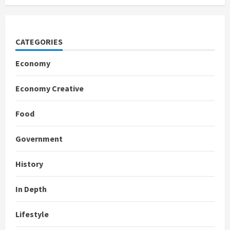
CATEGORIES
Economy
Economy Creative
Food
Government
History
In Depth
Lifestyle