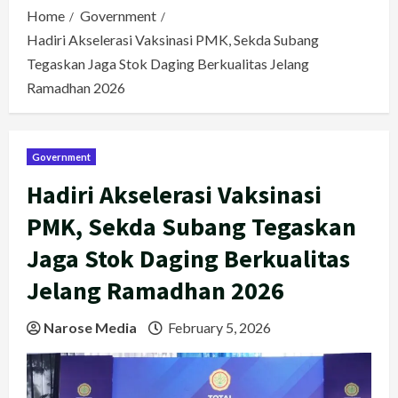
Home
Government
Hadiri Akselerasi Vaksinasi PMK, Sekda Subang
Tegaskan Jaga Stok Daging Berkualitas Jelang
Ramadhan 2026
Government
Hadiri Akselerasi Vaksinasi
PMK, Sekda Subang Tegaskan
Jaga Stok Daging Berkualitas
Jelang Ramadhan 2026
Narose Media
February 5, 2026