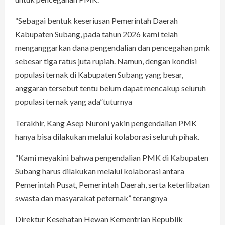
“Sebagai bentuk keseriusan Pemerintah Daerah
Kabupaten Subang, pada tahun 2026 kami telah
menganggarkan dana pengendalian dan pencegahan pmk
sebesar tiga ratus juta rupiah. Namun, dengan kondisi
populasi ternak di Kabupaten Subang yang besar,
anggaran tersebut tentu belum dapat mencakup seluruh
populasi ternak yang ada”tuturnya
Terakhir, Kang Asep Nuroni yakin pengendalian PMK
hanya bisa dilakukan melalui kolaborasi seluruh pihak.
“Kami meyakini bahwa pengendalian PMK di Kabupaten
Subang harus dilakukan melalui kolaborasi antara
Pemerintah Pusat, Pemerintah Daerah, serta keterlibatan
swasta dan masyarakat peternak” terangnya
Direktur Kesehatan Hewan Kementrian Republik