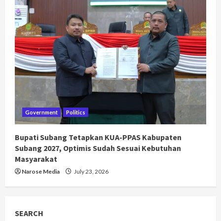
Government
Politics
Bupati Subang Tetapkan KUA-PPAS Kabupaten
Subang 2027, Optimis Sudah Sesuai Kebutuhan
Masyarakat
Narose Media
July 23, 2026
SEARCH