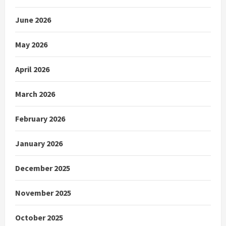
June 2026
May 2026
April 2026
March 2026
February 2026
January 2026
December 2025
November 2025
October 2025