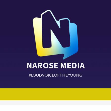
NAROSE MEDIA
#LOUDVOICEOFTHEYOUNG