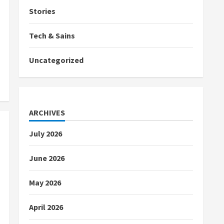
Stories
Tech & Sains
Uncategorized
ARCHIVES
July 2026
June 2026
May 2026
April 2026