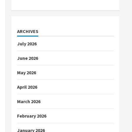
ARCHIVES
July 2026
June 2026
May 2026
April 2026
March 2026
February 2026
January 2026