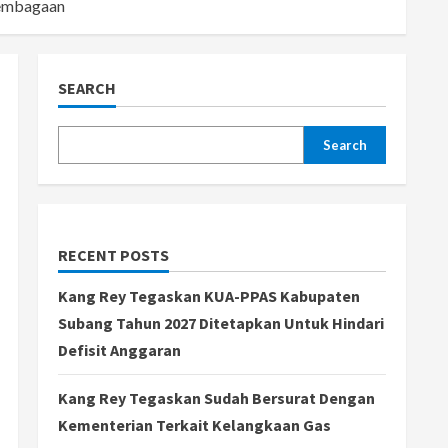
lembagaan
SEARCH
Search
RECENT POSTS
Kang Rey Tegaskan KUA-PPAS Kabupaten
Subang Tahun 2027 Ditetapkan Untuk Hindari
Defisit Anggaran
Kang Rey Tegaskan Sudah Bersurat Dengan
Kementerian Terkait Kelangkaan Gas