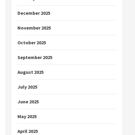
December 2025
November 2025
October 2025
September 2025
August 2025
July 2025
June 2025
May 2025
April 2025