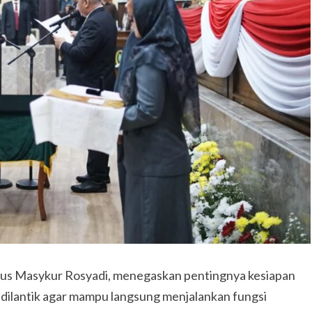
gus Masykur Rosyadi, menegaskan pentingnya kesiapan
dilantik agar mampu langsung menjalankan fungsi