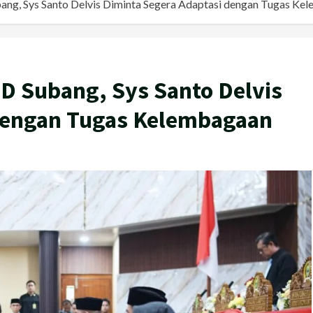
ang, Sys Santo Delvis Diminta Segera Adaptasi dengan Tugas Ke
RD Subang, Sys Santo Delvis
 dengan Tugas Kelembagaan