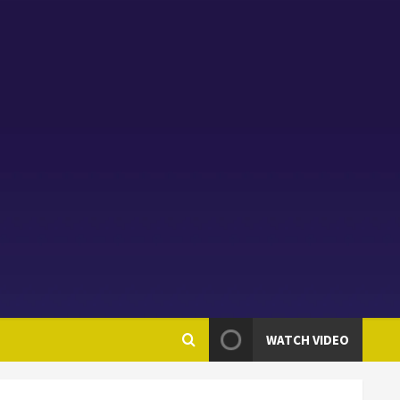
WATCH VIDEO