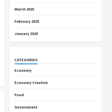
March 2025
February 2025
January 2025
CATEGORIES
Economy
Economy Creative
Food
Government