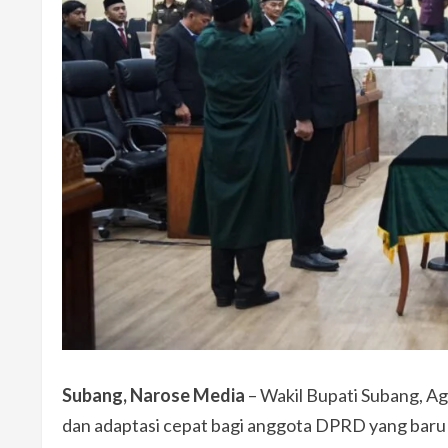
Subang, Narose Media
– Wakil Bupati Subang, A
dan adaptasi cepat bagi anggota DPRD yang baru 