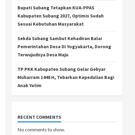
Bupati Subang Tetapkan KUA-PPAS
Kabupaten Subang 2027, Optimis Sudah
Sesuai Kebutuhan Masyarakat
Sekda Subang Sambut Kehadiran Balai
Pemerintahan Desa DI Yogyakarta, Dorong
Terwujudnya Desa Maju
TP PKK Kabupaten Subang Gelar Gebyar
Muharram 1448 H, Tebarkan Kepedulian Bagi
Anak Yatim
RECENT COMMENTS
No comments to show.