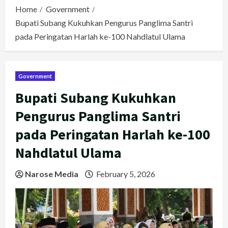
Home
Government
Bupati Subang Kukuhkan Pengurus Panglima Santri
pada Peringatan Harlah ke-100 Nahdlatul Ulama
Government
Bupati Subang Kukuhkan
Pengurus Panglima Santri
pada Peringatan Harlah ke-100
Nahdlatul Ulama
Narose Media
February 5, 2026