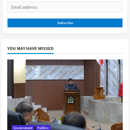
Subscribe
YOU MAY HAVE MISSED
Government
Politics