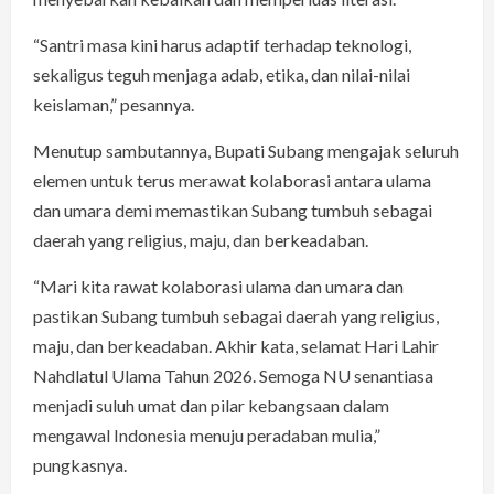
“Santri masa kini harus adaptif terhadap teknologi,
sekaligus teguh menjaga adab, etika, dan nilai-nilai
keislaman,” pesannya.
Menutup sambutannya, Bupati Subang mengajak seluruh
elemen untuk terus merawat kolaborasi antara ulama
dan umara demi memastikan Subang tumbuh sebagai
daerah yang religius, maju, dan berkeadaban.
“Mari kita rawat kolaborasi ulama dan umara dan
pastikan Subang tumbuh sebagai daerah yang religius,
maju, dan berkeadaban. Akhir kata, selamat Hari Lahir
Nahdlatul Ulama Tahun 2026. Semoga NU senantiasa
menjadi suluh umat dan pilar kebangsaan dalam
mengawal Indonesia menuju peradaban mulia,”
pungkasnya.