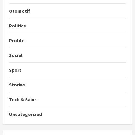
Otomotif
Politics
Profile
Social
Sport
Stories
Tech & Sains
Uncategorized