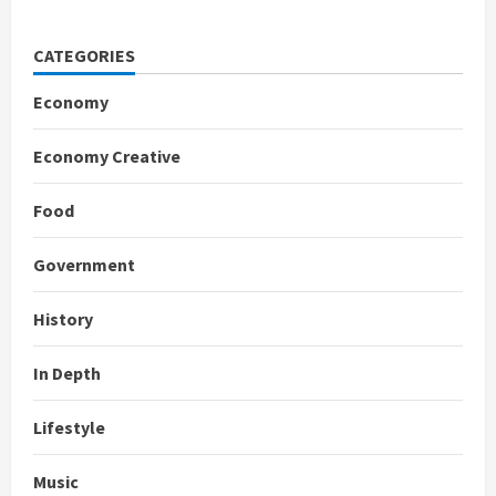
CATEGORIES
Economy
Economy Creative
Food
Government
History
In Depth
Lifestyle
Music