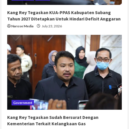
Kang Rey Tegaskan KUA-PPAS Kabupaten Subang
Tahun 2027 Ditetapkan Untuk Hindari Defisit Anggaran
Narose Media
July 23, 2026
Government
Kang Rey Tegaskan Sudah Bersurat Dengan
Kementerian Terkait Kelangkaan Gas