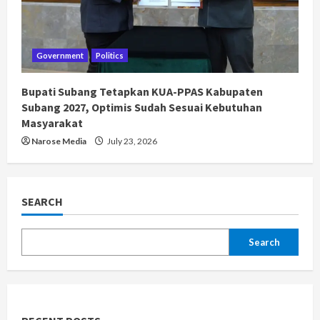
Government
Politics
Bupati Subang Tetapkan KUA-PPAS Kabupaten
Subang 2027, Optimis Sudah Sesuai Kebutuhan
Masyarakat
Narose Media
July 23, 2026
SEARCH
Search