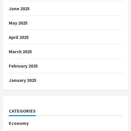
June 2025
May 2025
April 2025
March 2025
February 2025
January 2025
CATEGORIES
Economy