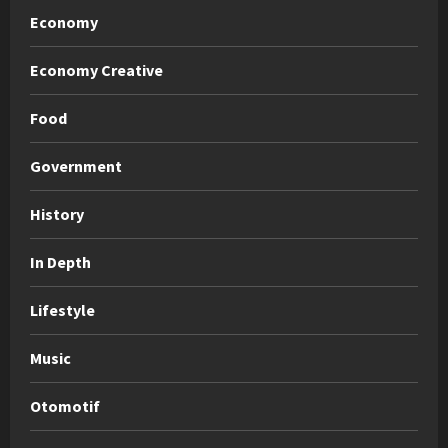
Economy
Economy Creative
Food
Government
History
In Depth
Lifestyle
Music
Otomotif