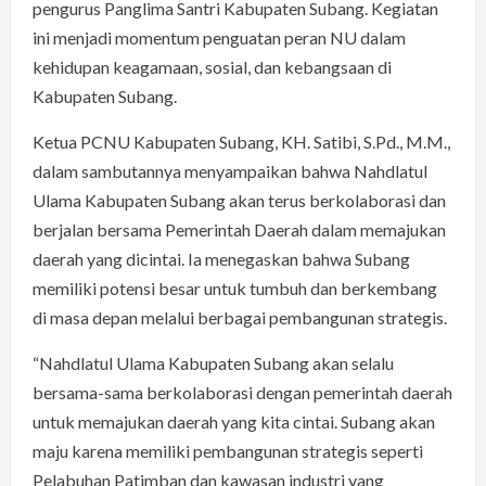
pengurus Panglima Santri Kabupaten Subang. Kegiatan
ini menjadi momentum penguatan peran NU dalam
kehidupan keagamaan, sosial, dan kebangsaan di
Kabupaten Subang.
Ketua PCNU Kabupaten Subang, KH. Satibi, S.Pd., M.M.,
dalam sambutannya menyampaikan bahwa Nahdlatul
Ulama Kabupaten Subang akan terus berkolaborasi dan
berjalan bersama Pemerintah Daerah dalam memajukan
daerah yang dicintai. Ia menegaskan bahwa Subang
memiliki potensi besar untuk tumbuh dan berkembang
di masa depan melalui berbagai pembangunan strategis.
“Nahdlatul Ulama Kabupaten Subang akan selalu
bersama-sama berkolaborasi dengan pemerintah daerah
untuk memajukan daerah yang kita cintai. Subang akan
maju karena memiliki pembangunan strategis seperti
Pelabuhan Patimban dan kawasan industri yang