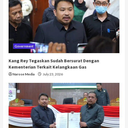
Government
Kang Rey Tegaskan Sudah Bersurat Dengan
Kementerian Terkait Kelangkaan Gas
Narose Media
July 23, 2026