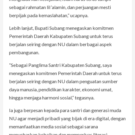
sebagai rahmatan lil ‘alamin, dan perjuangan mesti
berpijak pada kemaslahatan,” ucapnya.
Lebih lanjut, Bupati Subang menegaskan komitmen
Pemerintah Daerah Kabupaten Subang untuk terus
berjalan seiring dengan NU dalam berbagai aspek
pembangunan.
“Sebagai Panglima Santri Kabupaten Subang, saya
menegaskan komitmen Pemerintah Daerah untuk terus
berjalan seiring dengan NU dalam penguatan sumber
daya manusia, pendidikan karakter, ekonomi umat,
hingga menjaga harmoni sosial,” tegasnya.
Ia juga berpesan kepada para santri dan generasi muda
NU agar menjadi pribadi yang bijak di era digital, dengan
memanfaatkan media sosial sebagai sarana
menyebarkan kebaikan dan memperluas literasi.