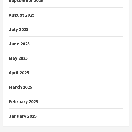
September 2025
August 2025
July 2025
June 2025
May 2025
April 2025
March 2025
February 2025
January 2025