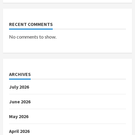
RECENT COMMENTS
No comments to show.
ARCHIVES
July 2026
June 2026
May 2026
April 2026