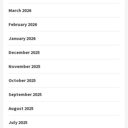
March 2026
February 2026
January 2026
December 2025
November 2025
October 2025
September 2025
August 2025
July 2025