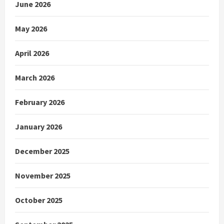
June 2026
May 2026
April 2026
March 2026
February 2026
January 2026
December 2025
November 2025
October 2025