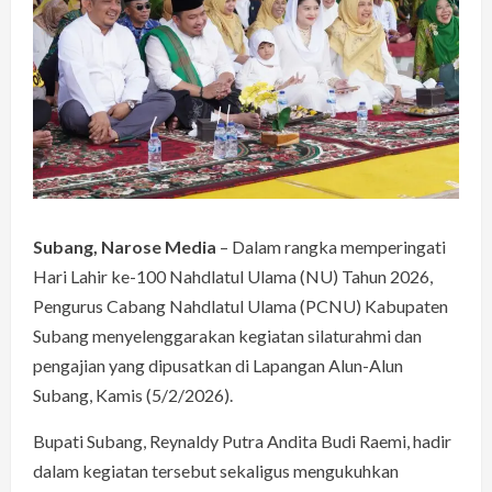
Subang, Narose Media
– Dalam rangka memperingati
Hari Lahir ke-100 Nahdlatul Ulama (NU) Tahun 2026,
Pengurus Cabang Nahdlatul Ulama (PCNU) Kabupaten
Subang menyelenggarakan kegiatan silaturahmi dan
pengajian yang dipusatkan di Lapangan Alun-Alun
Subang, Kamis (5/2/2026).
Bupati Subang, Reynaldy Putra Andita Budi Raemi, hadir
dalam kegiatan tersebut sekaligus mengukuhkan