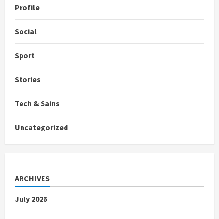
Profile
Social
Sport
Stories
Tech & Sains
Uncategorized
ARCHIVES
July 2026