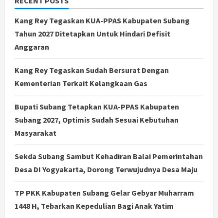
RECENT POSTS
Kang Rey Tegaskan KUA-PPAS Kabupaten Subang
Tahun 2027 Ditetapkan Untuk Hindari Defisit
Anggaran
Kang Rey Tegaskan Sudah Bersurat Dengan
Kementerian Terkait Kelangkaan Gas
Bupati Subang Tetapkan KUA-PPAS Kabupaten
Subang 2027, Optimis Sudah Sesuai Kebutuhan
Masyarakat
Sekda Subang Sambut Kehadiran Balai Pemerintahan
Desa DI Yogyakarta, Dorong Terwujudnya Desa Maju
TP PKK Kabupaten Subang Gelar Gebyar Muharram
1448 H, Tebarkan Kepedulian Bagi Anak Yatim