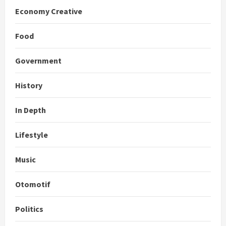
Economy Creative
Food
Government
History
In Depth
Lifestyle
Music
Otomotif
Politics