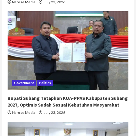
Narose Media
July 23, 2026
Government
Politics
Bupati Subang Tetapkan KUA-PPAS Kabupaten Subang
2027, Optimis Sudah Sesuai Kebutuhan Masyarakat
Narose Media
July 23, 2026