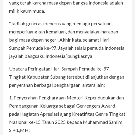
yang cerah karena masa depan bangsa Indonesia adalah
milik kaum muda.
“Jadilah generasi penerus yang menjaga persatuan,
memperjuangkan kemajuan, dan menyalakan harapan
bagi masa depan negeri. Akhir kata, selamat Hari
Sumpah Pemuda ke-97. Jayalah selalu pemuda Indonesia,
jayalah bangsaku Indonesia.”pungkasnya
Upacara Peringatan Hari Sumpah Pemuda ke-97
Tingkat Kabupaten Subang tersebut dilanjutkan dengan
penyerahan berbagai penghargaan, antara lain:
1.⁠ ⁠Penyerahan Penghargaan Menteri Kependudukan dan
Pembangunan Keluarga sebagai Genrengers Award
pada Kegiatan Apresiasi ajang Kreatifitas Genre Tingkat
Nasional ke-15 Tahun 2025 kepada Muhammad Sahlim,
S.Pd.,MH;