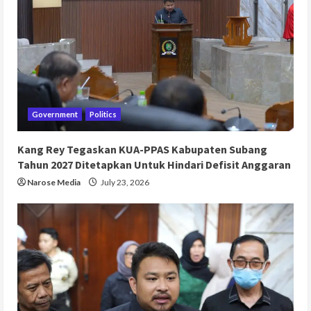
Government
Politics
Kang Rey Tegaskan KUA-PPAS Kabupaten Subang
Tahun 2027 Ditetapkan Untuk Hindari Defisit Anggaran
Narose Media
July 23, 2026