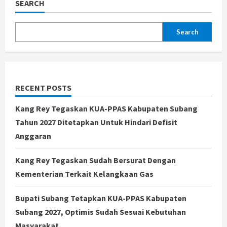
SEARCH
Search
RECENT POSTS
Kang Rey Tegaskan KUA-PPAS Kabupaten Subang
Tahun 2027 Ditetapkan Untuk Hindari Defisit
Anggaran
Kang Rey Tegaskan Sudah Bersurat Dengan
Kementerian Terkait Kelangkaan Gas
Bupati Subang Tetapkan KUA-PPAS Kabupaten
Subang 2027, Optimis Sudah Sesuai Kebutuhan
Masyarakat