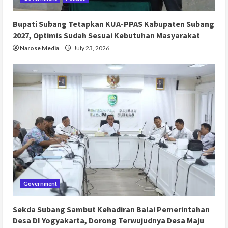
Bupati Subang Tetapkan KUA-PPAS Kabupaten Subang
2027, Optimis Sudah Sesuai Kebutuhan Masyarakat
Narose Media
July 23, 2026
Government
Sekda Subang Sambut Kehadiran Balai Pemerintahan
Desa DI Yogyakarta, Dorong Terwujudnya Desa Maju