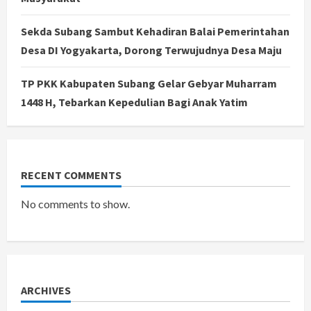
Sekda Subang Sambut Kehadiran Balai Pemerintahan
Desa DI Yogyakarta, Dorong Terwujudnya Desa Maju
TP PKK Kabupaten Subang Gelar Gebyar Muharram
1448 H, Tebarkan Kepedulian Bagi Anak Yatim
RECENT COMMENTS
No comments to show.
ARCHIVES