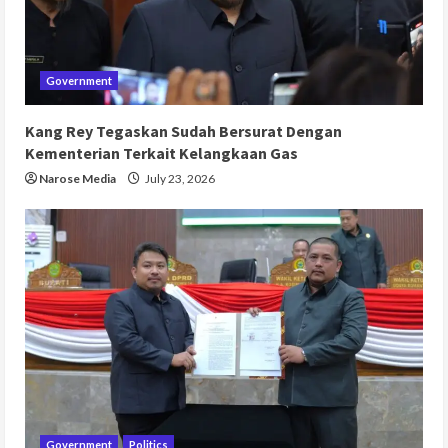
Government
Kang Rey Tegaskan Sudah Bersurat Dengan
Kementerian Terkait Kelangkaan Gas
Narose Media
July 23, 2026
Government
Politics