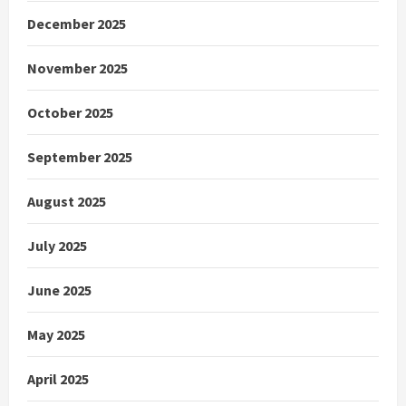
December 2025
November 2025
October 2025
September 2025
August 2025
July 2025
June 2025
May 2025
April 2025