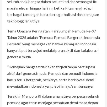
seluruh anak bangsa dalam satu tekad dan semangat itu
masih relevan hingga hari ini, ketika kita menghadapi
berbagai tantangan baru di era globalisasi dan kemajuan
teknologi,”lanjutnya
Tema Upacara Peringatan Hari Sumpah Pemuda ke-97
Tahun 2025 adalah “Pemuda Pemudi Bergerak, Indonesia
Bersatu” yang menegaskan bahwa kemajuan Indonesia
hanya dapat terwujud melalui peran aktif dan kolaborasi
generasi muda.
“Kemajuan bangsa tidak akan terjadi tanpa partisipasi
aktif dari generasi muda. Pemuda dan pemudi Indonesia
harus terus bergerak, berkarya, serta berinovasi demi
mewujudkan indonesia yang lebih maju,”sambungnya
Terakhir Menpora RI dalam amanatnya berpesan seluruh
pemuda agar terus menjaga persatuan demi masa depan