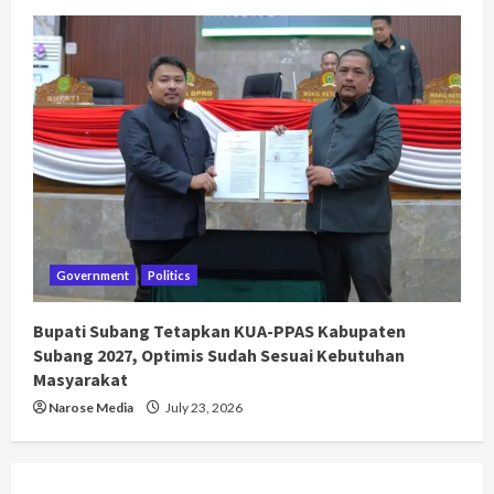
Government
Politics
Bupati Subang Tetapkan KUA-PPAS Kabupaten
Subang 2027, Optimis Sudah Sesuai Kebutuhan
Masyarakat
Narose Media
July 23, 2026