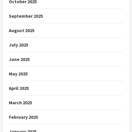
October 2025
September 2025
August 2025
July 2025
June 2025
May 2025
April 2025
March 2025
February 2025
January 2025