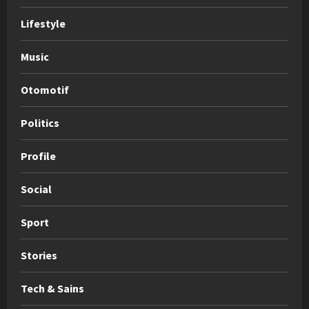
Lifestyle
Music
Otomotif
Politics
Profile
Social
Sport
Stories
Tech & Sains