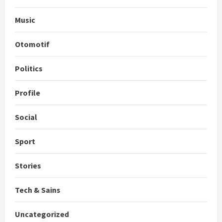
Music
Otomotif
Politics
Profile
Social
Sport
Stories
Tech & Sains
Uncategorized