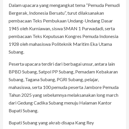
Dalam upacara yang mengangkat tema “Pemuda Pemudi
Bergerak, Indonesia Bersatu”, turut dilaksanakan
pembacaan Teks Pembukaan Undang-Undang Dasar
1945 oleh Kurniawan, siswa SMAN 1 Purwadadi, serta
pembacaan Teks Keputusan Kongres Pemuda Indonesia
1928 oleh mahasiswa Politeknik Maritim Eka Utama
Subang.
Peserta upacara terdiri dari berbagai unsur, antara lain
BPBD Subang, Satpol PP Subang, Pemadam Kebakaran
Subang, Tagana Subang, PGRI Subang, pelajar,
mahasiswa, serta 100 pemuda peserta Jambore Pemuda
Tahun 2025 yang sebelumnya melaksanakan long march
dari Gedung Cadika Subang menuju Halaman Kantor
Bupati Subang.
Bupati Subang yang akrab disapa Kang Rey