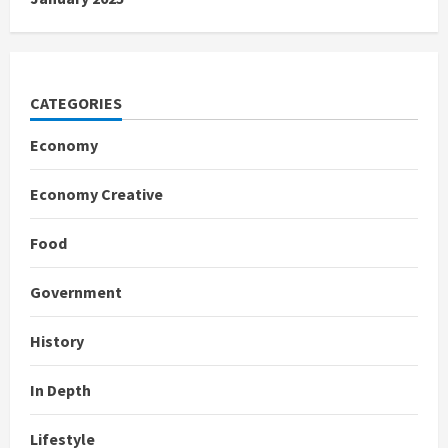
CATEGORIES
Economy
Economy Creative
Food
Government
History
In Depth
Lifestyle