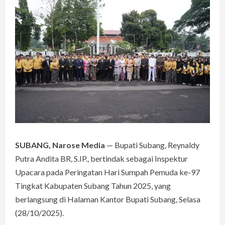
SUBANG, Narose Media
— Bupati Subang, Reynaldy
Putra Andita BR, S.IP., bertindak sebagai Inspektur
Upacara pada Peringatan Hari Sumpah Pemuda ke-97
Tingkat Kabupaten Subang Tahun 2025, yang
berlangsung di Halaman Kantor Bupati Subang, Selasa
(28/10/2025).