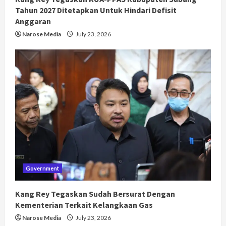
Tahun 2027 Ditetapkan Untuk Hindari Defisit
Anggaran
Narose Media
July 23, 2026
Government
Kang Rey Tegaskan Sudah Bersurat Dengan
Kementerian Terkait Kelangkaan Gas
Narose Media
July 23, 2026