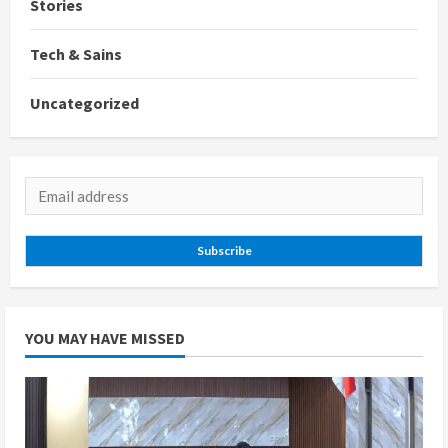
Stories
Tech & Sains
Uncategorized
Subscribe
YOU MAY HAVE MISSED