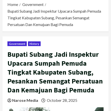
Home
Government
Bupati Subang Jadi Inspektur Upacara Sumpah Pemuda
Tingkat Kabupaten Subang, Pesankan Semangat
Persatuan Dan Kemajuan Bagi Pemuda
Government
History
Bupati Subang Jadi Inspektur
Upacara Sumpah Pemuda
Tingkat Kabupaten Subang,
Pesankan Semangat Persatuan
Dan Kemajuan Bagi Pemuda
Narose Media
October 28, 2025