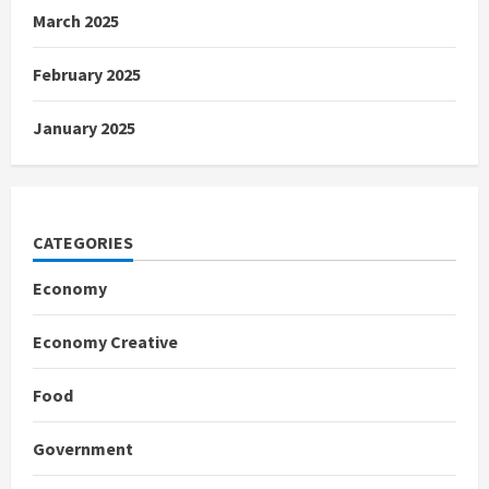
March 2025
February 2025
January 2025
CATEGORIES
Economy
Economy Creative
Food
Government