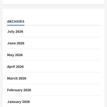
ARCHIVES
July 2026
June 2026
May 2026
April 2026
March 2026
February 2026
January 2026