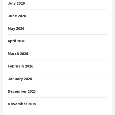
July 2026
June 2026
May 2026
April 2026
March 2026
February 2026
January 2026
December 2025
November 2025