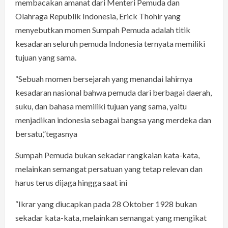
membacakan amanat dari Menteri Pemuda dan
Olahraga Republik Indonesia, Erick Thohir yang
menyebutkan momen Sumpah Pemuda adalah titik
kesadaran seluruh pemuda Indonesia ternyata memiliki
tujuan yang sama.
“Sebuah momen bersejarah yang menandai lahirnya
kesadaran nasional bahwa pemuda dari berbagai daerah,
suku, dan bahasa memiliki tujuan yang sama, yaitu
menjadikan indonesia sebagai bangsa yang merdeka dan
bersatu,”tegasnya
Sumpah Pemuda bukan sekadar rangkaian kata-kata,
melainkan semangat persatuan yang tetap relevan dan
harus terus dijaga hingga saat ini
“Ikrar yang diucapkan pada 28 Oktober 1928 bukan
sekadar kata-kata, melainkan semangat yang mengikat