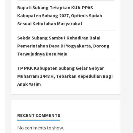
Bupati Subang Tetapkan KUA-PPAS
Kabupaten Subang 2027, Optimis Sudah
Sesuai Kebutuhan Masyarakat
Sekda Subang Sambut Kehadiran Balai
Pemerintahan Desa DI Yogyakarta, Dorong
Terwujudnya Desa Maju
TP PKK Kabupaten Subang Gelar Gebyar
Muharram 1448 H, Tebarkan Kepedulian Bagi
Anak Yatim
RECENT COMMENTS
No comments to show.