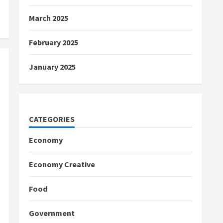
March 2025
February 2025
January 2025
CATEGORIES
Economy
Economy Creative
Food
Government