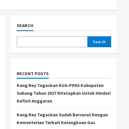
SEARCH
Search
RECENT POSTS
Kang Rey Tegaskan KUA-PPAS Kabupaten
Subang Tahun 2027 Ditetapkan Untuk Hindari
Defisit Anggaran
Kang Rey Tegaskan Sudah Bersurat Dengan
Kementerian Terkait Kelangkaan Gas