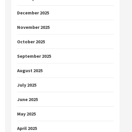
December 2025
November 2025
October 2025
September 2025
August 2025
July 2025
June 2025
May 2025
April 2025