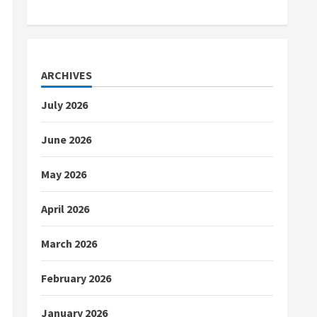
ARCHIVES
July 2026
June 2026
May 2026
April 2026
March 2026
February 2026
January 2026