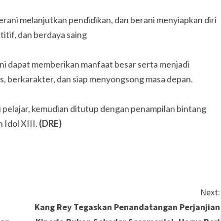
rani melanjutkan pendidikan, dan berani menyiapkan diri
tif, dan berdaya saing
ni dapat memberikan manfaat besar serta menjadi
as, berkarakter, dan siap menyongsong masa depan.
i pelajar, kemudian ditutup dengan penampilan bintang
 Idol XIII.
(DRE)
Next:
Kang Rey Tegaskan Penandatangan Perjanjian