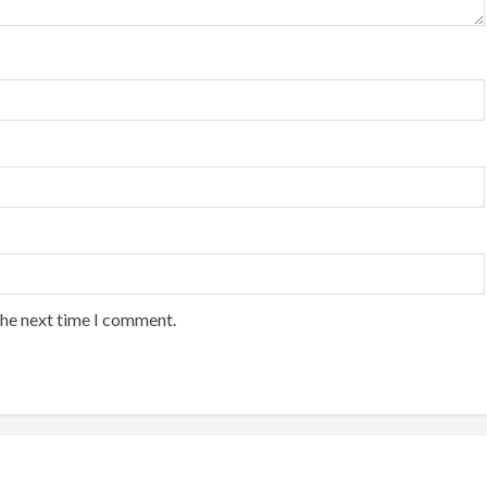
the next time I comment.