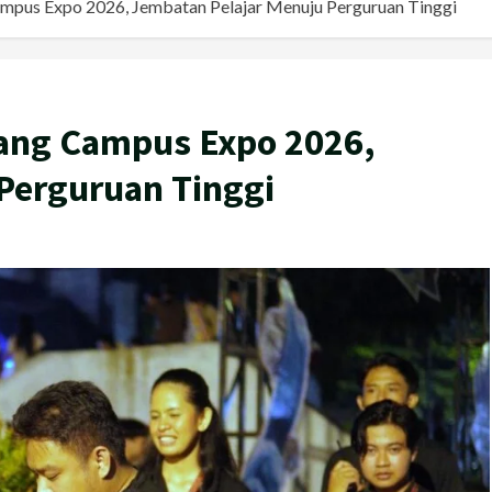
mpus Expo 2026, Jembatan Pelajar Menuju Perguruan Tinggi
bang Campus Expo 2026,
Perguruan Tinggi