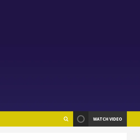
WATCH VIDEO