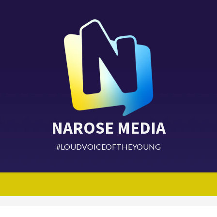
NAROSE MEDIA
#LOUDVOICEOFTHEYOUNG