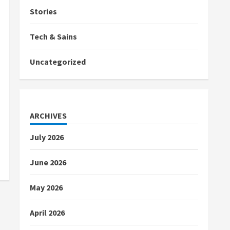
Stories
Tech & Sains
Uncategorized
ARCHIVES
July 2026
June 2026
May 2026
April 2026