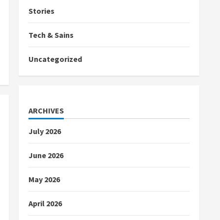
Stories
Tech & Sains
Uncategorized
ARCHIVES
July 2026
June 2026
May 2026
April 2026