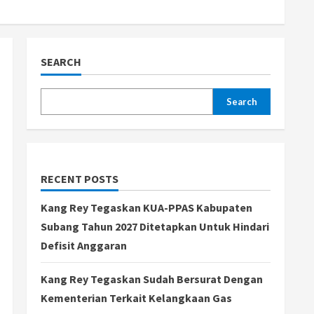
SEARCH
Search
RECENT POSTS
Kang Rey Tegaskan KUA-PPAS Kabupaten
Subang Tahun 2027 Ditetapkan Untuk Hindari
Defisit Anggaran
Kang Rey Tegaskan Sudah Bersurat Dengan
Kementerian Terkait Kelangkaan Gas