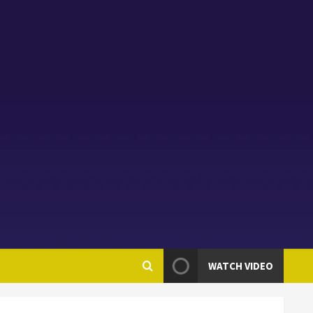
WATCH VIDEO