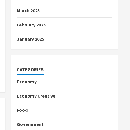
March 2025
February 2025
January 2025
CATEGORIES
Economy
Economy Creative
Food
Government