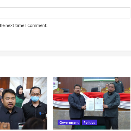
the next time I comment.
Government
Politics