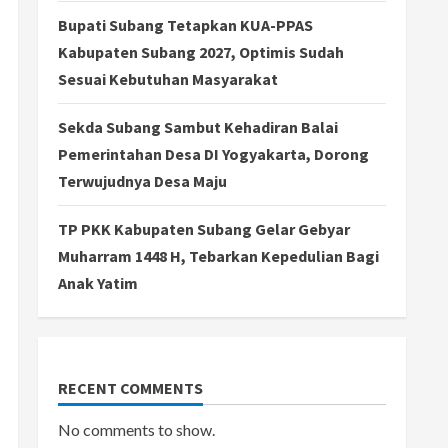
Bupati Subang Tetapkan KUA-PPAS
Kabupaten Subang 2027, Optimis Sudah
Sesuai Kebutuhan Masyarakat
Sekda Subang Sambut Kehadiran Balai
Pemerintahan Desa DI Yogyakarta, Dorong
Terwujudnya Desa Maju
TP PKK Kabupaten Subang Gelar Gebyar
Muharram 1448 H, Tebarkan Kepedulian Bagi
Anak Yatim
RECENT COMMENTS
No comments to show.