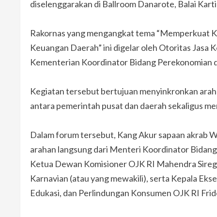
diselenggarakan di Ballroom Danarote, Balai Karti
Rakornas yang mengangkat tema “Memperkuat Ke
Keuangan Daerah” ini digelar oleh Otoritas Jasa
Kementerian Koordinator Bidang Perekonomian 
Kegiatan tersebut bertujuan menyinkronkan arah
antara pemerintah pusat dan daerah sekaligus m
Dalam forum tersebut, Kang Akur sapaan akrab 
arahan langsung dari Menteri Koordinator Bidang
Ketua Dewan Komisioner OJK RI Mahendra Siregar
Karnavian (atau yang mewakili), serta Kepala Ek
Edukasi, dan Perlindungan Konsumen OJK RI Frid