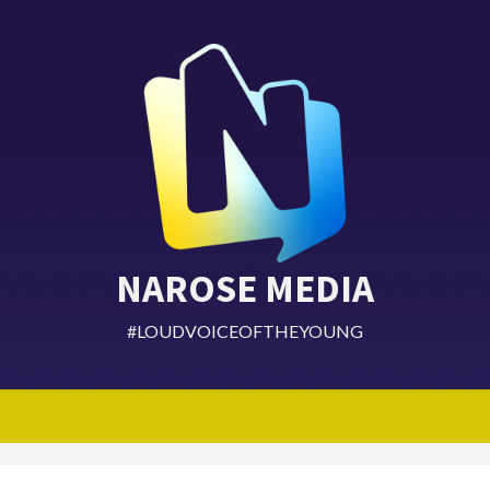
NAROSE MEDIA
#LOUDVOICEOFTHEYOUNG