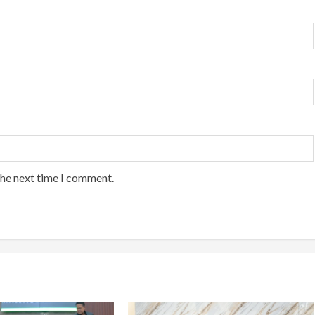
the next time I comment.