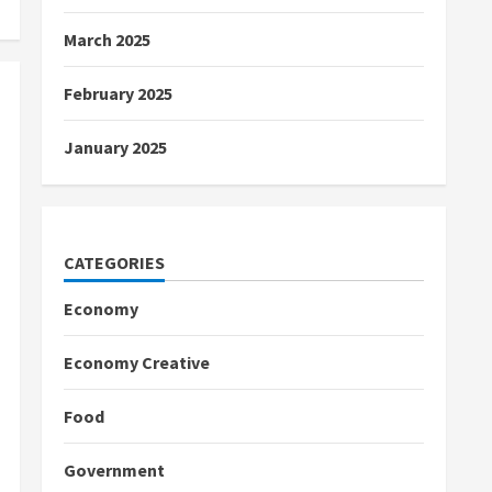
March 2025
February 2025
January 2025
CATEGORIES
Economy
Economy Creative
Food
Government