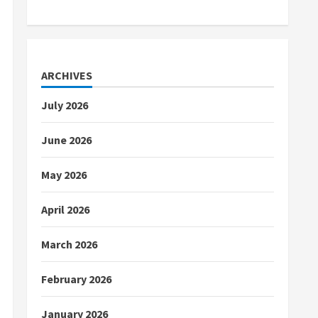
ARCHIVES
July 2026
June 2026
May 2026
April 2026
March 2026
February 2026
January 2026