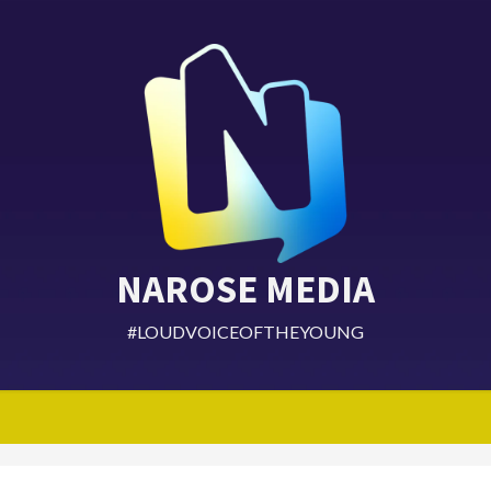
NAROSE MEDIA
#LOUDVOICEOFTHEYOUNG