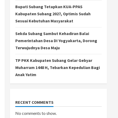
Bupati Subang Tetapkan KUA-PPAS
Kabupaten Subang 2027, Optimis Sudah
Sesuai Kebutuhan Masyarakat
Sekda Subang Sambut Kehadiran Balai
Pemerintahan Desa DI Yogyakarta, Dorong
Terwujudnya Desa Maju
TP PKK Kabupaten Subang Gelar Gebyar
Muharram 1448 H, Tebarkan Kepedulian Bagi
Anak Yatim
RECENT COMMENTS
No comments to show.