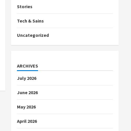
Stories
Tech & Sains
Uncategorized
ARCHIVES
July 2026
June 2026
May 2026
April 2026