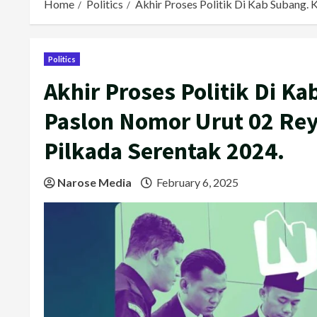
Home
Politics
Akhir Proses Politik Di Kab Subang.
Politics
Akhir Proses Politik Di K
Paslon Nomor Urut 02 Re
Pilkada Serentak 2024.
Narose Media
February 6, 2025