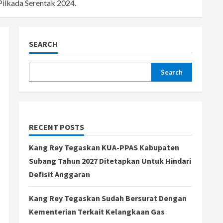
ilkada Serentak 2024.
SEARCH
Search
RECENT POSTS
Kang Rey Tegaskan KUA-PPAS Kabupaten
Subang Tahun 2027 Ditetapkan Untuk Hindari
Defisit Anggaran
Kang Rey Tegaskan Sudah Bersurat Dengan
Kementerian Terkait Kelangkaan Gas