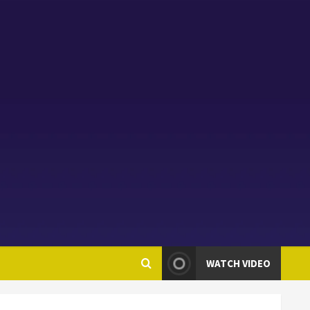
WATCH VIDEO