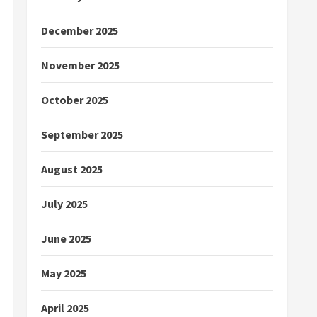
December 2025
November 2025
October 2025
September 2025
August 2025
July 2025
June 2025
May 2025
April 2025